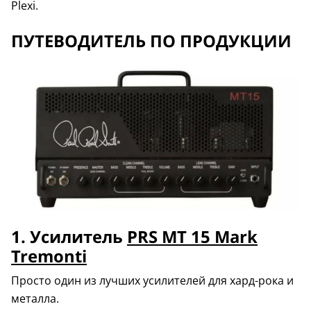
Plexi.
ПУТЕВОДИТЕЛЬ ПО ПРОДУКЦИИ
1. Усилитель
PRS MT 15 Mark
Tremonti
Просто один из лучших усилителей для хард-рока и
металла.