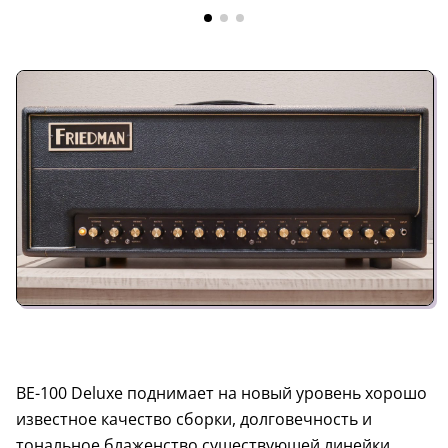
BE-100 Deluxe поднимает на новый уровень хорошо
известное качество сборки, долговечность и
тональное блаженство существующей линейки