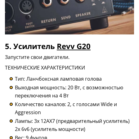
5. Усилитель
Revv G20
Запустите свои двигатели.
ТЕХНИЧЕСКИЕ ХАРАКТЕРИСТИКИ
Тип: Ланчбоксная ламповая голова
Выходная мощность: 20 Вт, с возможностью
переключения на 4 Вт
Количество каналов: 2, с голосами Wide и
Aggression
Лампы: 3x 12AX7 (предварительный усилитель)
2x 6v6 (усилитель мощности)
Вес: 9 фунтов