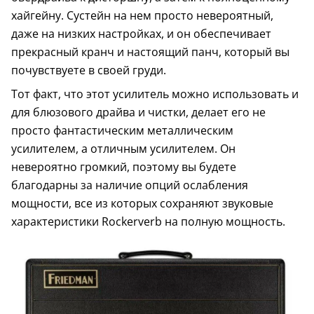
хайгейну. Сустейн на нем просто невероятный,
даже на низких настройках, и он обеспечивает
прекрасный кранч и настоящий панч, который вы
почувствуете в своей груди.
Тот факт, что этот усилитель можно использовать и
для блюзового драйва и чистки, делает его не
просто фантастическим металлическим
усилителем, а отличным усилителем. Он
невероятно громкий, поэтому вы будете
благодарны за наличие опций ослабления
мощности, все из которых сохраняют звуковые
характеристики Rockerverb на полную мощность.