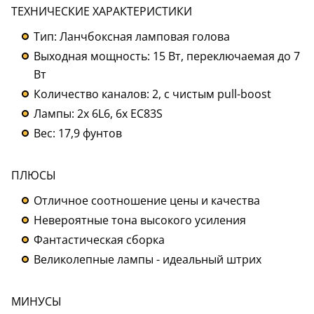
ТЕХНИЧЕСКИЕ ХАРАКТЕРИСТИКИ
Тип: Ланчбоксная ламповая голова
Выходная мощность: 15 Вт, переключаемая до 7
Вт
Количество каналов: 2, с чистым pull-boost
Лампы: 2x 6L6, 6x EC83S
Вес: 17,9 фунтов
ПЛЮСЫ
Отличное соотношение цены и качества
Невероятные тона высокого усиления
Фантастическая сборка
Великолепные лампы - идеальный штрих
МИНУСЫ