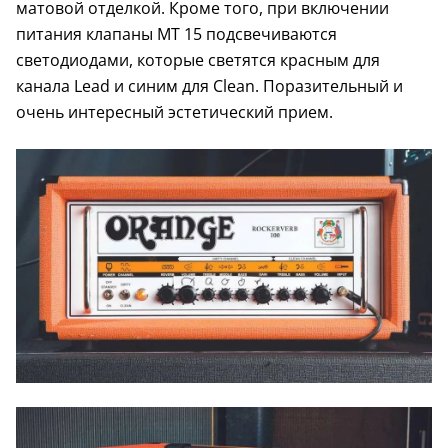
матовой отделкой. Кроме того, при включении
питания клапаны MT 15 подсвечиваются
светодиодами, которые светятся красным для
канала Lead и синим для Clean. Поразительный и
очень интересный эстетический прием.