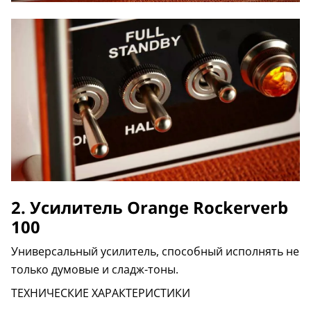
2. Усилитель Orange Rockerverb
100
Универсальный усилитель, способный исполнять не
только думовые и сладж-тоны.
ТЕХНИЧЕСКИЕ ХАРАКТЕРИСТИКИ