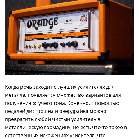
Когда речь заходит о лучших усилителях для
металла, появляется множество вариантов для
получения жгучего тона. Конечно, с помощью
педалей дисторшна и овердрайва можно
превратить любой чистый усилитель в
металлическую громадину, но есть что-то такое в
естественных искажениях усилителя, что