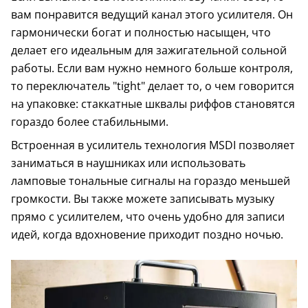
вам понравится ведущий канал этого усилителя. Он
гармонически богат и полностью насыщен, что
делает его идеальным для зажигательной сольной
работы. Если вам нужно немного больше контроля,
то переключатель "tight" делает то, о чем говорится
на упаковке: стаккатные шквалы риффов становятся
гораздо более стабильными.
Встроенная в усилитель технология MSDI позволяет
заниматься в наушниках или использовать
ламповые тональные сигналы на гораздо меньшей
громкости. Вы также можете записывать музыку
прямо с усилителем, что очень удобно для записи
идей, когда вдохновение приходит поздно ночью.