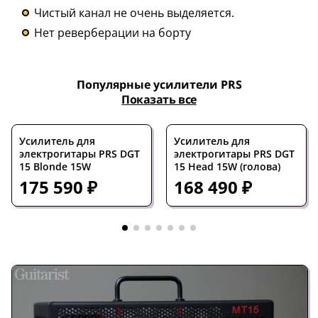
Чистый канал не очень выделяется.
Нет реверберации на борту
Популярные усилители PRS
Показать все
Усилитель для
Усилитель для
электрогитары PRS DGT
электрогитары PRS DGT
15 Blonde 15W
15 Head 15W (голова)
175 590 ₽
168 490 ₽