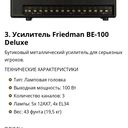
3. Усилитель Friedman BE-100
Deluxe
Бутиковый металлический усилитель для серьезных
игроков.
ТЕХНИЧЕСКИЕ ХАРАКТЕРИСТИКИ
Тип: Ламповая головка
Выходная мощность: 100 Вт
Количество каналов: 3
Лампы: 5x 12AX7, 4x EL34
Вес: 43 фунта (19,5 кг)