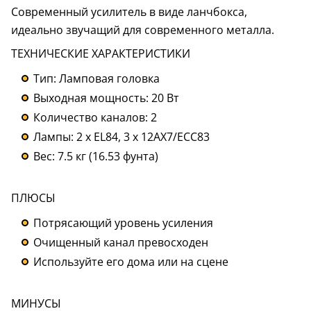
Современный усилитель в виде ланчбокса,
идеально звучащий для современного металла.
ТЕХНИЧЕСКИЕ ХАРАКТЕРИСТИКИ
Тип: Ламповая головка
Выходная мощность: 20 Вт
Количество каналов: 2
Лампы: 2 x EL84, 3 x 12AX7/ECC83
Вес: 7.5 кг (16.53 фунта)
ПЛЮСЫ
Потрясающий уровень усиления
Очищенный канал превосходен
Используйте его дома или на сцене
МИНУСЫ