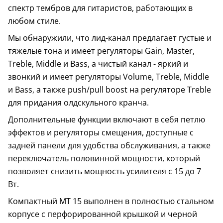
спектр тембров для гитаристов, работающих в
любом стиле.
Мы обнаружили, что лид-канал предлагает густые и
тяжелые тона и имеет регуляторы Gain, Master,
Treble, Middle и Bass, а чистый канал - яркий и
звонкий и имеет регуляторы Volume, Treble, Middle
и Bass, а также push/pull boost на регуляторе Treble
для придания олдскульного кранча.
Дополнительные функции включают в себя петлю
эффектов и регуляторы смещения, доступные с
задней панели для удобства обслуживания, а также
переключатель половинной мощности, который
позволяет снизить мощность усилителя с 15 до 7
Вт.
Компактный MT 15 выполнен в полностью стальном
корпусе с перфорированной крышкой и черной