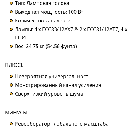
Тип: Ламповая голова
Выходная мощность: 100 Вт
Количество каналов: 2
Лампы: 4 x ECC83/12AX7 & 2 x ECC81/12AT7, 4 x
EL34
Вес: 24.75 кг (54.56 фунта)
ПЛЮСЫ
Невероятная универсальность
Монстрированный канал усиления
Сверхнизкий уровень шума
МИНУСЫ
Ревербератор глобального масштаба