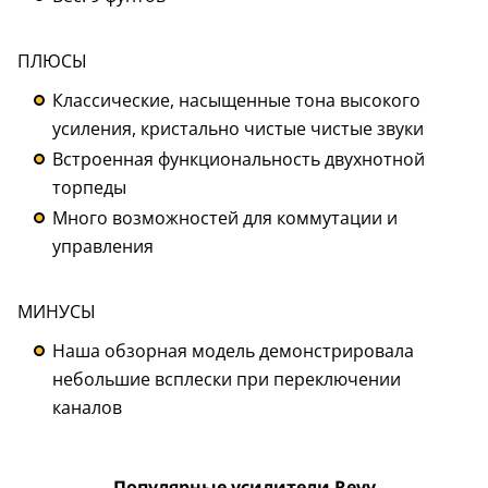
ПЛЮСЫ
Классические, насыщенные тона высокого
усиления, кристально чистые чистые звуки
Встроенная функциональность двухнотной
торпеды
Много возможностей для коммутации и
управления
МИНУСЫ
Наша обзорная модель демонстрировала
небольшие всплески при переключении
каналов
Популярные усилители Revv