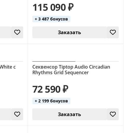
115 090 ₽
+ 3 487 бонусов
Заказать
White с
Секвенсор Tiptop Audio Circadian
Rhythms Grid Sequencer
72 590 ₽
+ 2 199 бонусов
Заказать