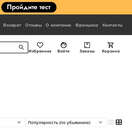
Возврат
Отзывы
О компании
Франшиза
Контакты
Избранное
Войти
Заказы
Корзина