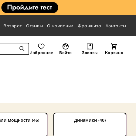
Возврат
Отзывы
О компании
Франшиза
Контакты
Избранное
Войти
Заказы
Корзина
ли мощности (46)
Динамики (40)