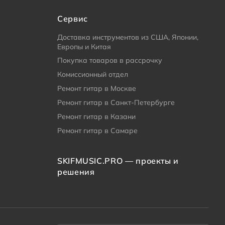
Сервис
Доставка инструментов из США, Японии,
Европы и Китая
Покупка товаров в рассрочку
Комиссионный отдел
Ремонт гитар в Москве
Ремонт гитар в Санкт-Петербурге
Ремонт гитар в Казани
Ремонт гитар в Самаре
SKIFMUSIC.PRO — проекты и
решения