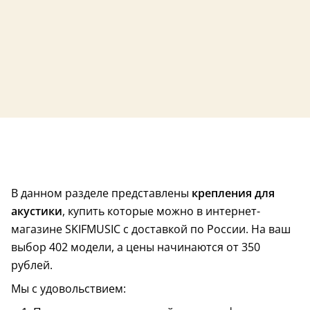
В данном разделе представлены
крепления для
акустики
, купить которые можно в интернет-
магазине SKIFMUSIC с доставкой по России. На ваш
выбор 402 модели, а цены начинаются от 350
рублей.
Мы с удовольствием: