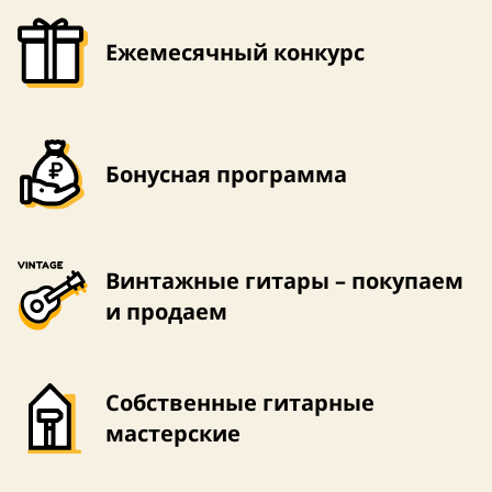
Ежемесячный конкурс
Бонусная программа
Винтажные гитары – покупаем
и продаем
Собственные гитарные
мастерские