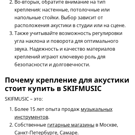
Во-вторых, обратите внимание на тип
крепления: настенные, потолочные или
напольные стойки. Выбор зависит от
расположения акустики в студии или на сцене.
Также учитывайте возможность регулировки
угла наклона и поворота для оптимального
звука. Надежность и качество материалов
креплений играют ключевую роль для
безопасности и долговечности.
Почему крепление для акустики
стоит купить в SKIFMUSIC
SKIFMUSIC – это:
Более 15 лет опыта продаж
музыкальных
инструментов
.
Собственные
гитарные магазины
в Москве,
Санкт-Петербурге, Самаре.