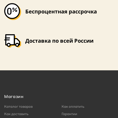
Беспроцентная рассрочка
Доставка по всей России
Магазин
Каталог товаров
Как оплатить
Как доставить
Гарантии