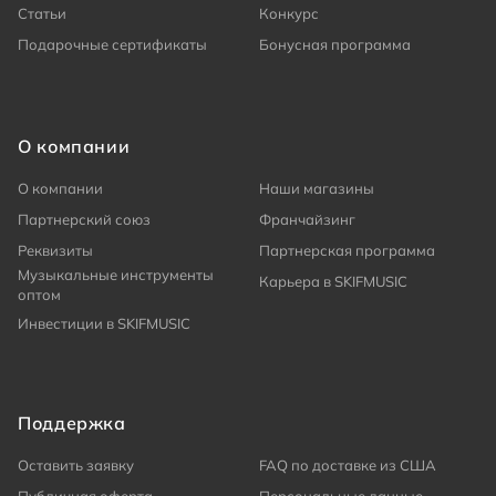
Статьи
Конкурс
Подарочные сертификаты
Бонусная программа
О компании
О компании
Наши магазины
Партнерский союз
Франчайзинг
Реквизиты
Партнерская программа
Музыкальные инструменты
Карьера в SKIFMUSIC
оптом
Инвестиции в SKIFMUSIC
Поддержка
Оставить заявку
FAQ по доставке из США