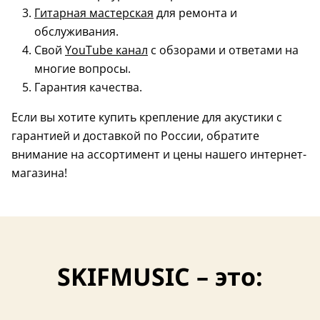
Гитарная мастерская
для ремонта и
обслуживания.
Свой
YouTube канал
с обзорами и ответами на
многие вопросы.
Гарантия качества.
Если вы хотите купить крепление для акустики с
гарантией и доставкой по России, обратите
внимание на ассортимент и цены нашего интернет-
магазина!
SKIFMUSIC – это: