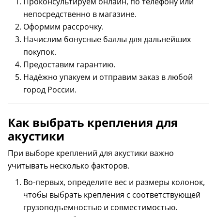
Проконсультируем онлайн, по телефону или
непосредственно в магазине.
Оформим рассрочку.
Начислим бонусные баллы для дальнейших
покупок.
Предоставим гарантию.
Надёжно упакуем и отправим заказ в любой
город России.
Италия
Как выбрать крепления для
акустики
При выборе креплений для акустики важно
учитывать несколько факторов.
Во-первых, определите вес и размеры колонок,
чтобы выбрать крепления с соответствующей
грузоподъемностью и совместимостью.