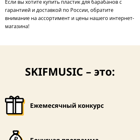
Если вы хотите купить пластик для барабанов с
гарантией и доставкой по России, обратите
внимание на ассортимент и цены нашего интернет-
магазина!
SKIFMUSIC – это:
Ежемесячный конкурс