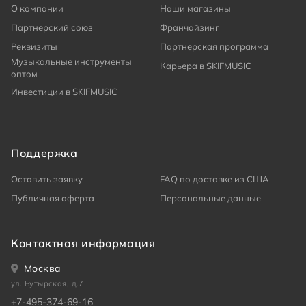
О компании
Наши магазины
Партнерский союз
Франчайзинг
Реквизиты
Партнерская программа
Музыкальные инструменты
Карьера в SKIFMUSIC
оптом
Инвестиции в SKIFMUSIC
Поддержка
Оставить заявку
FAQ по доставке из США
Публичная оферта
Персональные данные
Контактная информация
Москва
ул. Бутырская, д.7
+7-495-374-69-16