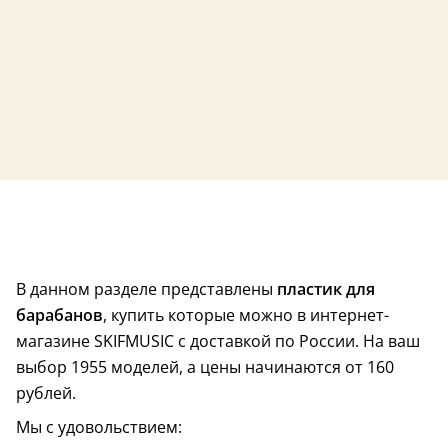
В данном разделе представлены
пластик для
барабанов
, купить которые можно в интернет-
магазине SKIFMUSIC с доставкой по России. На ваш
выбор 1955 моделей, а цены начинаются от 160
рублей.
Мы с удовольствием: