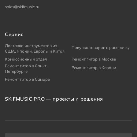
sales@skifmusic.ru
Сервис
Доставка инструментов из
Покупка товаров в рассрочку
США, Японии, Европы и Китая
Комиссионный отдел
Ремонт гитар в Москве
Ремонт гитар в Санкт-
Ремонт гитар в Казани
Петербурге
Ремонт гитар в Самаре
SKIFMUSIC.PRO — проекты и решения