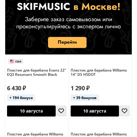
Пластик для барабана Evans 22"
Пластик для барабана Williams
EQ3 Resonant Smooth Black
14" DS H5DOT
6 430 ₽
1 290 ₽
+ 194 бонуса
+ 39 бонусов
Пластик для барабана Williams
Пластик для барабана Williams