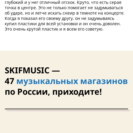
глубокий и у нег отличный отскок. Круто, что есть серая
точка в центре. Это не только помогает не задумываться
об ударе, но и легче искать снеир в темноте на концерте.
Когда я показал его своему другу, он не задумываясь
купил пластики для всей установки и он очень доволен.
Это очень крутой пластик и я всем его советую.
SKIFMUSIC —
47
музыкальных магазинов
по России, приходите!