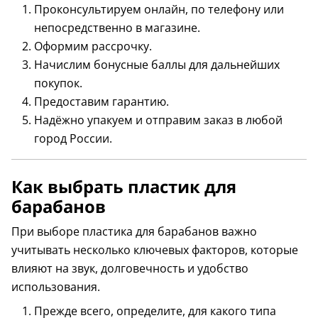
Проконсультируем онлайн, по телефону или
непосредственно в магазине.
Оформим рассрочку.
Начислим бонусные баллы для дальнейших
покупок.
Предоставим гарантию.
Надёжно упакуем и отправим заказ в любой
город России.
Как выбрать пластик для
барабанов
При выборе пластика для барабанов важно
учитывать несколько ключевых факторов, которые
влияют на звук, долговечность и удобство
использования.
Прежде всего, определите, для какого типа