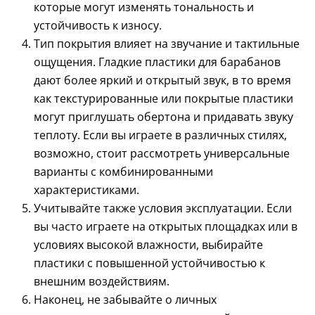
которые могут изменять тональность и
устойчивость к износу.
Тип покрытия влияет на звучание и тактильные
ощущения. Гладкие пластики для барабанов
дают более яркий и открытый звук, в то время
как текстурированные или покрытые пластики
могут приглушать обертона и придавать звуку
теплоту. Если вы играете в различных стилях,
возможно, стоит рассмотреть универсальные
варианты с комбинированными
характеристиками.
Учитывайте также условия эксплуатации. Если
вы часто играете на открытых площадках или в
условиях высокой влажности, выбирайте
пластики с повышенной устойчивостью к
внешним воздействиям.
Наконец, не забывайте о личных