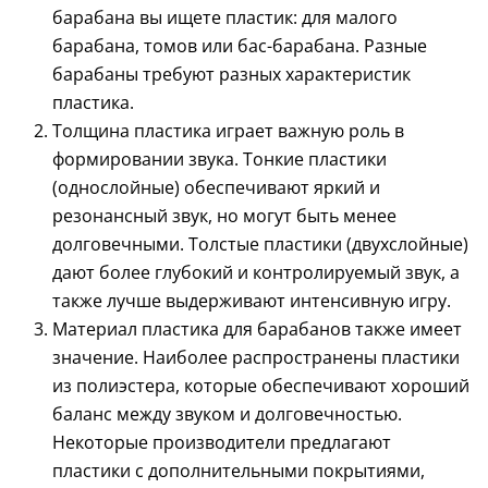
барабана вы ищете пластик: для малого
барабана, томов или бас-барабана. Разные
барабаны требуют разных характеристик
пластика.
Толщина пластика играет важную роль в
формировании звука. Тонкие пластики
(однослойные) обеспечивают яркий и
резонансный звук, но могут быть менее
долговечными. Толстые пластики (двухслойные)
дают более глубокий и контролируемый звук, а
также лучше выдерживают интенсивную игру.
Материал пластика для барабанов также имеет
значение. Наиболее распространены пластики
из полиэстера, которые обеспечивают хороший
баланс между звуком и долговечностью.
Некоторые производители предлагают
пластики с дополнительными покрытиями,