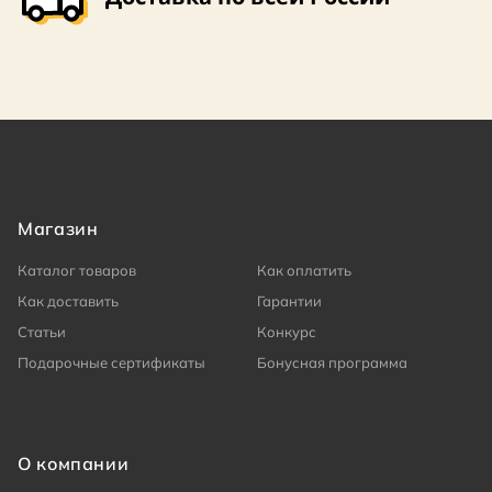
Магазин
Каталог товаров
Как оплатить
Как доставить
Гарантии
Статьи
Конкурс
Подарочные сертификаты
Бонусная программа
О компании