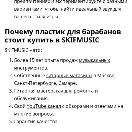
предпочтениях и экспериментируйте с разными
вариантами, чтобы найти идеальный звук для
вашего стиля игры.
Почему пластик для барабанов
стоит купить в SKIFMUSIC
SKIFMUSIC – это:
Более 15 лет опыта продаж
музыкальных
инструментов
.
Собственные
гитарные магазины
в Москве,
Санкт-Петербурге, Самаре.
Гитарная мастерская
для ремонта и
обслуживания.
Свой
YouTube канал
с обзорами и ответами на
многие вопросы.
Гарантия качества.