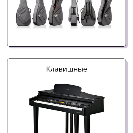
Клавишные