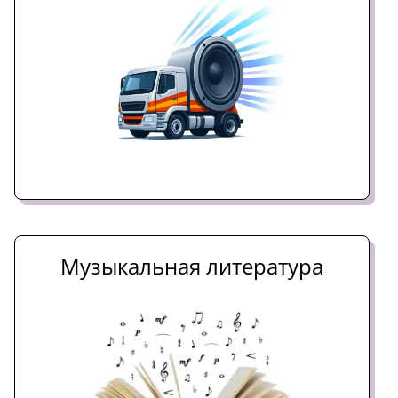
Музыкальная литература