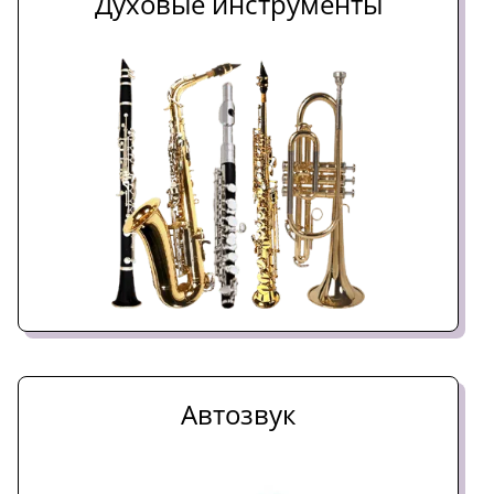
Духовые инструменты
Автозвук