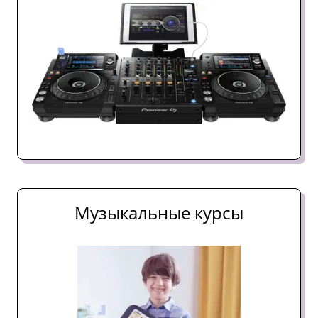
Музыкальные курсы