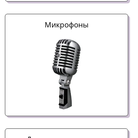
Микрофоны