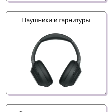
Наушники и гарнитуры