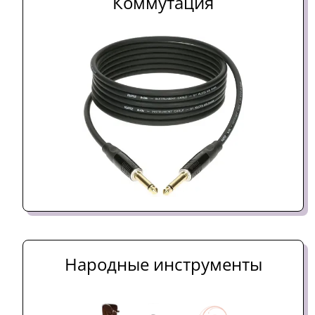
Коммутация
Народные инструменты