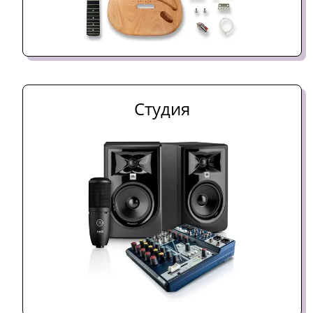
Студия