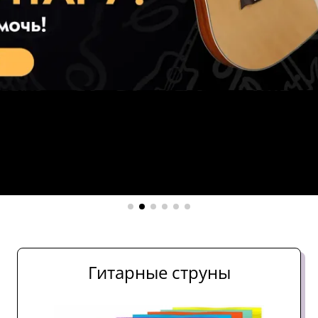
Гитарные струны