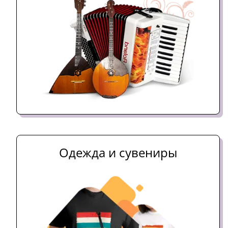
Одежда и сувениры