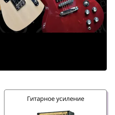
Гитарное усиление