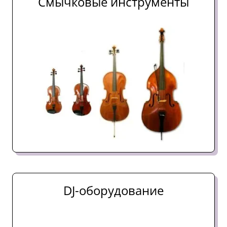
Смычковые инструменты
DJ-оборудование