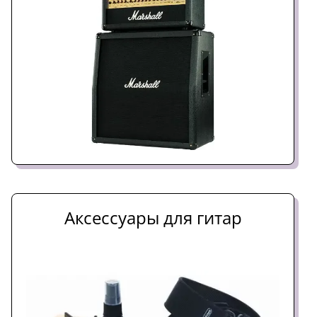
Аксессуары для гитар