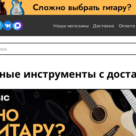
Наши магазины
Доставка
Оплата
 для Поиска
ные инструменты с дост