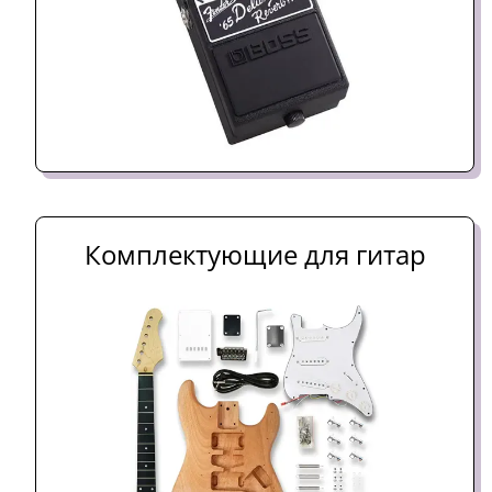
Комплектующие для гитар