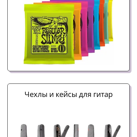
Чехлы и кейсы для гитар