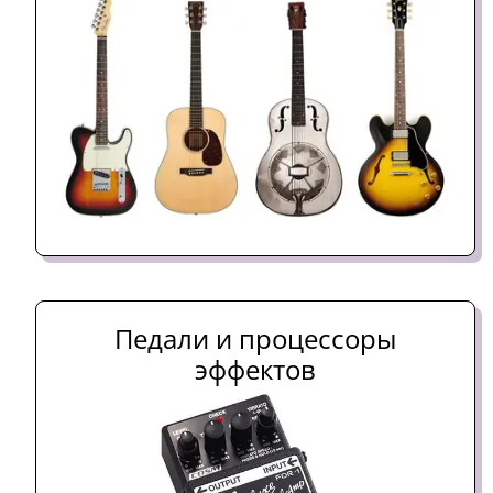
Педали и процессоры
эффектов