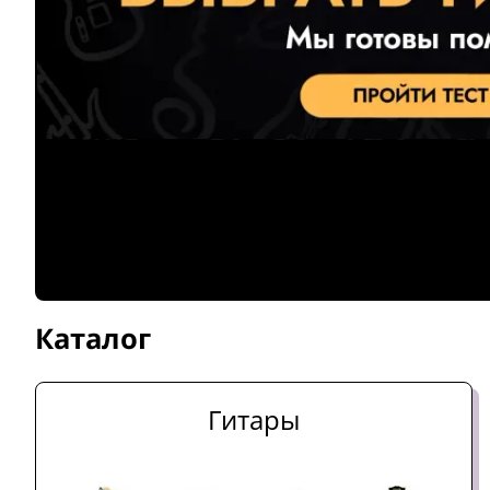
Каталог
Гитары