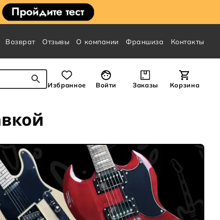
Возврат
Отзывы
О компании
Франшиза
Контакты
Избранное
Войти
Заказы
Корзина
авкой