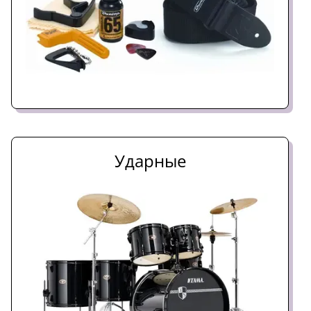
Ударные