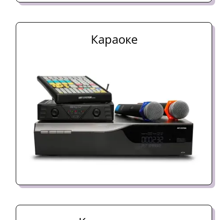
Караоке