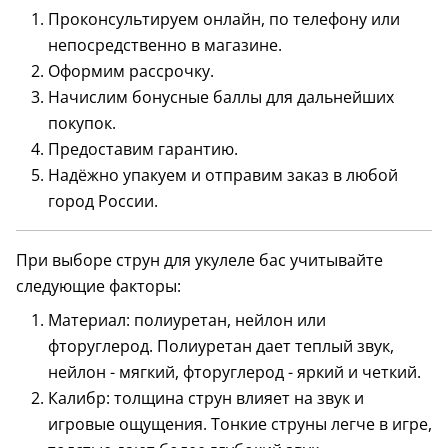
Проконсультируем онлайн, по телефону или
непосредственно в магазине.
Оформим рассрочку.
Начислим бонусные баллы для дальнейших
покупок.
Предоставим гарантию.
Надёжно упакуем и отправим заказ в любой
город России.
При выборе струн для укулеле бас учитывайте
следующие факторы:
Материал: полиуретан, нейлон или
фторуглерод. Полиуретан дает теплый звук,
нейлон - мягкий, фторуглерод - яркий и четкий.
Калибр: толщина струн влияет на звук и
игровые ощущения. Тонкие струны легче в игре,