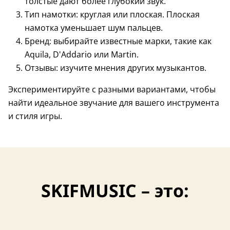
толстые дают более глубокий звук.
Тип намотки: круглая или плоская. Плоская
намотка уменьшает шум пальцев.
Бренд: выбирайте известные марки, такие как
Aquila, D'Addario или Martin.
Отзывы: изучите мнения других музыкантов.
Экспериментируйте с разными вариантами, чтобы
найти идеальное звучание для вашего инструмента
и стиля игры.
SKIFMUSIC – это: