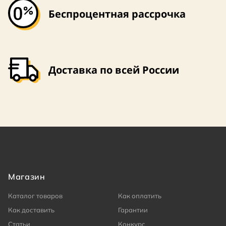
Беспроцентная рассрочка
Доставка по всей России
Магазин
Каталог товаров
Как оплатить
Как доставить
Гарантии
Статьи
Конкурс