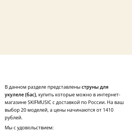
В данном разделе представлены
струны для
укулеле (бас)
, купить которые можно в интернет-
магазине SKIFMUSIC с доставкой по России. На ваш
выбор 20 моделей, а цены начинаются от 1410
рублей.
Мы с удовольствием:
США