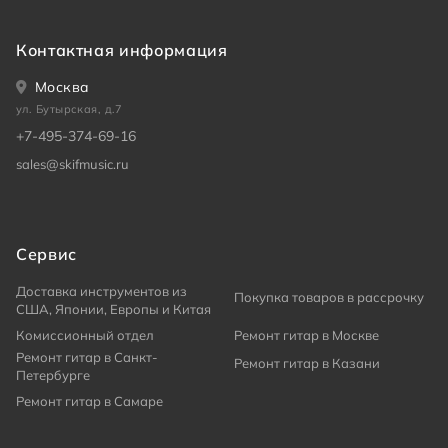
Контактная информация
Москва
ул. Бутырская, д.7
+7-495-374-69-16
sales@skifmusic.ru
Сервис
Доставка инструментов из
Покупка товаров в рассрочку
США, Японии, Европы и Китая
Комиссионный отдел
Ремонт гитар в Москве
Ремонт гитар в Санкт-
Ремонт гитар в Казани
Петербурге
Ремонт гитар в Самаре