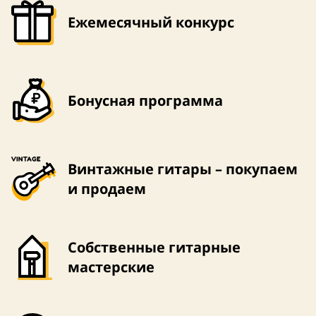
Ежемесячный конкурс
Бонусная программа
Винтажные гитары – покупаем
и продаем
Собственные гитарные
мастерские