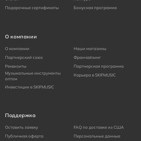
Подарочные сертификаты
Бонусная программа
О компании
О компании
Наши магазины
Партнерский союз
Франчайзинг
Реквизиты
Партнерская программа
Музыкальные инструменты
Карьера в SKIFMUSIC
оптом
Инвестиции в SKIFMUSIC
Поддержка
Оставить заявку
FAQ по доставке из США
Публичная оферта
Персональные данные