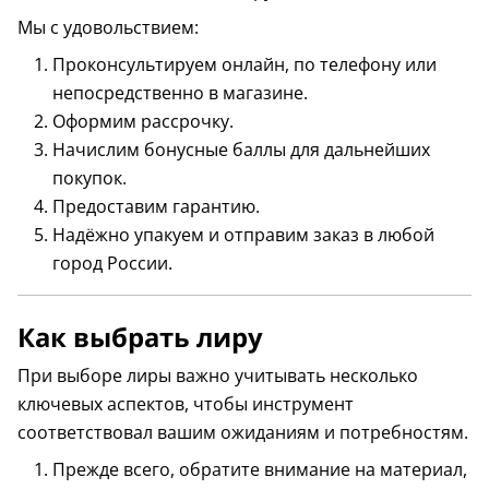
Мы с удовольствием:
Проконсультируем онлайн, по телефону или
непосредственно в магазине.
Оформим рассрочку.
Начислим бонусные баллы для дальнейших
покупок.
Предоставим гарантию.
Надёжно упакуем и отправим заказ в любой
город России.
Как выбрать лиру
При выборе лиры важно учитывать несколько
ключевых аспектов, чтобы инструмент
соответствовал вашим ожиданиям и потребностям.
Прежде всего, обратите внимание на материал,