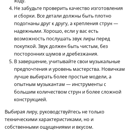
ходу.
Не забудьте проверить качество изготовления
и сборки. Все детали должны быть плотно
подогнаны друг к другу, а крепления струн —
надежными. Хорошо, если у вас есть
возможность послушать звук лиры перед
покупкой. Звук должен быть чистым, без
посторонних шумов и дребезжания.
В завершение, учитывайте свои музыкальные
предпочтения и уровень мастерства. Новичкам
лучше выбирать более простые модели, а
опытным музыкантам — инструменты с
большим количеством струн и более сложной
конструкцией.
Выбирая лиру, руководствуйтесь не только
техническими характеристиками, но и
собственными ощущениями и вкусом.