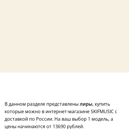
В данном разделе представлены
лиры
, купить
которые можно в интернет-магазине SKIFMUSIC с
доставкой по России. На ваш выбор 1 модель, а
цены начинаются от 13690 рублей.