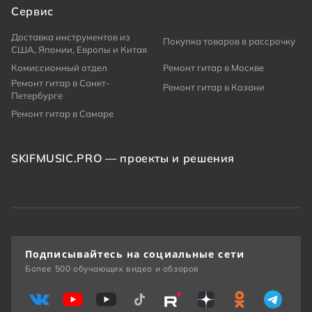
Сервис
Доставка инструментов из
Покупка товаров в рассрочку
США, Японии, Европы и Китая
Комиссионный отдел
Ремонт гитар в Москве
Ремонт гитар в Санкт-
Ремонт гитар в Казани
Петербурге
Ремонт гитар в Самаре
SKIFMUSIC.PRO — проекты и решения
Подписывайтесь на социальные сети
Более 500 обучающих видео и обзоров