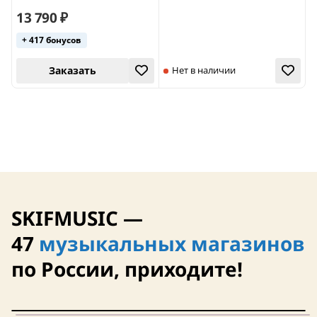
13 790 ₽
+ 417 бонусов
Заказать
Нет в наличии
SKIFMUSIC —
47
музыкальных магазинов
по России, приходите!