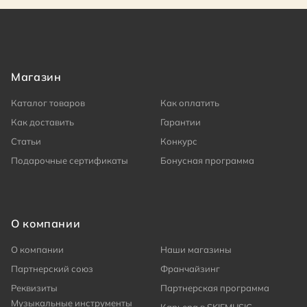
Магазин
Каталог товаров
Как оплатить
Как доставить
Гарантии
Статьи
Конкурс
Подарочные сертификаты
Бонусная программа
О компании
О компании
Наши магазины
Партнерский союз
Франчайзинг
Реквизиты
Партнерская программа
Музыкальные инструменты