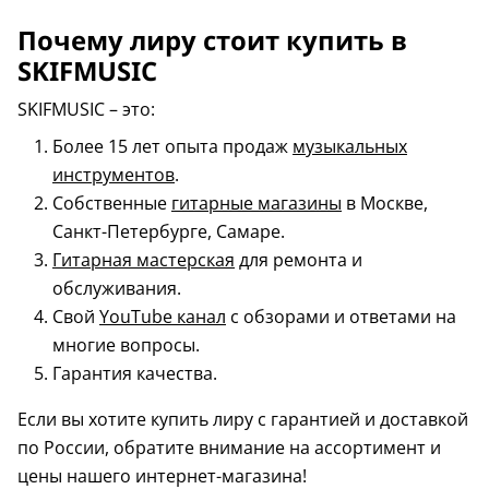
Почему лиру стоит купить в
SKIFMUSIC
SKIFMUSIC – это:
Более 15 лет опыта продаж
музыкальных
инструментов
.
Собственные
гитарные магазины
в Москве,
Санкт-Петербурге, Самаре.
Гитарная мастерская
для ремонта и
обслуживания.
Свой
YouTube канал
с обзорами и ответами на
многие вопросы.
Гарантия качества.
Если вы хотите купить лиру с гарантией и доставкой
по России, обратите внимание на ассортимент и
цены нашего интернет-магазина!