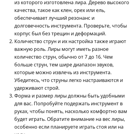
из которого изготовлена лира. Дерево высокого
качества, такое как клен, орех или ель,
обеспечивает лучший резонанс и
долговечность инструмента. Проверьте, чтобы
корпус был без трещин и деформаций.
Количество струн и их настройка также играют
важную роль. Лиры могут иметь разное
количество струн, обычно от 7 до 16. Чем
больше струн, тем шире диапазон звуков,
которые можно извлечь из инструмента.
Убедитесь, что струны легко настраиваются и
удерживают строй.
Форма и размер лиры должны быть удобными
для вас. Попробуйте подержать инструмент в
руках, чтобы понять, насколько комфортно вам
будет играть. Обратите внимание на вес лиры,
особенно если планируете играть стоя или на