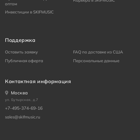
Карьера в SKIFMUSIC
оптом
Инвестиции в SKIFMUSIC
Поддержка
Оставить заявку
FAQ по доставке из США
Публичная оферта
Персональные данные
Контактная информация
Москва
ул. Бутырская, д.7
+7-495-374-69-16
sales@skifmusic.ru