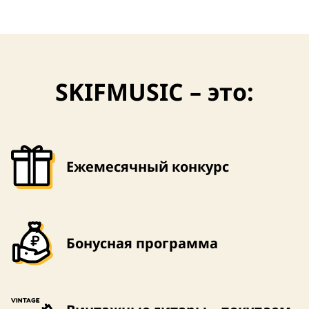
SKIFMUSIC – это:
Ежемесячный конкурс
Бонусная программа