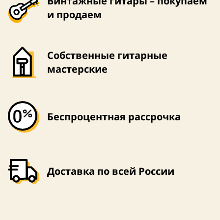
Винтажные гитары – покупаем
и продаем
Собственные гитарные
мастерские
Беспроцентная рассрочка
Доставка по всей России