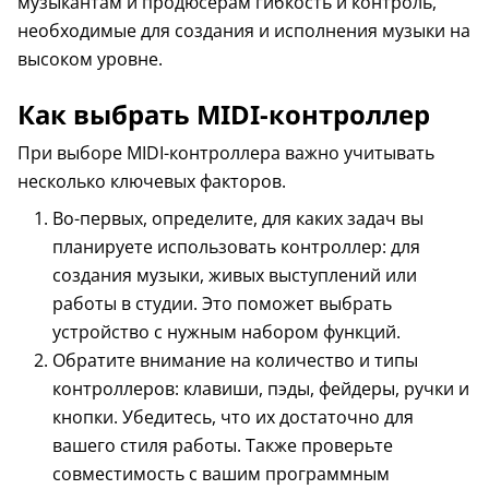
музыкантам и продюсерам гибкость и контроль,
необходимые для создания и исполнения музыки на
высоком уровне.
Как выбрать MIDI-контроллер
При выборе MIDI-контроллера важно учитывать
несколько ключевых факторов.
Во-первых, определите, для каких задач вы
планируете использовать контроллер: для
создания музыки, живых выступлений или
работы в студии. Это поможет выбрать
устройство с нужным набором функций.
Обратите внимание на количество и типы
контроллеров: клавиши, пэды, фейдеры, ручки и
кнопки. Убедитесь, что их достаточно для
вашего стиля работы. Также проверьте
совместимость с вашим программным