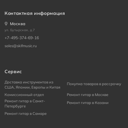
Контактная информация
Москва
ул. Бутырская, д.7
+7-495-374-69-16
sales@skifmusic.ru
Сервис
Доставка инструментов из
Покупка товаров в рассрочку
США, Японии, Европы и Китая
Комиссионный отдел
Ремонт гитар в Москве
Ремонт гитар в Санкт-
Ремонт гитар в Казани
Петербурге
Ремонт гитар в Самаре