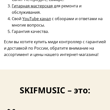
Гитарная мастерская
для ремонта и
обслуживания.
Свой
YouTube канал
с обзорами и ответами на
многие вопросы.
Гарантия качества.
Если вы хотите купить миди контроллер с гарантией
и доставкой по России, обратите внимание на
ассортимент и цены нашего интернет-магазина!
SKIFMUSIC – это: