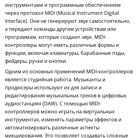
инструментами и программным обеспечением
через протокол MIDI (Musical Instrument Digital
Interface). Они не генерируют звук самостоятельно,
а передают команды другим устройствам или
программам, которые создают звук. MIDI-
контроллеры могут иметь различные формы и
25 клавиш
функции, включая клавиатуры, барабанные пэды,
фейдеры, ручки и кнопки.
Одним из основных применений MIDI-контроллеров
является студийная работа. Музыканты и
продюсеры используют их для записи и
редактирования музыкальных треков в цифровых
аудиостанциях (DAW). С помощью MIDI-
контроллеров можно играть на виртуальных
инструментах, изменять параметры эффектов и
автоматизировать различные аспекты
микширования. Это позволяет создавать сложные