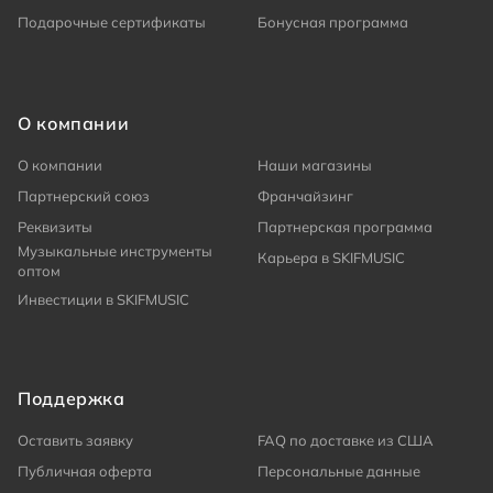
Подарочные сертификаты
Бонусная программа
О компании
О компании
Наши магазины
Партнерский союз
Франчайзинг
Реквизиты
Партнерская программа
Музыкальные инструменты
Карьера в SKIFMUSIC
оптом
Инвестиции в SKIFMUSIC
Поддержка
Оставить заявку
FAQ по доставке из США
Публичная оферта
Персональные данные