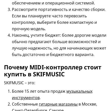
обеспечением и операционной системой.
Рассмотрите портативность и качество сборки.
Если вы планируете часто перевозить
контроллер, выберите более компактную и
прочную модель.
Наконец, учтите бюджет: более дорогие модели
обычно предлагают больше возможностей и
лучшую надежность, но для начинающих может
быть достаточно и бюджетного варианта.
Почему MIDI-контроллер стоит
купить в SKIFMUSIC
SKIFMUSIC – это:
Более 15 лет опыта продаж
музыкальных
инструментов
.
Собственные
гитарные магазины
в Москве,
Санкт-Петербурге, Самаре.