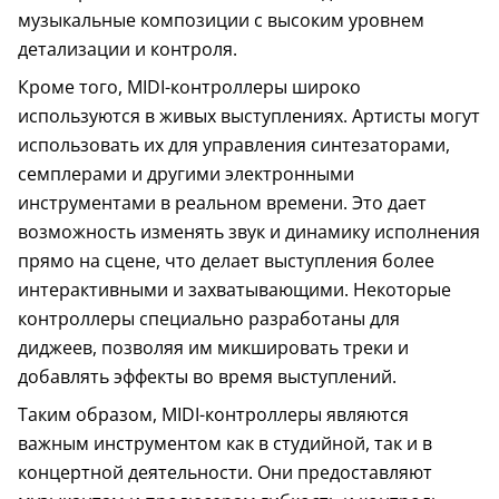
музыкальные композиции с высоким уровнем
детализации и контроля.
Кроме того, MIDI-контроллеры широко
используются в живых выступлениях. Артисты могут
использовать их для управления синтезаторами,
семплерами и другими электронными
инструментами в реальном времени. Это дает
возможность изменять звук и динамику исполнения
прямо на сцене, что делает выступления более
интерактивными и захватывающими. Некоторые
контроллеры специально разработаны для
диджеев, позволяя им микшировать треки и
добавлять эффекты во время выступлений.
Таким образом, MIDI-контроллеры являются
важным инструментом как в студийной, так и в
концертной деятельности. Они предоставляют