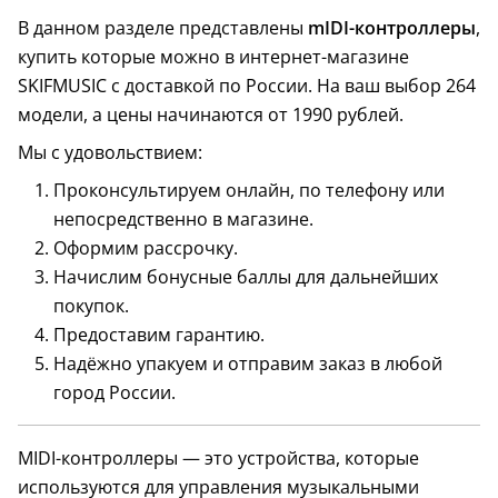
В данном разделе представлены
mIDI-контроллеры
,
купить которые можно в интернет-магазине
SKIFMUSIC с доставкой по России. На ваш выбор 264
модели, а цены начинаются от 1990 рублей.
Мы с удовольствием:
Проконсультируем онлайн, по телефону или
непосредственно в магазине.
Оформим рассрочку.
Начислим бонусные баллы для дальнейших
покупок.
Предоставим гарантию.
25 клавиш
Надёжно упакуем и отправим заказ в любой
город России.
MIDI-контроллеры — это устройства, которые
используются для управления музыкальными