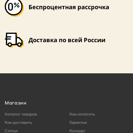
Беспроцентная рассрочка
Доставка по всей России
Магазин
Каталог товаров
Как оплатить
Как доставить
Гарантии
Статьи
Конкурс