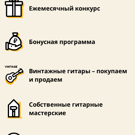
Ежемесячный конкурс
Бонусная программа
Винтажные гитары – покупаем
и продаем
Собственные гитарные
мастерские