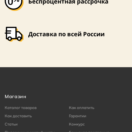
Беспроцентная рассрочка
Доставка по всей России
Магазин
Каталог товаров
Как оплатить
Как доставить
Гарантии
Статьи
Конкурс