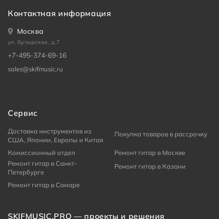
Контактная информация
Москва
ул. Бутырская, д.7
+7-495-374-69-16
sales@skifmusic.ru
Сервис
Доставка инструментов из
Покупка товаров в рассрочку
США, Японии, Европы и Китая
Комиссионный отдел
Ремонт гитар в Москве
Ремонт гитар в Санкт-
Ремонт гитар в Казани
Петербурге
Ремонт гитар в Самаре
SKIFMUSIC.PRO — проекты и решения