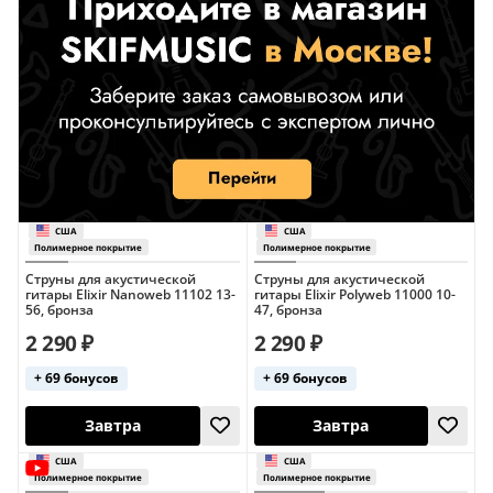
Полимерное покрытие
Полимерное пок
Струны для акустической
Струны для акустической
гитары Elixir Nanoweb 11102 13-
гитары Elixir Polyweb 11000 10-
56, бронза
47, бронза
2 290 ₽
2 290 ₽
+ 69 бонусов
+ 69 бонусов