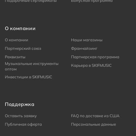
Подарочные сертификаты
Бонусная программа
О компании
О компании
Наши магазины
Партнерский союз
Франчайзинг
Реквизиты
Партнерская программа
Музыкальные инструменты
Карьера в SKIFMUSIC
оптом
Инвестиции в SKIFMUSIC
Поддержка
Оставить заявку
FAQ по доставке из США
Публичная оферта
Персональные данные