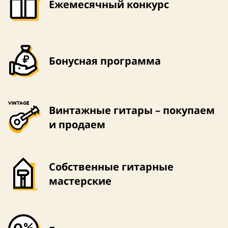
Ежемесячный конкурс
Бонусная программа
Винтажные гитары – покупаем
и продаем
Собственные гитарные
мастерские