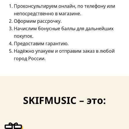
Проконсультируем онлайн, по телефону или
непосредственно в магазине.
Оформим рассрочку.
Начислим бонусные баллы для дальнейших
покупок.
Предоставим гарантию.
Надёжно упакуем и отправим заказ в любой
город России.
США
США
Полимерное покрытие
Полимерное пок
SKIFMUSIC – это: