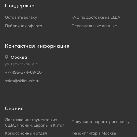
Поддержка
Оставить заявку
FAQ по доставке из США
Публичная оферта
Персональные данные
Контактная информация
Москва
ул. Бутырская, д.7
+7-495-374-69-16
sales@skifmusic.ru
Сервис
Доставка инструментов из
Покупка товаров в рассрочку
США, Японии, Европы и Китая
Комиссионный отдел
Ремонт гитар в Москве