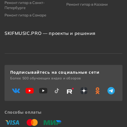
Ремонт гитар в Санкт-
Ремонт гитар в Казани
Петербурге
Ремонт гитар в Самаре
SKIFMUSIC.PRO — проекты и решения
Подписывайтесь на социальные сети
Более 500 обучающих видео и обзоров
Способы оплаты
«Виза»
«Мастеркард»
«Мир»