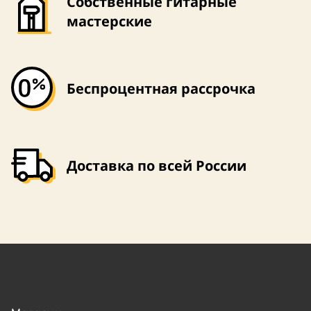
Собственные гитарные
мастерские
Беспроцентная рассрочка
Доставка по всей России