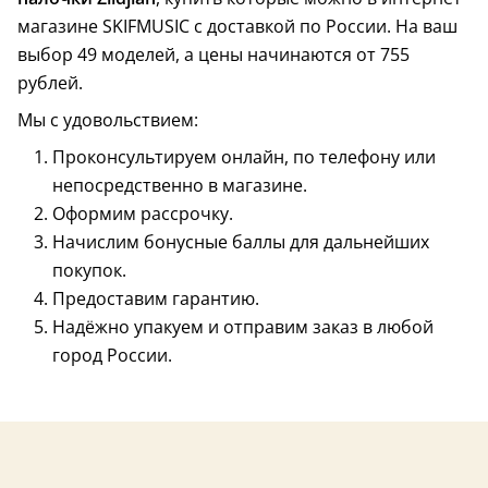
магазине SKIFMUSIC с доставкой по России. На ваш
выбор 49 моделей, а цены начинаются от 755
рублей.
Мы с удовольствием:
Проконсультируем онлайн, по телефону или
непосредственно в магазине.
Оформим рассрочку.
США
США
Начислим бонусные баллы для дальнейших
покупок.
Предоставим гарантию.
Надёжно упакуем и отправим заказ в любой
город России.