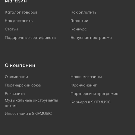
Магазин
Каталог товаров
Как оплатить
Как доставить
Гарантии
Статьи
Конкурс
Подарочные сертификаты
Бонусная программа
О компании
О компании
Наши магазины
Партнерский союз
Франчайзинг
Реквизиты
Партнерская программа
Музыкальные инструменты
Карьера в SKIFMUSIC
оптом
Инвестиции в SKIFMUSIC