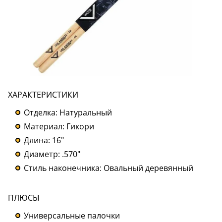
ХАРАКТЕРИСТИКИ
Отделка: Натуральный
Материал: Гикори
Длина: 16"
Диаметр: .570"
Стиль наконечника: Овальный деревянный
ПЛЮСЫ
Универсальные палочки