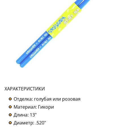
ХАРАКТЕРИСТИКИ
Отделка: голубая или розовая
Материал: Гикори
Длина: 13"
Диаметр: .520"