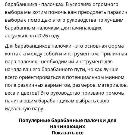
барабанщика - палочках. В условиях огромного
выбора мы хотим помочь вам преодолеть паралич
выбора с помощью этого руководства по лучшим
барабанным палочкам
для начинающих,
актуальных в 2026 году.
Для барабанщиков палочки - это основная форма
контакта между собой и инструментом. Приличная
пара палочек - необходимый инструмент для
начала вашего барабанного пути, но как лучше
всего ориентироваться в потенциальном минном
поле различных вариантов, размеров, материалов,
веса и цветов? Это руководство призвано помочь
начинающим барабанщикам выбрать свою
идеальную пару.
Популярные барабанные палочки для
начинающих
Показать все