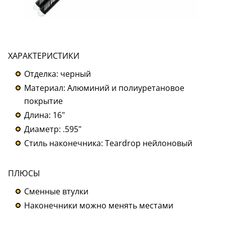
ХАРАКТЕРИСТИКИ
Отделка: черный
Материал: Алюминий и полиуретановое
покрытие
Длина: 16"
Диаметр: .595"
Стиль наконечника: Teardrop нейлоновый
ПЛЮСЫ
Сменные втулки
Наконечники можно менять местами