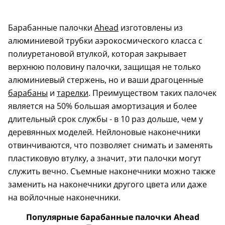
Барабанные палочки
Ahead
изготовлены из
алюминиевой трубки аэрокосмического класса с
полиуретановой втулкой, которая закрывает
верхнюю половину палочки, защищая не только
алюминиевый стержень, но и ваши драгоценные
барабаны
и
тарелки
. Преимуществом таких палочек
является на 50% большая амортизация и более
длительный срок службы - в 10 раз дольше, чем у
деревянных моделей. Нейлоновые наконечники
отвинчиваются, что позволяет снимать и заменять
пластиковую втулку, а значит, эти палочки могут
служить вечно. Съемные наконечники можно также
заменить на наконечники другого цвета или даже
на войлочные наконечники.
Популярные барабанные палочки Ahead