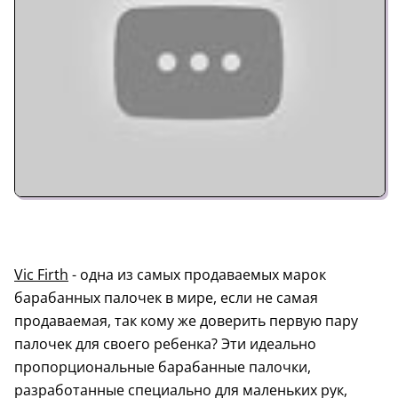
Vic Firth
- одна из самых продаваемых марок
барабанных палочек в мире, если не самая
продаваемая, так кому же доверить первую пару
палочек для своего ребенка? Эти идеально
пропорциональные барабанные палочки,
разработанные специально для маленьких рук,