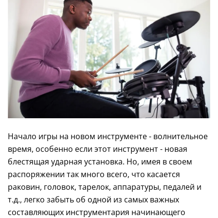
Начало игры на новом инструменте - волнительное
время, особенно если этот инструмент - новая
блестящая ударная установка. Но, имея в своем
распоряжении так много всего, что касается
раковин, головок, тарелок, аппаратуры, педалей и
т.д., легко забыть об одной из самых важных
составляющих инструментария начинающего