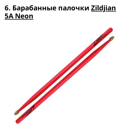
6. Барабанные палочки
Zildjian
5A Neon