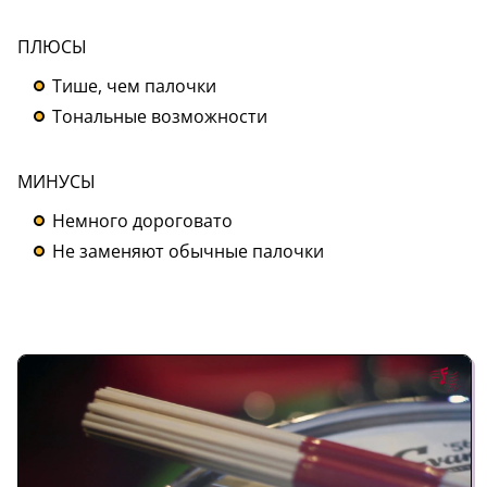
ПЛЮСЫ
Тише, чем палочки
Тональные возможности
МИНУСЫ
Немного дороговато
Не заменяют обычные палочки