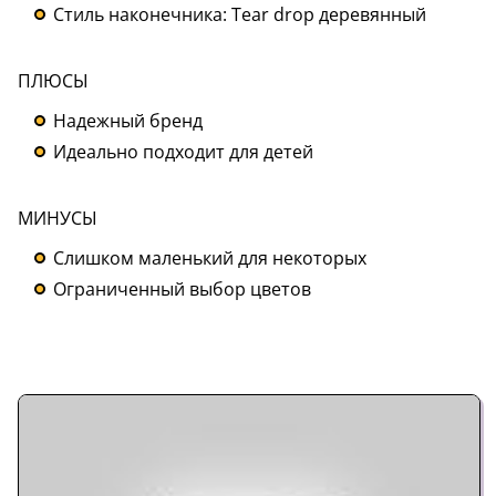
Стиль наконечника: Tear drop деревянный
ПЛЮСЫ
Надежный бренд
Идеально подходит для детей
МИНУСЫ
Слишком маленький для некоторых
Ограниченный выбор цветов