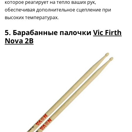
которое реагирует на тепло ваших рук,
обеспечивая дополнительное сцепление при
высоких температурах.
5. Барабанные палочки
Vic Firth
Nova 2B