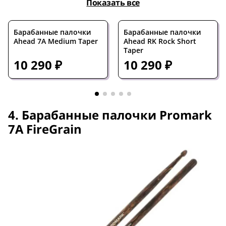
Показать все
Барабанные палочки
Барабанные палочки
Ahead 7A Medium Taper
Ahead RK Rock Short
Taper
10 290 ₽
10 290 ₽
4. Барабанные палочки Promark
7A FireGrain