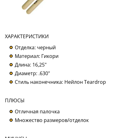
ХАРАКТЕРИСТИКИ
Отделка: черный
Материал: Гикори
Длина: 16,25"
Диаметр: .630"
Стиль наконечника: Нейлон Teardrop
ПЛЮСЫ
Отличная палочка
Множество размеров/отделок