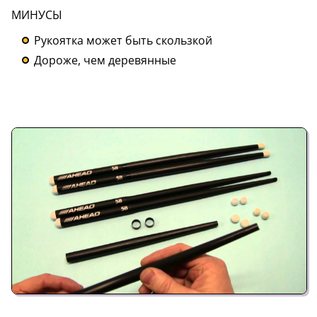
МИНУСЫ
Рукоятка может быть скользкой
Дороже, чем деревянные