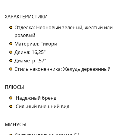
ХАРАКТЕРИСТИКИ
Отделка: Неоновый зеленый, желтый или
розовый
Материал: Гикори
Длина: 16,25"
Диаметр: .57"
Стиль наконечника: Желудь деревянный
ПЛЮСЫ
Надежный бренд
Сильный внешний вид
МИНУСЫ