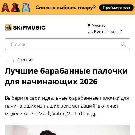
Москва
ул. Бутырская, д.7
Поле для Поиска
Статьи
Лучшие барабанные палочки
для начинающих 2026
Выберите свои идеальные барабанные палочки для
начинающих из наших рекомендаций, включая
модели от ProMark, Vater, Vic Firth и др.