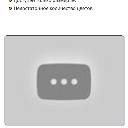
Доступен только размер 5A
Недостаточное количество цветов