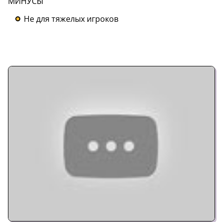
МИНУСЫ
Не для тяжелых игроков