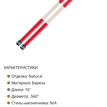
ХАРАКТЕРИСТИКИ
Отделка: Natural
Материал: Береза
Длина: 16"
Диаметр: .560"
Стиль наконечника: N/A