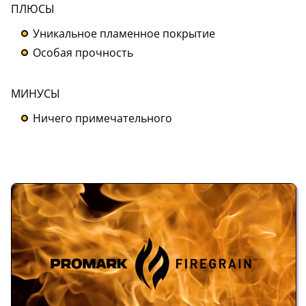
ПЛЮСЫ
Уникальное пламенное покрытие
Особая прочность
МИНУСЫ
Ничего примечательного