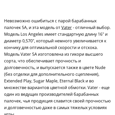
Невозможно ошибиться с парой барабанных
палочек 5A, и эта модель от
Vater
- отличный выбор.
Модель Los Angeles имеет стандартную длину 16" и
диаметр 0,570", который немного увеличивается к
кончику для оптимальной скорости и отскока.
Модель Vater 5A изготовлена из гикори высшего
сорта, что обеспечивает прочность и
долговечность, и выпускается также в цвете Nude
(без отделки для дополнительного сцепления),
Extended Play, Sugar Maple, Eternal Black и во
множестве вариантов цветной обмотки. Vater - еще
один из ведущих производителей барабанных
палочек, чья продукция славится своей прочностью
и долговечностью даже в самых тяжелых условиях
игры.