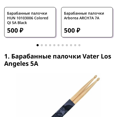
Барабанные палочки
Барабанные палочки
HUN 10103006 Colored
Arborea ARCH7A 7A
QI 5A Black
500 ₽
500 ₽
1. Барабанные палочки Vater Los
Angeles 5A