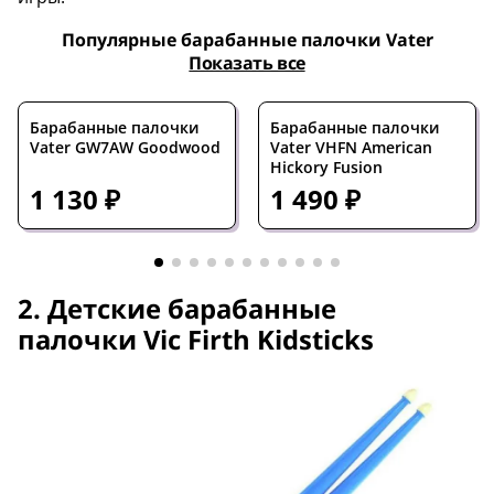
Популярные барабанные палочки Vater
Показать все
Барабанные палочки
Барабанные палочки
Vater GW7AW Goodwood
Vater VHFN American
Hickory Fusion
1 130 ₽
1 490 ₽
2. Детские барабанные
палочки Vic Firth Kidsticks