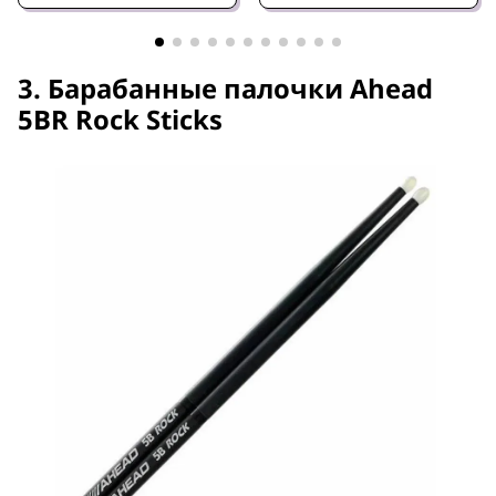
3. Барабанные палочки Ahead
5BR Rock Sticks