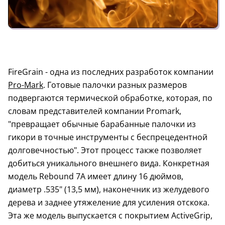
FireGrain - одна из последних разработок компании
Pro-Mark
. Готовые палочки разных размеров
подвергаются термической обработке, которая, по
словам представителей компании Promark,
"превращает обычные барабанные палочки из
гикори в точные инструменты с беспрецедентной
долговечностью". Этот процесс также позволяет
добиться уникального внешнего вида. Конкретная
модель Rebound 7A имеет длину 16 дюймов,
диаметр .535" (13,5 мм), наконечник из желудевого
дерева и заднее утяжеление для усиления отскока.
Эта же модель выпускается с покрытием ActiveGrip,