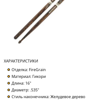
ХАРАКТЕРИСТИКИ
Отделка: FireGrain
Материал: Гикори
Длина: 16"
Диаметр: .535"
Стиль наконечника: Желудевое дерево