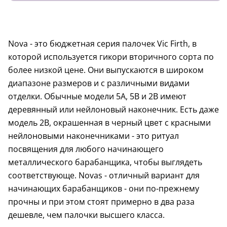
Nova - это бюджетная серия палочек Vic Firth, в
которой используется гикори вторичного сорта по
более низкой цене. Они выпускаются в широком
диапазоне размеров и с различными видами
отделки. Обычные модели 5A, 5B и 2B имеют
деревянный или нейлоновый наконечник. Есть даже
модель 2B, окрашенная в черный цвет с красными
нейлоновыми наконечниками - это ритуал
посвящения для любого начинающего
металлического барабанщика, чтобы выглядеть
соответствующе. Novas - отличный вариант для
начинающих барабанщиков - они по-прежнему
прочны и при этом стоят примерно в два раза
дешевле, чем палочки высшего класса.