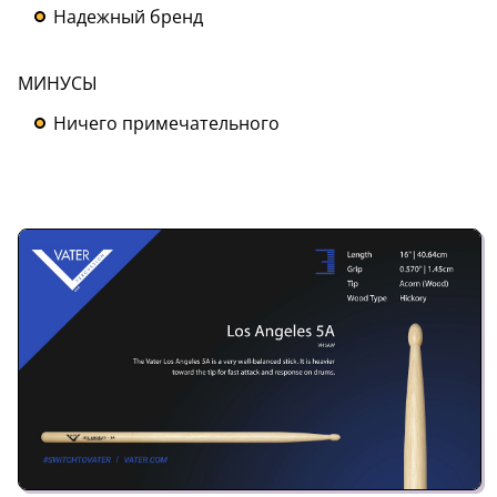
Надежный бренд
МИНУСЫ
Ничего примечательного