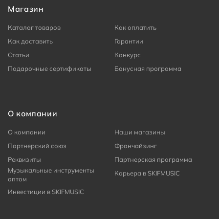
Магазин
Каталог товаров
Как оплатить
Как доставить
Гарантии
Статьи
Конкурс
Подарочные сертификаты
Бонусная программа
О компании
О компании
Наши магазины
Партнерский союз
Франчайзинг
Реквизиты
Партнерская программа
Музыкальные инструменты
Карьера в SKIFMUSIC
оптом
Инвестиции в SKIFMUSIC