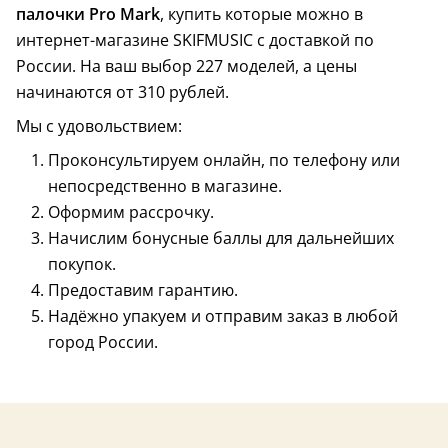
палочки Pro Mark
, купить которые можно в
интернет-магазине SKIFMUSIC с доставкой по
России. На ваш выбор 227 моделей, а цены
начинаются от 310 рублей.
Мы с удовольствием:
Проконсультируем онлайн, по телефону или
непосредственно в магазине.
Оформим рассрочку.
Начислим бонусные баллы для дальнейших
США
США
покупок.
Предоставим гарантию.
Надёжно упакуем и отправим заказ в любой
город России.