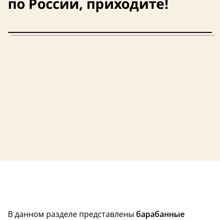
по России, приходите!
В данном разделе представлены
барабанные