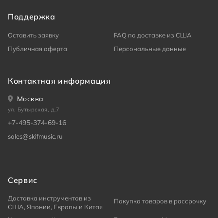
Поддержка
Оставить заявку
FAQ по доставке из США
Публичная оферта
Персональные данные
Контактная информация
Москва
ул. Бутырская, д.7
+7-495-374-69-16
sales@skifmusic.ru
Сервис
Доставка инструментов из
Покупка товаров в рассрочку
США, Японии, Европы и Китая