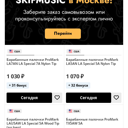
Барабанные палочки ProMark
Барабанные палочки ProMark
LA7AN LA Special 7A Nylon Tip
LA5AN LA Special 5A Nylon Tip
1 030 ₽
1 070 ₽
+ 31 бонус
+ 32 бонуса
Барабанные палочки ProMark
Барабанные палочки ProMark
LAU5AW LA Special 5A Wood Tip
TX5AW 5A
(no logo)