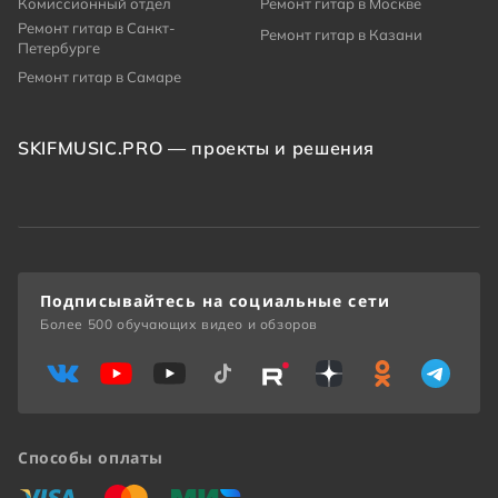
Комиссионный отдел
Ремонт гитар в Москве
Ремонт гитар в Санкт-
Ремонт гитар в Казани
Петербурге
Ремонт гитар в Самаре
SKIFMUSIC.PRO — проекты и решения
Подписывайтесь на социальные сети
Более 500 обучающих видео и обзоров
Способы оплаты
«Виза»
«Мастеркард»
«Мир»