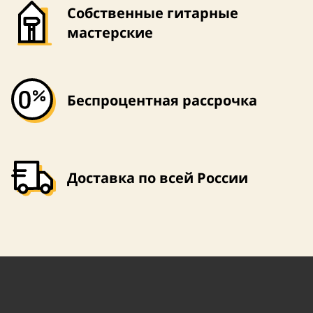
Собственные гитарные
мастерские
Беспроцентная рассрочка
Доставка по всей России