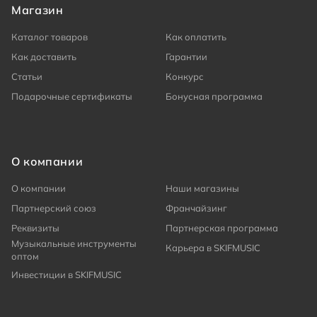
Магазин
Каталог товаров
Как оплатить
Как доставить
Гарантии
Статьи
Конкурс
Подарочные сертификаты
Бонусная программа
О компании
О компании
Наши магазины
Партнерский союз
Франчайзинг
Реквизиты
Партнерская программа
Музыкальные инструменты
Карьера в SKIFMUSIC
оптом
Инвестиции в SKIFMUSIC