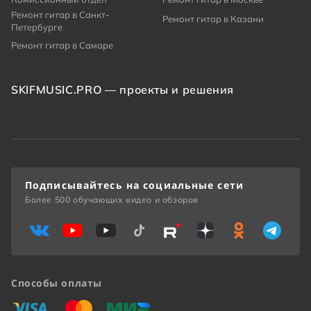
Ремонт гитар в Санкт-
Ремонт гитар в Казани
Петербурге
Ремонт гитар в Самаре
SKIFMUSIC.PRO — проекты и решения
Подписывайтесь на социальные сети
Более 500 обучающих видео и обзоров
Способы оплаты
«Виза»
«Мастеркард»
«Мир»