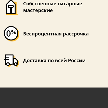
Собственные гитарные
мастерские
Беспроцентная рассрочка
Доставка по всей России