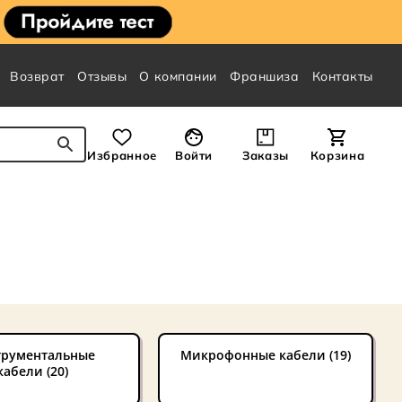
Возврат
Отзывы
О компании
Франшиза
Контакты
Избранное
Войти
Заказы
Корзина
трументальные
Микрофонные кабели (19)
кабели (20)