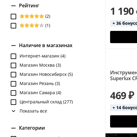
Рейтинг
1 190
(2)
+ 36 бонус
(1)
Наличие в магазинах
Интернет-магазин (4)
Магазин Москва (3)
Инструмен
Магазин Новосибирск (5)
Superlux C
Магазин Рязань (3)
469 ₽
Магазин Самара (4)
Центральный склад (277)
+ 14 бонус
Показать все
Категории