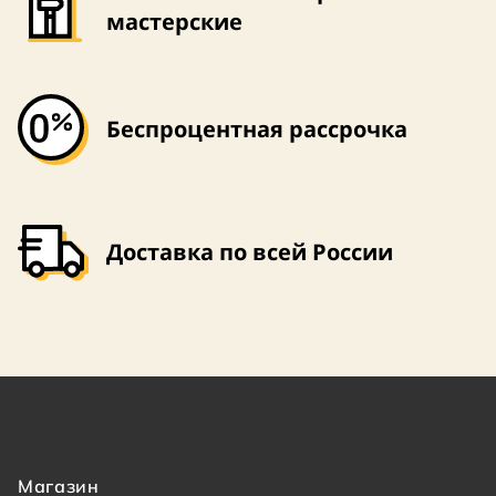
мастерские
Беспроцентная рассрочка
Доставка по всей России
Магазин