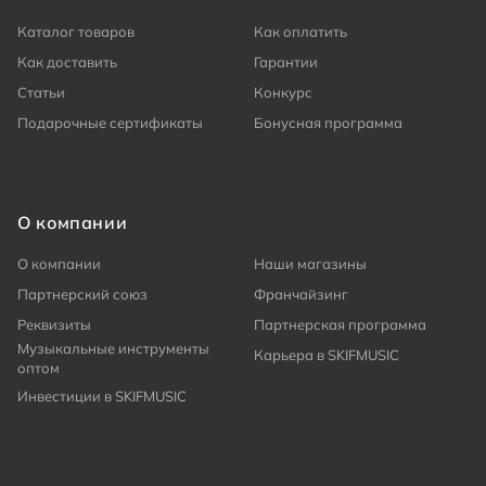
Каталог товаров
Как оплатить
Как доставить
Гарантии
Статьи
Конкурс
Подарочные сертификаты
Бонусная программа
О компании
О компании
Наши магазины
Партнерский союз
Франчайзинг
Реквизиты
Партнерская программа
Музыкальные инструменты
Карьера в SKIFMUSIC
оптом
Инвестиции в SKIFMUSIC