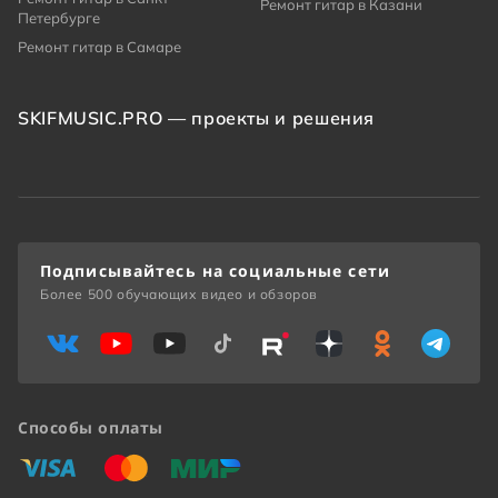
Ремонт гитар в Казани
Петербурге
Ремонт гитар в Самаре
SKIFMUSIC.PRO — проекты и решения
Подписывайтесь на социальные сети
Более 500 обучающих видео и обзоров
Способы оплаты
«Виза»
«Мастеркард»
«Мир»