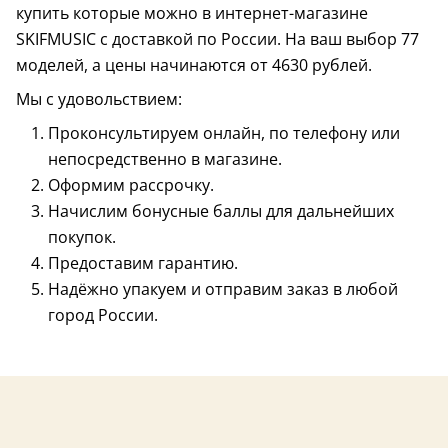
купить которые можно в интернет-магазине
SKIFMUSIC с доставкой по России. На ваш выбор 77
моделей, а цены начинаются от 4630 рублей.
Мы с удовольствием:
Проконсультируем онлайн, по телефону или
непосредственно в магазине.
Оформим рассрочку.
Начислим бонусные баллы для дальнейших
покупок.
Размер – 3/4
Размер – 3/4
Предоставим гарантию.
Надёжно упакуем и отправим заказ в любой
город России.