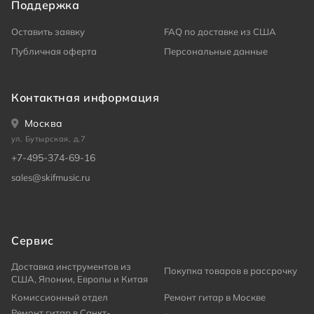
Поддержка
Оставить заявку
FAQ по доставке из США
Публичная оферта
Персональные данные
Контактная информация
Москва
ул. Бутырская, д.7
+7-495-374-69-16
sales@skifmusic.ru
Сервис
Доставка инструментов из
Покупка товаров в рассрочку
США, Японии, Европы и Китая
Комиссионный отдел
Ремонт гитар в Москве
Ремонт гитар в Санкт-