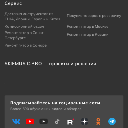
Сервис
Доставка инструментов из
Покупка товаров в рассрочку
США, Японии, Европы и Китая
Комиссионный отдел
Ремонт гитар в Москве
Ремонт гитар в Санкт-
Ремонт гитар в Казани
Петербурге
Ремонт гитар в Самаре
SKIFMUSIC.PRO — проекты и решения
Подписывайтесь на социальные сети
Более 500 обучающих видео и обзоров