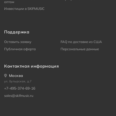
оптом
Инвестиции в SKIFMUSIC
Поддержка
Оставить заявку
FAQ по доставке из США
Публичная оферта
Персональные данные
Контактная информация
Москва
ул. Бутырская, д.7
+7-495-374-69-16
sales@skifmusic.ru