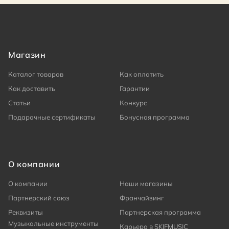
Магазин
Каталог товаров
Как оплатить
Как доставить
Гарантии
Статьи
Конкурс
Подарочные сертификаты
Бонусная программа
О компании
О компании
Наши магазины
Партнерский союз
Франчайзинг
Реквизиты
Партнерская программа
Музыкальные инструменты
Карьера в SKIFMUSIC