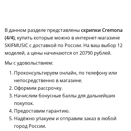
В данном разделе представлены
скрипки Cremona
Размер – 4/4
(4/4)
, купить которые можно в интернет-магазине
кейс в комплекте
SKIFMUSIC с доставкой по России. На ваш выбор 12
моделей, а цены начинаются от 20790 рублей.
Мы с удовольствием:
Проконсультируем онлайн, по телефону или
непосредственно в магазине.
Оформим рассрочку.
Начислим бонусные баллы для дальнейших
покупок.
Предоставим гарантию.
Надёжно упакуем и отправим заказ в любой
город России.