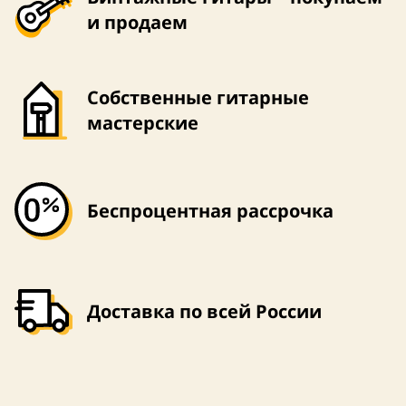
и продаем
Собственные гитарные
мастерские
Беспроцентная рассрочка
Доставка по всей России