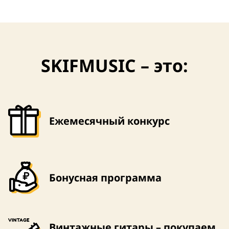
SKIFMUSIC – это:
Ежемесячный конкурс
Бонусная программа
Винтажные гитары – покупаем