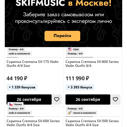
Скрипка Cremona SV-175 Violin
Скрипка Cremona SV-800 Series
Outfit 4/4 Size
Violin Outfit 4/4
44 190 ₽
111 990 ₽
+ 1 339 бонусов
+ 3 393 бонуса
Скрипка Cremona SV-600 Series
Скрипка Cremona SV-500 Series
Violin Outfit 4/4 Size
Violin Outfit 4/4 Size