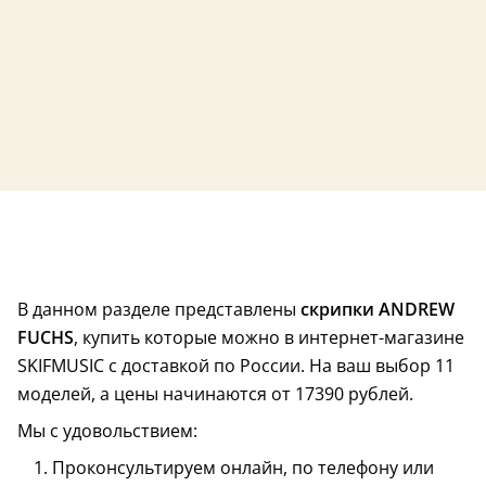
Размер – 3/4
чехол в комплекте
В данном разделе представлены
скрипки ANDREW
FUCHS
, купить которые можно в интернет-магазине
SKIFMUSIC с доставкой по России. На ваш выбор 11
моделей, а цены начинаются от 17390 рублей.
Мы с удовольствием:
Проконсультируем онлайн, по телефону или