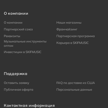
О компании
О компании
Наши магазины
Партнерский союз
Франчайзинг
Реквизиты
Партнерская программа
Музыкальные инструменты
Карьера в SKIFMUSIC
оптом
Инвестиции в SKIFMUSIC
Поддержка
Оставить заявку
FAQ по доставке из США
Публичная оферта
Персональные данные
Контактная информация