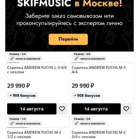
Скрипка ANDREW FUCHS L-3 4/4
Скрипка ANDREW FUCHS M-3
с чехлом
4/4
29 990 ₽
29 990 ₽
+ 908 бонусов
+ 908 бонусов
Скрипка ANDREW FUCHS M-2
Скрипка ANDREW FUCHS M-2
1/2 с чехлом
3/4 с чехлом