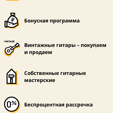
Бонусная программа
Винтажные гитары – покупаем
и продаем
Собственные гитарные
мастерские
Беспроцентная рассрочка