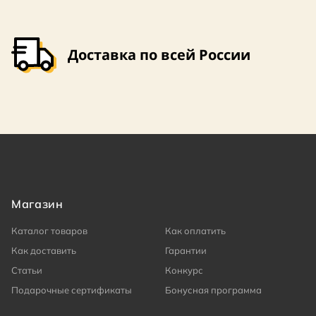
Доставка по всей России
Магазин
Каталог товаров
Как оплатить
Как доставить
Гарантии
Статьи
Конкурс
Подарочные сертификаты
Бонусная программа