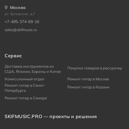
Москва
ул. Бутырская, д.7
+7-495-374-69-16
sales@skifmusic.ru
Сервис
Доставка инструментов из
Покупка товаров в рассрочку
США, Японии, Европы и Китая
Комиссионный отдел
Ремонт гитар в Москве
Ремонт гитар в Санкт-
Ремонт гитар в Казани
Петербурге
Ремонт гитар в Самаре
SKIFMUSIC.PRO — проекты и решения