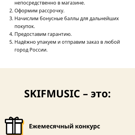
непосредственно в магазине.
Оформим рассрочку.
Начислим бонусные баллы для дальнейших
покупок.
Предоставим гарантию.
Надёжно упакуем и отправим заказ в любой
город России.
SKIFMUSIC – это:
Ежемесячный конкурс