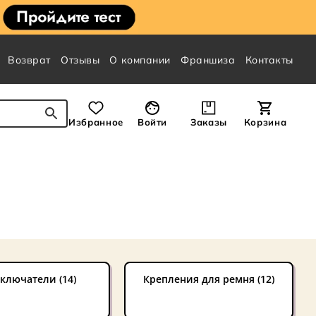
Возврат
Отзывы
О компании
Франшиза
Контакты
Избранное
Войти
Заказы
Корзина
ключатели (14)
Крепления для ремня (12)