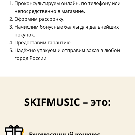
Проконсультируем онлайн, по телефону или
непосредственно в магазине.
Оформим рассрочку.
Начислим бонусные баллы для дальнейших
покупок.
Предоставим гарантию.
4,4 (11)
Надёжно упакуем и отправим заказ в любой
город России.
SKIFMUSIC – это:
Ежемесячный конкурс