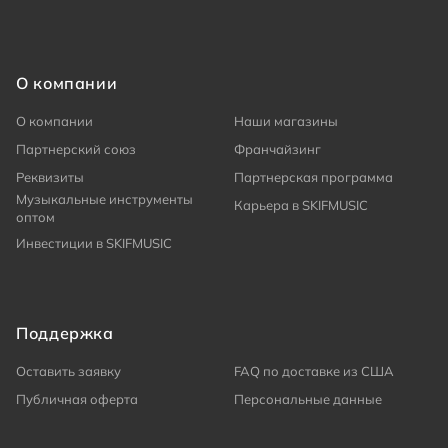
О компании
О компании
Наши магазины
Партнерский союз
Франчайзинг
Реквизиты
Партнерская программа
Музыкальные инструменты
Карьера в SKIFMUSIC
оптом
Инвестиции в SKIFMUSIC
Поддержка
Оставить заявку
FAQ по доставке из США
Публичная оферта
Персональные данные