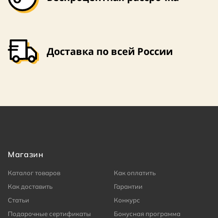
Доставка по всей России
Магазин
Каталог товаров
Как оплатить
Как доставить
Гарантии
Статьи
Конкурс
Подарочные сертификаты
Бонусная программа