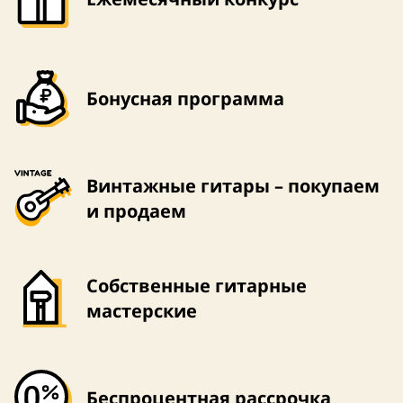
Бонусная программа
Винтажные гитары – покупаем
и продаем
Собственные гитарные
мастерские
Беспроцентная рассрочка