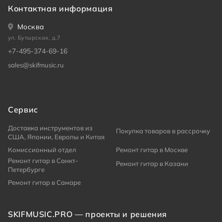
Контактная информация
Москва
ул. Бутырская, д.7
+7-495-374-69-16
sales@skifmusic.ru
Сервис
Доставка инструментов из
Покупка товаров в рассрочку
США, Японии, Европы и Китая
Комиссионный отдел
Ремонт гитар в Москве
Ремонт гитар в Санкт-
Ремонт гитар в Казани
Петербурге
Ремонт гитар в Самаре
SKIFMUSIC.PRO — проекты и решения