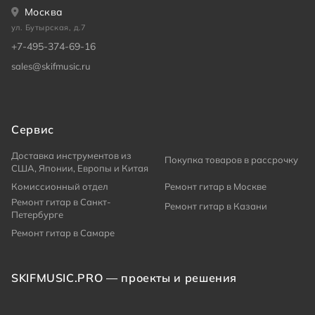
Москва
ул. Бутырская, д.7
+7-495-374-69-16
sales@skifmusic.ru
Сервис
Доставка инструментов из
Покупка товаров в рассрочку
США, Японии, Европы и Китая
Комиссионный отдел
Ремонт гитар в Москве
Ремонт гитар в Санкт-
Ремонт гитар в Казани
Петербурге
Ремонт гитар в Самаре
SKIFMUSIC.PRO — проекты и решения