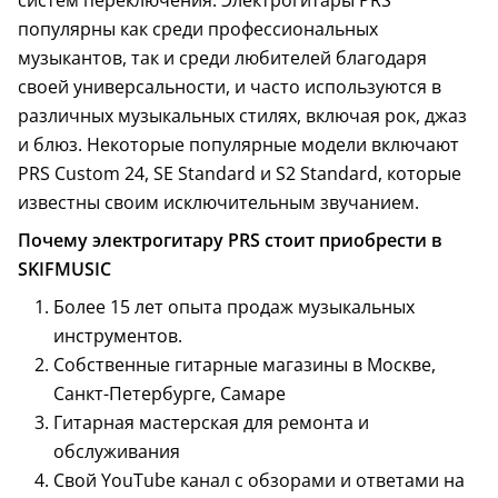
систем переключения. Электрогитары PRS
популярны как среди профессиональных
музыкантов, так и среди любителей благодаря
своей универсальности, и часто используются в
различных музыкальных стилях, включая рок, джаз
и блюз. Некоторые популярные модели включают
PRS Custom 24, SE Standard и S2 Standard, которые
известны своим исключительным звучанием.
Почему электрогитару PRS стоит приобрести в
SKIFMUSIC
Более 15 лет опыта продаж музыкальных
инструментов.
Собственные гитарные магазины в Москве,
Санкт-Петербурге, Самаре
Гитарная мастерская для ремонта и
обслуживания
Свой YouTube канал с обзорами и ответами на