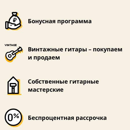
Бонусная программа
Винтажные гитары – покупаем
и продаем
Собственные гитарные
мастерские
Беспроцентная рассрочка