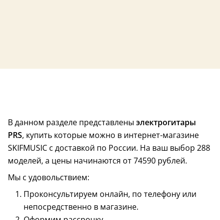
В данном разделе представлены
электрогитары
кейс в комплекте
кейс в комплект
PRS
, купить которые можно в интернет-магазине
SKIFMUSIC с доставкой по России. На ваш выбор 288
моделей, а цены начинаются от 74590 рублей.
Мы с удовольствием:
Проконсультируем онлайн, по телефону или
непосредственно в магазине.
Оформим рассрочку.