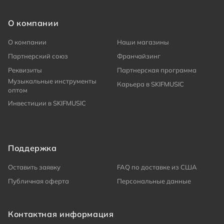
О компании
О компании
Наши магазины
Партнерский союз
Франчайзинг
Реквизиты
Партнерская программа
Музыкальные инструменты
Карьера в SKIFMUSIC
оптом
Инвестиции в SKIFMUSIC
Поддержка
Оставить заявку
FAQ по доставке из США
Публичная оферта
Персональные данные
Контактная информация