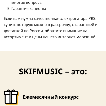
многие вопросы
Гарантия качества
Если вам нужна качественная электрогитара PRS,
купить которую можно в рассрочку, с гарантией и
доставкой по России, обратите внимание на
ассортимент и цены нашего интернет-магазина!
SKIFMUSIC – это:
Ежемесячный конкурс