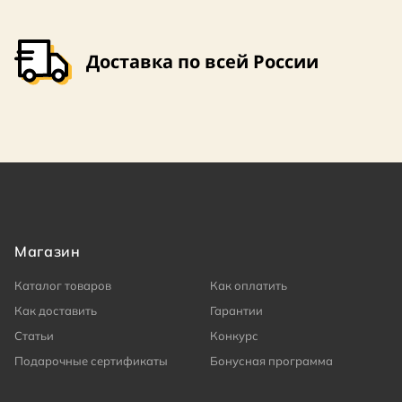
Доставка по всей России
Магазин
Каталог товаров
Как оплатить
Как доставить
Гарантии
Статьи
Конкурс
Подарочные сертификаты
Бонусная программа