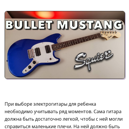
При выборе электрогитары для ребенка
необходимо учитывать ряд моментов. Сама гитара
должна быть достаточно легкой, чтобы с ней могли
справиться маленькие плечи. На ней должно быть