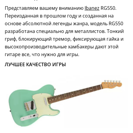
Представляем вашему вниманию
Ibanez
RG550.
Переизданная в прошлом году и созданная на
основе абсолютной легенды жанра, модель RG550
разработана специально для металлистов. Тонкий
гриф, блокирующий тремор, фиксирующая гайка и
высокопроизводительные хамбакеры дают этой
гитаре все, что нужно для игры.
ЛУЧШЕЕ КАЧЕСТВО ИГРЫ