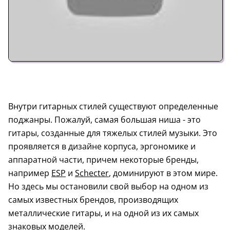
Внутри гитарных стилей существуют определенные
поджанры. Пожалуй, самая большая ниша - это
гитары, созданные для тяжелых стилей музыки. Это
проявляется в дизайне корпуса, эргономике и
аппаратной части, причем некоторые бренды,
например
ESP
и
Schecter
, доминируют в этом мире.
Но здесь мы остановили свой выбор на одном из
самых известных брендов, производящих
металлические гитары, и на одной из их самых
знаковых моделей.