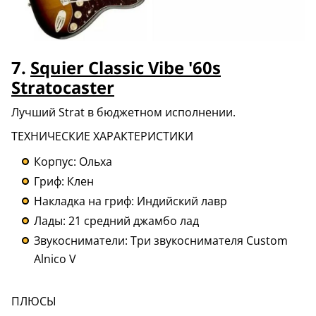
7.
Squier Classic Vibe '60s
Stratocaster
Лучший Strat в бюджетном исполнении.
ТЕХНИЧЕСКИЕ ХАРАКТЕРИСТИКИ
Корпус: Ольха
Гриф: Клен
Накладка на гриф: Индийский лавр
Лады: 21 средний джамбо лад
Звукосниматели: Три звукоснимателя Custom
Alnico V
ПЛЮСЫ