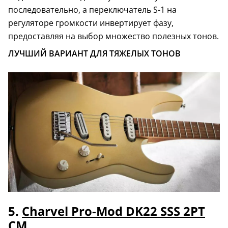
последовательно, а переключатель S-1 на
регуляторе громкости инвертирует фазу,
предоставляя на выбор множество полезных тонов.
ЛУЧШИЙ ВАРИАНТ ДЛЯ ТЯЖЕЛЫХ ТОНОВ
5.
Charvel Pro-Mod DK22 SSS 2PT
CM