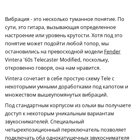
Вибрация - это несколько туманное понятие. По
сути, это гитара, вызывающая определенное
настроение или уровень крутости. Хотя под это
понятие может подойти любой топор, мы
остановились на превосходной модели
Fender
Vintera '60s Telecaster Modified, поскольку,
откровенно говоря, она нам нравится.
Vintera сочетает в себе простую схему Tele с
некоторыми умными доработками под капотом и
множеством вышеупомянутых вибраций.
Под стандартным корпусом из ольхи вы получаете
доступ к некоторым уникальным вариантам
звукоснимателей. Специальный
четырехпозиционный переключатель позволяет
подключать оба однокатушечных звукоснимателя