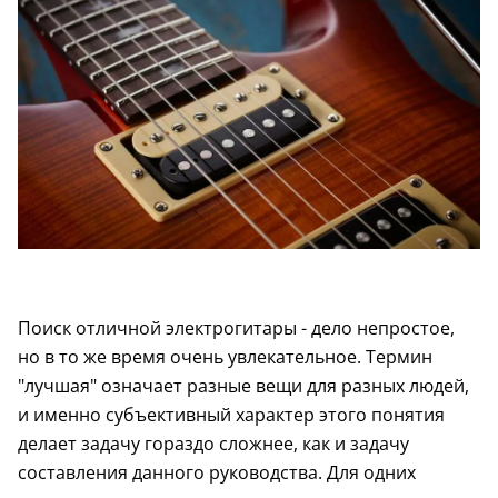
Поиск отличной электрогитары - дело непростое,
но в то же время очень увлекательное. Термин
"лучшая" означает разные вещи для разных людей,
и именно субъективный характер этого понятия
делает задачу гораздо сложнее, как и задачу
составления данного руководства. Для одних