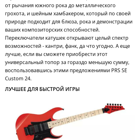
от рычания южного рока до металлического
грохота, и шейным хамбакером, который по своей
природе подходит для блюза, рока и демонстрации
ваших композиторских способностей.
Переключатели катушек открывают целый спектр
возможностей - кантри, фанк, да что угодно. А еще
лучше, если вы сможете приобрести этот
универсальный топор за гораздо меньшую сумму,
воспользовавшись этими предложениями PRS SE
Custom 24.
ЛУЧШЕЕ ДЛЯ БЫСТРОЙ ИГРЫ