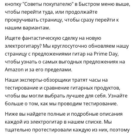
кнопку "Советы покупателю" в Быстром меню выше,
чтобы перейти туда, или продолжайте
прокручивать страницу, чтобы сразу перейти к
нашим вариантам.
Ищете фантастическую сделку на новую
электрогитару? Мы круглосуточно обновляем нашу
страницу с предложениями гитар на Prime Day,
чтобы узнать о самых выгодных предложениях на
Amazon и за его пределами.
Наши эксперты-обзорщики тратят часы на
тестирование и сравнение гитарных продуктов,
чтобы вы могли выбрать лучшее для себя. Узнайте
больше о том, как мы проводим тестирование.
Ниже вы найдете полные и подробные описания
каждой из электрогитар в нашем списке. Мы
тщательно протестировали каждую из них, поэтому