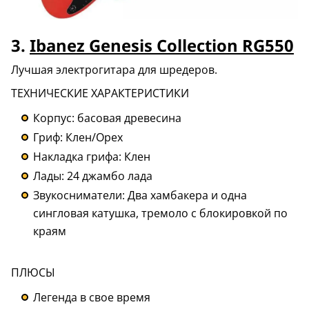
3.
Ibanez Genesis Collection RG550
Лучшая электрогитара для шредеров.
ТЕХНИЧЕСКИЕ ХАРАКТЕРИСТИКИ
Корпус: басовая древесина
Гриф: Клен/Орех
Накладка грифа: Клен
Лады: 24 джамбо лада
Звукосниматели: Два хамбакера и одна
сингловая катушка, тремоло с блокировкой по
краям
ПЛЮСЫ
Легенда в свое время