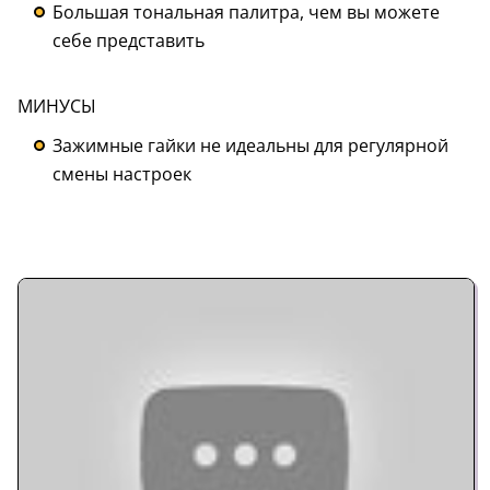
Большая тональная палитра, чем вы можете
себе представить
МИНУСЫ
Зажимные гайки не идеальны для регулярной
смены настроек