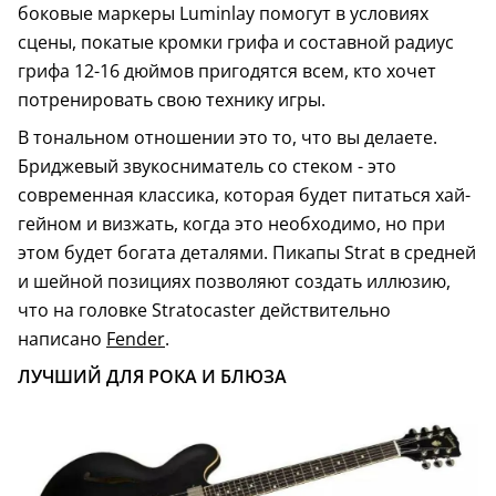
боковые маркеры Luminlay помогут в условиях
сцены, покатые кромки грифа и составной радиус
грифа 12-16 дюймов пригодятся всем, кто хочет
потренировать свою технику игры.
В тональном отношении это то, что вы делаете.
Бриджевый звукосниматель со стеком - это
современная классика, которая будет питаться хай-
гейном и визжать, когда это необходимо, но при
этом будет богата деталями. Пикапы Strat в средней
и шейной позициях позволяют создать иллюзию,
что на головке Stratocaster действительно
написано
Fender
.
ЛУЧШИЙ ДЛЯ РОКА И БЛЮЗА