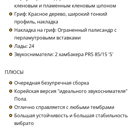
кленовым и пламенным кленовым шпоном
Гриф: Красное дерево, широкий тонкий
профиль, накладка
Накладка на гриф: Ограненный палисандр с
перламутровыми вставками
Лады: 24
Звукосниматели: 2 хамбакера PRS 85/15 'S'
ПЛЮСЫ
Очередная безупречная сборка
Корейская версия "идеального звукоснимателя"
Пола.
Отлично справляется с любыми тембрами
Большая устойчивость и большая стабильность
вибрато