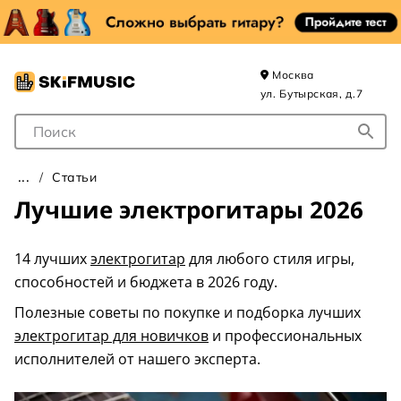
Москва
ул. Бутырская, д.7
Поле для Поиска
Статьи
Лучшие электрогитары 2026
14 лучших
электрогитар
для любого стиля игры,
способностей и бюджета в 2026 году.
Полезные советы по покупке и подборка лучших
электрогитар для новичков
и профессиональных
исполнителей от нашего эксперта.