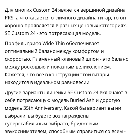
Для многих Custom 24 является вершиной дизайна
PRS
, а что касается отличного дизайна гитар, то он
хорошо проявляется в разных ценовых категориях.
SE Custom 24 - это потрясающая модель.
Профиль грифа Wide Thin обеспечивает
оптимальный баланс между комфортом и
скоростью. Пламенный кленовый шпон - это баланс
между роскошью и показным великолепием.
Кажется, что все в конструкции этой гитары
находится в идеальном равновесии.
Другие варианты линейки SE Custom 24 включают в
себя потрясающую модель Burled Ash и дорогую
модель 35th Anniversary. Какой бы вариант вы ни
выбрали, вы будете вознаграждены
суперстабильным вибрато, бриджевым
звукоснимателем, способным справиться со всем -