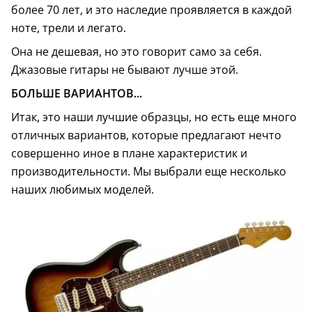
более 70 лет, и это наследие проявляется в каждой
ноте, трели и легато.
Она не дешевая, но это говорит само за себя.
Джазовые гитары не бывают лучше этой.
БОЛЬШЕ ВАРИАНТОВ...
Итак, это наши лучшие образцы, но есть еще много
отличных вариантов, которые предлагают нечто
совершенно иное в плане характеристик и
производительности. Мы выбрали еще несколько
наших любимых моделей.