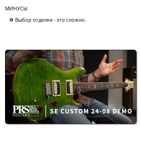
МИНУСЫ
Выбор отделки - это сложно.