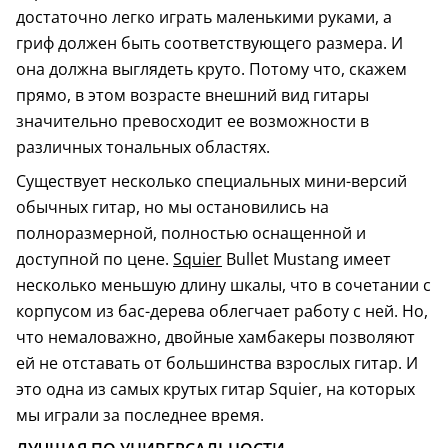
достаточно легко играть маленькими руками, а
гриф должен быть соответствующего размера. И
она должна выглядеть круто. Потому что, скажем
прямо, в этом возрасте внешний вид гитары
значительно превосходит ее возможности в
различных тональных областях.
Существует несколько специальных мини-версий
обычных гитар, но мы остановились на
полноразмерной, полностью оснащенной и
доступной по цене.
Squier
Bullet Mustang имеет
несколько меньшую длину шкалы, что в сочетании с
корпусом из бас-дерева облегчает работу с ней. Но,
что немаловажно, двойные хамбакеры позволяют
ей не отставать от большинства взрослых гитар. И
это одна из самых крутых гитар Squier, на которых
мы играли за последнее время.