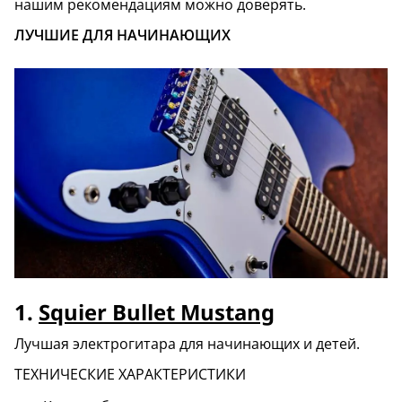
нашим рекомендациям можно доверять.
ЛУЧШИЕ ДЛЯ НАЧИНАЮЩИХ
1.
Squier Bullet Mustang
Лучшая электрогитара для начинающих и детей.
ТЕХНИЧЕСКИЕ ХАРАКТЕРИСТИКИ