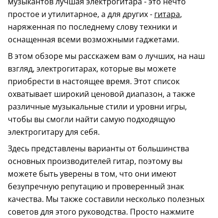
музыкантов лучшая электрогитара - это нечто
простое и утилитарное, а для других -
гитара
,
наряженная по последнему слову техники и
оснащенная всеми возможными гаджетами.
В этом обзоре мы расскажем вам о лучших, на наш
взгляд, электрогитарах, которые вы можете
приобрести в настоящее время. Этот список
охватывает широкий ценовой диапазон, а также
различные музыкальные стили и уровни игры,
чтобы вы смогли найти самую подходящую
электрогитару для себя.
Здесь представлены варианты от большинства
основных производителей гитар, поэтому вы
можете быть уверены в том, что они имеют
безупречную репутацию и проверенный знак
качества. Мы также составили несколько полезных
советов для этого руководства. Просто нажмите