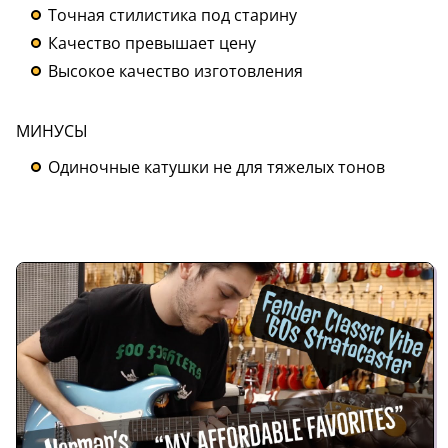
Точная стилистика под старину
Качество превышает цену
Высокое качество изготовления
МИНУСЫ
Одиночные катушки не для тяжелых тонов