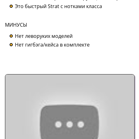
Это быстрый Strat с нотками класса
МИНУСЫ
Нет леворуких моделей
Нет гигбэга/кейса в комплекте