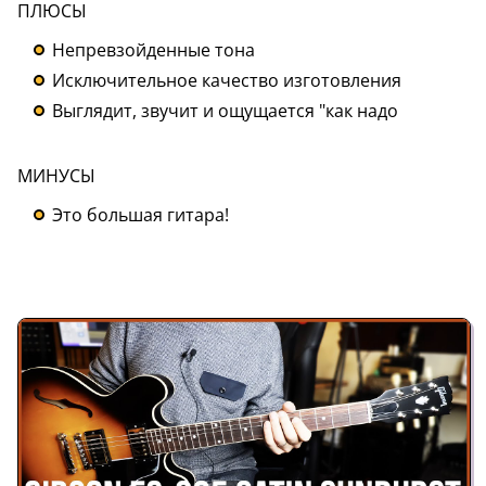
ПЛЮСЫ
Непревзойденные тона
Исключительное качество изготовления
Выглядит, звучит и ощущается "как надо
МИНУСЫ
Это большая гитара!