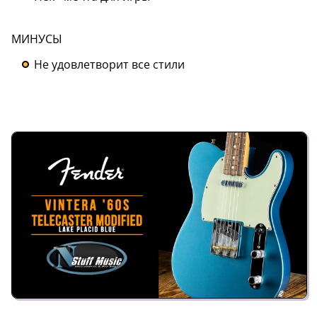
МИНУСЫ
Не удовлетворит все стили