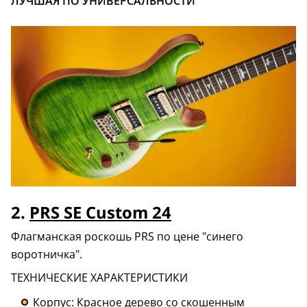
ЛУЧШАЯ ПО УНИВЕРСАЛЬНОСТИ
2.
PRS SE Custom 24
Флагманская роскошь PRS по цене "синего
воротничка".
ТЕХНИЧЕСКИЕ ХАРАКТЕРИСТИКИ
Корпус: Красное дерево со скошенным