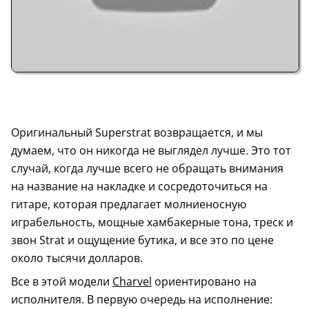
Оригинальный Superstrat возвращается, и мы
думаем, что он никогда не выглядел лучше. Это тот
случай, когда лучше всего не обращать внимания
на название на накладке и сосредоточиться на
гитаре, которая предлагает молниеносную
играбельность, мощные хамбакерные тона, треск и
звон Strat и ощущение бутика, и все это по цене
около тысячи долларов.
Все в этой модели
Charvel
ориентировано на
исполнителя. В первую очередь на исполнение: