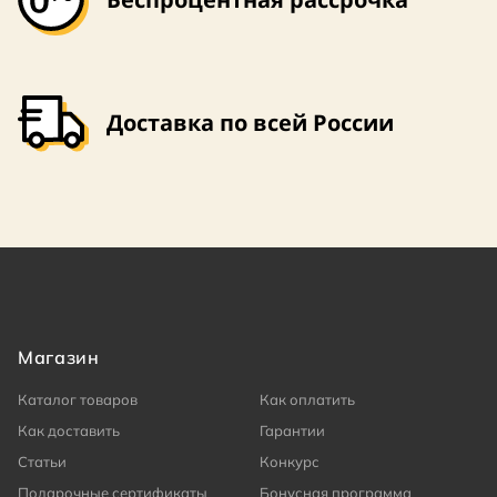
Доставка по всей России
Магазин
Каталог товаров
Как оплатить
Как доставить
Гарантии
Статьи
Конкурс
Подарочные сертификаты
Бонусная программа