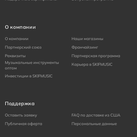
О компании
О компании
Наши магазины
Партнерский союз
Франчайзинг
Реквизиты
Партнерская программа
Музыкальные инструменты
Карьера в SKIFMUSIC
оптом
Инвестиции в SKIFMUSIC
Поддержка
Оставить заявку
FAQ по доставке из США
Публичная оферта
Персональные данные