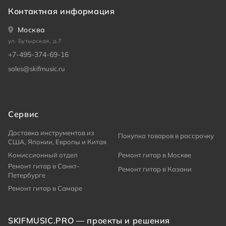
Контактная информация
Москва
ул. Бутырская, д.7
+7-495-374-69-16
sales@skifmusic.ru
Сервис
Доставка инструментов из
Покупка товаров в рассрочку
США, Японии, Европы и Китая
Комиссионный отдел
Ремонт гитар в Москве
Ремонт гитар в Санкт-
Ремонт гитар в Казани
Петербурге
Ремонт гитар в Самаре
SKIFMUSIC.PRO — проекты и решения