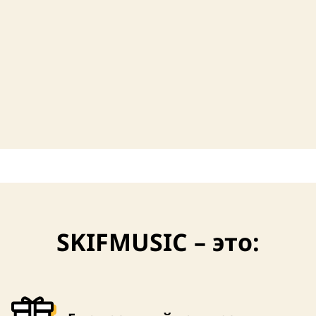
4,5 (6)
SKIFMUSIC – это: