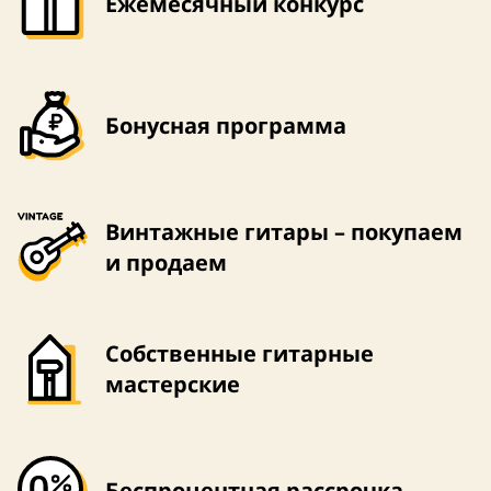
Ежемесячный конкурс
Бонусная программа
Винтажные гитары – покупаем
и продаем
Собственные гитарные
мастерские
Беспроцентная рассрочка