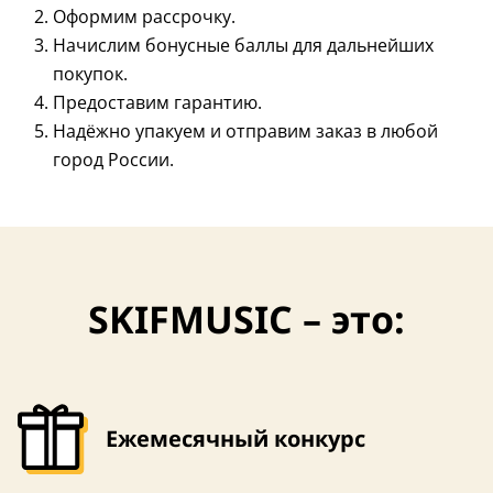
Оформим рассрочку.
Начислим бонусные баллы для дальнейших
покупок.
3,8 (5)
Предоставим гарантию.
Надёжно упакуем и отправим заказ в любой
город России.
SKIFMUSIC – это:
Ежемесячный конкурс