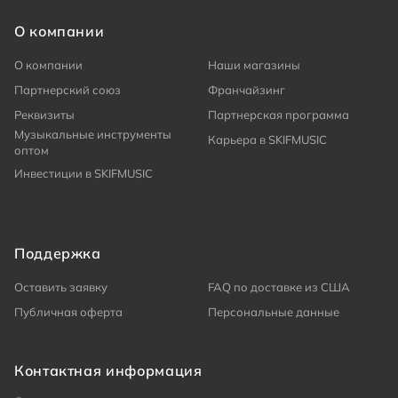
О компании
О компании
Наши магазины
Партнерский союз
Франчайзинг
Реквизиты
Партнерская программа
Музыкальные инструменты
Карьера в SKIFMUSIC
оптом
Инвестиции в SKIFMUSIC
Поддержка
Оставить заявку
FAQ по доставке из США
Публичная оферта
Персональные данные
Контактная информация