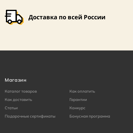
Доставка по всей России
Магазин
Каталог товаров
Как оплатить
Как доставить
Гарантии
Статьи
Конкурс
Подарочные сертификаты
Бонусная программа