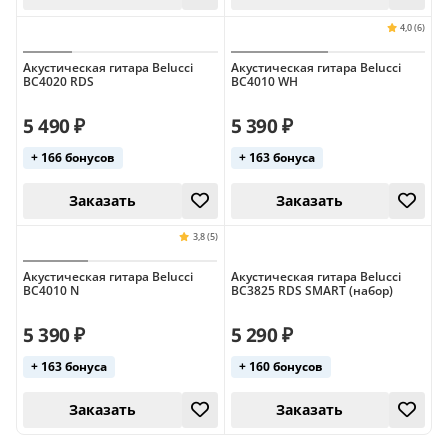
Акустическая гитара Belucci
Акустическая гитара Belucci
BC4020 RDS
BC4010 WH
3,8 (5)
5 490 ₽
5 390 ₽
Заказать
Заказать
+ 166 бонусов
+ 163 бонуса
Акустическая гитара Belucci
Акустическая гитара Belucci
BC4010 N
BC3825 RDS SMART (набор)
5 390 ₽
5 290 ₽
+ 163 бонуса
+ 160 бонусов
Заказать
Заказать