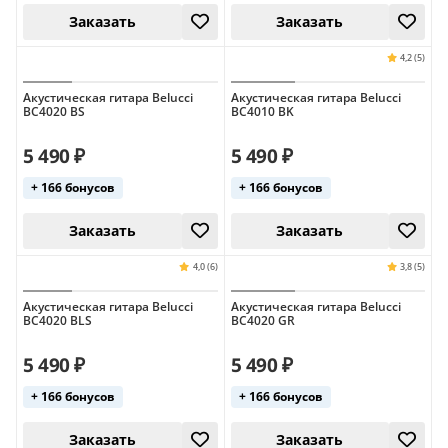
Акустическая гитара Belucci
Акустическая гитара Belucci
BC4020 BS
BC4010 BK
Заказать
Заказать
5 490 ₽
5 490 ₽
+ 166 бонусов
+ 166 бонусов
Акустическая гитара Belucci
Акустическая гитара Belucci
BC4020 BLS
BC4020 GR
5 490 ₽
5 490 ₽
Заказать
Заказать
+ 166 бонусов
+ 166 бонусов