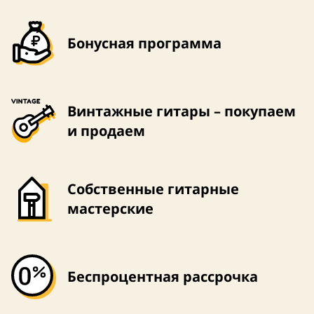
Бонусная программа
Винтажные гитары – покупаем
и продаем
Собственные гитарные
мастерские
Беспроцентная рассрочка