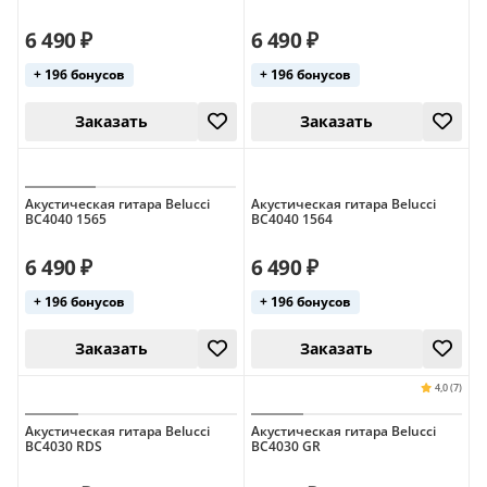
6 490 ₽
6 490 ₽
+ 196 бонусов
+ 196 бонусов
18 августа
Заказать
Акустическая гитара Belucci
Акустическая гитара Belucci
BC4040 1565
BC4040 1564
6 490 ₽
6 490 ₽
+ 196 бонусов
+ 196 бонусов
Заказать
Заказать
5,0 (1)
Акустическая гитара Belucci
Акустическая гитара Belucci
BC4030 RDS
BC4030 GR