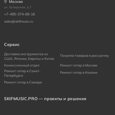
Москва
ул. Бутырская, д.7
+7-495-374-69-16
sales@skifmusic.ru
Сервис
Доставка инструментов из
Покупка товаров в рассрочку
США, Японии, Европы и Китая
Комиссионный отдел
Ремонт гитар в Москве
Ремонт гитар в Санкт-
Ремонт гитар в Казани
Петербурге
Ремонт гитар в Самаре
SKIFMUSIC.PRO — проекты и решения