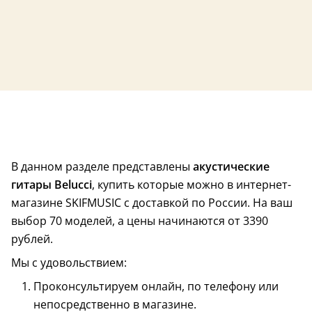
В данном разделе представлены
акустические
гитары Belucci
, купить которые можно в интернет-
магазине SKIFMUSIC с доставкой по России. На ваш
выбор 70 моделей, а цены начинаются от 3390
рублей.
Мы с удовольствием:
Проконсультируем онлайн, по телефону или
непосредственно в магазине.