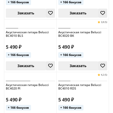
+ 166 бонусов
+ 166 бонусов
Заказать
Заказать
Акустическая гитара Belucci
Акустическая гитара Belucci
BC4010 BLS
BC4020 BK
5 490 ₽
5 490 ₽
+ 166 бонусов
+ 166 бонусов
Акустическая гитара Belucci
Акустическая гитара Belucci
BC4020 PI
BC4010 RDS
Заказать
Заказать
5 490 ₽
5 490 ₽
+ 166 бонусов
+ 166 бонусов