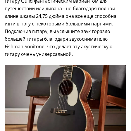
гитару Guild фантастическим вариантом для
путешествий или дивана - но благодаря полной
длине шкалы 24,75 дюйма она все еще способна
идти в ногу с некоторыми большими парнями.
Подключив гитару, вы услышите звук гораздо
большей гитары благодаря звукоснимателю
Fishman Sonitone, что делает эту акустическую
гитару очень универсальной.