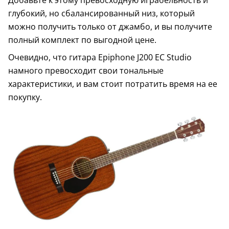
Добавьте к этому превосходную играбельность и
глубокий, но сбалансированный низ, который
можно получить только от джамбо, и вы получите
полный комплект по выгодной цене.
Очевидно, что гитара Epiphone J200 EC Studio
намного превосходит свои тональные
характеристики, и вам стоит потратить время на ее
покупку.