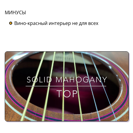
МИНУСЫ
Вино-красный интерьер не для всех