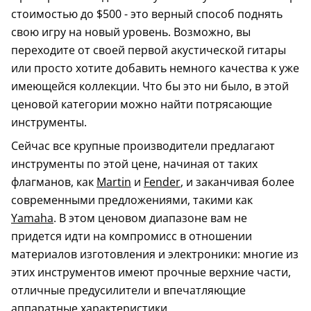
стоимостью до $500 - это верный способ поднять
свою игру на новый уровень. Возможно, вы
переходите от своей первой акустической гитары
или просто хотите добавить немного качества к уже
имеющейся коллекции. Что бы это ни было, в этой
ценовой категории можно найти потрясающие
инструменты.
Сейчас все крупные производители предлагают
инструменты по этой цене, начиная от таких
флагманов, как
Martin
и
Fender
, и заканчивая более
современными предложениями, такими как
Yamaha
. В этом ценовом диапазоне вам не
придется идти на компромисс в отношении
материалов изготовления и электроники: многие из
этих инструментов имеют прочные верхние части,
отличные предусилители и впечатляющие
аппаратные характеристики.