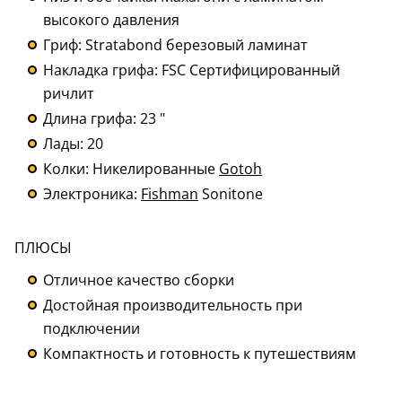
высокого давления
Гриф: Stratabond березовый ламинат
Накладка грифа: FSC Сертифицированный
ричлит
Длина грифа: 23 "
Лады: 20
Колки: Никелированные
Gotoh
Электроника:
Fishman
Sonitone
ПЛЮСЫ
Отличное качество сборки
Достойная производительность при
подключении
Компактность и готовность к путешествиям