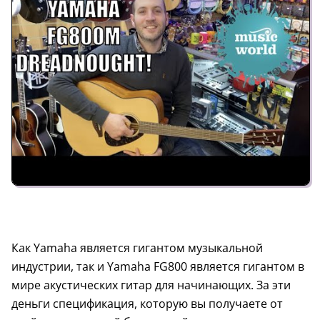
Как Yamaha является гигантом музыкальной
индустрии, так и Yamaha FG800 является гигантом в
мире акустических гитар для начинающих. За эти
деньги спецификация, которую вы получаете от