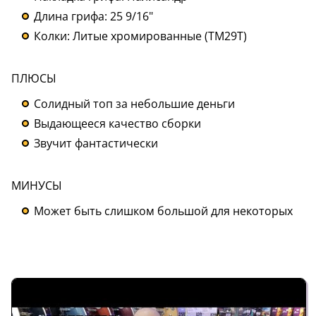
Длина грифа: 25 9/16"
Колки: Литые хромированные (TM29T)
ПЛЮСЫ
Солидный топ за небольшие деньги
Выдающееся качество сборки
Звучит фантастически
МИНУСЫ
Может быть слишком большой для некоторых