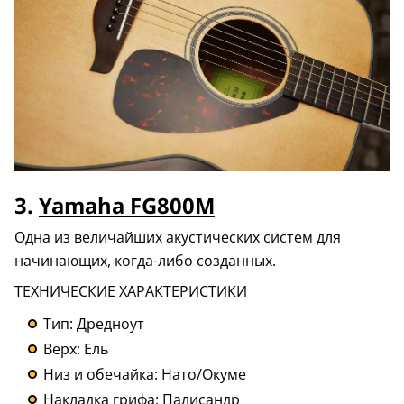
3.
Yamaha FG800M
Одна из величайших акустических систем для
начинающих, когда-либо созданных.
ТЕХНИЧЕСКИЕ ХАРАКТЕРИСТИКИ
Тип: Дредноут
Верх: Ель
Низ и обечайка: Нато/Окуме
Накладка грифа: Палисандр