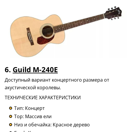
6.
Guild M-240E
Доступный вариант концертного размера от
акустической королевы.
ТЕХНИЧЕСКИЕ ХАРАКТЕРИСТИКИ
Тип: Концерт
Top: Массив ели
Низ и обечайка: Красное дерево