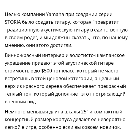
Целью компании Yamaha при создании серии
STORIA было создать гитару, которая "превратит
традиционную акустическую гитару в единственную
в своем роде", и мы должны сказать, что, по нашему
мнению, они этого достигли.
Винно-красный интерьер и золотисто-шампанское
украшение придают этой акустической гитаре
стоимостью до $500 тот класс, который не часто
встретишь в этой ценовой категории, а цельный
верх из красного дерева обеспечивает прекрасный
теплый тон, который дополняет этот потрясающий
внешний вид.
Немного меньшая длина шкалы 25" и компактный
концертный размер корпуса делают ее невероятно
легкой в игре, особенно если вы совсем новичок.