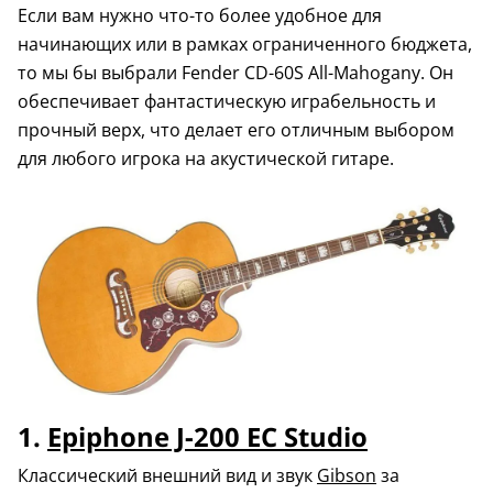
Если вам нужно что-то более удобное для
начинающих или в рамках ограниченного бюджета,
то мы бы выбрали Fender CD-60S All-Mahogany. Он
обеспечивает фантастическую играбельность и
прочный верх, что делает его отличным выбором
для любого игрока на акустической гитаре.
1.
Epiphone J-200 EC Studio
Классический внешний вид и звук
Gibson
за