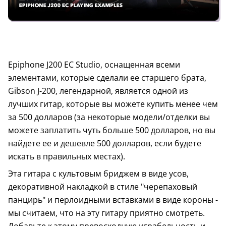
Epiphone J200 EC Studio, оснащенная всеми
элементами, которые сделали ее старшего брата,
Gibson J-200, легендарной, является одной из
лучших гитар, которые вы можете купить менее чем
за 500 долларов (за некоторые модели/отделки вы
можете заплатить чуть больше 500 долларов, но вы
найдете ее и дешевле 500 долларов, если будете
искать в правильных местах).
Эта гитара с культовым бриджем в виде усов,
декоративной накладкой в стиле "черепаховый
панцирь" и перлоидными вставками в виде короны -
мы считаем, что на эту гитару приятно смотреть.