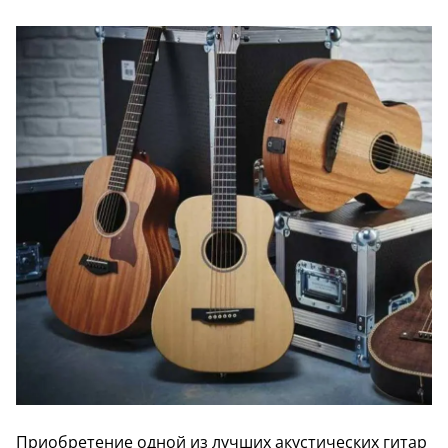
Приобретение одной из лучших акустических гитар