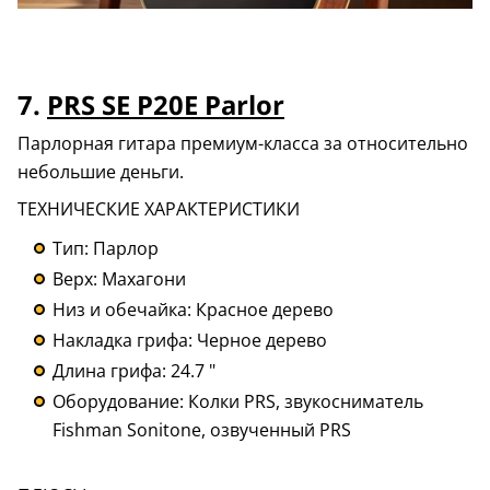
7.
PRS SE P20E Parlor
Парлорная гитара премиум-класса за относительно
небольшие деньги.
ТЕХНИЧЕСКИЕ ХАРАКТЕРИСТИКИ
Тип: Парлор
Верх: Махагони
Низ и обечайка: Красное дерево
Накладка грифа: Черное дерево
Длина грифа: 24.7 "
Оборудование: Колки PRS, звукосниматель
Fishman Sonitone, озвученный PRS