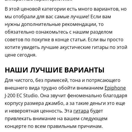
В этой ценовой категории есть много вариантов, но
мы отобрали для вас самые лучшие! Если вам
нужны дополнительные рекомендации, то
обязательно ознакомьтесь с нашим разделом
советов по покупке в конце статьи. Если вы просто
хотите увидеть лучшие акустические гитары по этой
цене сегодня.
НАШИ ЛУЧШИЕ ВАРИАНТЫ
Для чистого, без примесей, тона и потрясающего
внешнего вида трудно обойти вниманием
Epiphone
J-200 EC Studio. Она звучит феноменально благодаря
корпусу размера джамбо, а за такие деньги это еще
и невероятная ценность. Эта
гитара
будет
привлекать внимание на вашем следующем
концерте по всем правильным причинам.