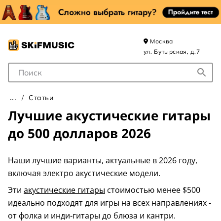
Москва
ул. Бутырская, д.7
Поле для Поиска
Статьи
Лучшие акустические гитары
до 500 долларов 2026
Наши лучшие варианты, актуальные в 2026 году,
включая электро акустические модели.
Эти
акустические гитары
стоимостью менее $500
идеально подходят для игры на всех направлениях -
от фолка и инди-гитары до блюза и кантри.