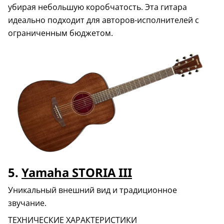
убирая небольшую коробчатость. Эта гитара
идеально подходит для авторов-исполнителей с
ограниченным бюджетом.
5.
Yamaha STORIA III
Уникальный внешний вид и традиционное
звучание.
ТЕХНИЧЕСКИЕ ХАРАКТЕРИСТИКИ