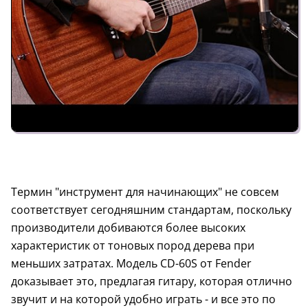
Термин "инструмент для начинающих" не совсем
соответствует сегодняшним стандартам, поскольку
производители добиваются более высоких
характеристик от тоновых пород дерева при
меньших затратах. Модель CD-60S от Fender
доказывает это, предлагая гитару, которая отлично
звучит и на которой удобно играть - и все это по