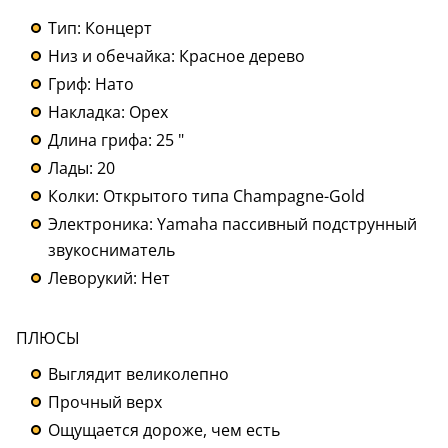
Тип: Концерт
Низ и обечайка: Красное дерево
Гриф: Нато
Накладка: Орех
Длина грифа: 25 "
Лады: 20
Колки: Открытого типа Champagne-Gold
Электроника: Yamaha пассивный подструнный
звукосниматель
Леворукий: Нет
ПЛЮСЫ
Выглядит великолепно
Прочный верх
Ощущается дороже, чем есть