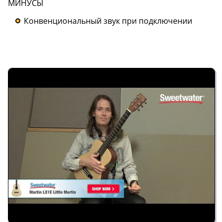
МИНУСЫ
Конвенциональный звук при подключении