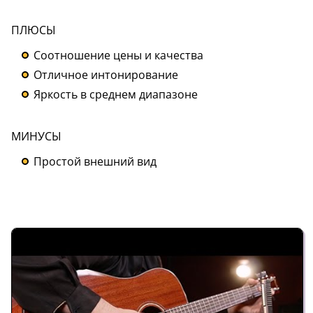
ПЛЮСЫ
Соотношение цены и качества
Отличное интонирование
Яркость в среднем диапазоне
МИНУСЫ
Простой внешний вид