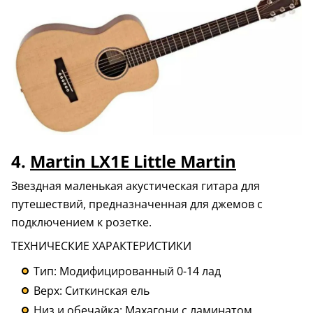
4.
Martin LX1E Little Martin
Звездная маленькая акустическая гитара для
путешествий, предназначенная для джемов с
подключением к розетке.
ТЕХНИЧЕСКИЕ ХАРАКТЕРИСТИКИ
Тип: Модифицированный 0-14 лад
Верх: Ситкинская ель
Низ и обечайка: Махагони с ламинатом