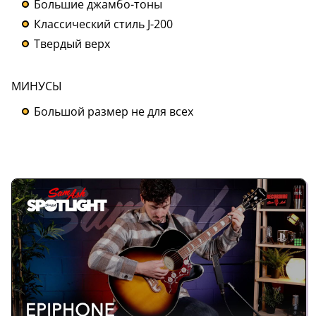
Большие джамбо-тоны
Классический стиль J-200
Твердый верх
МИНУСЫ
Большой размер не для всех