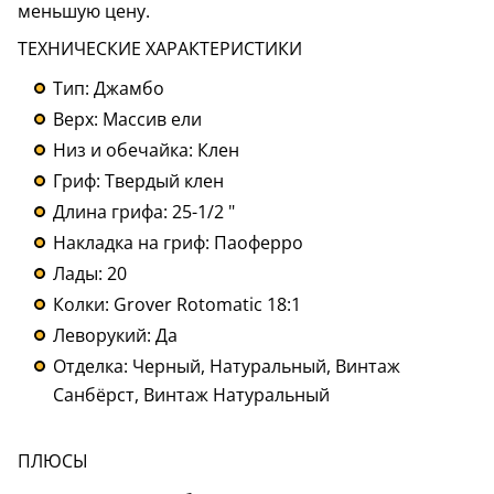
меньшую цену.
ТЕХНИЧЕСКИЕ ХАРАКТЕРИСТИКИ
Тип: Джамбо
Верх: Массив ели
Низ и обечайка: Клен
Гриф: Твердый клен
Длина грифа: 25-1/2 "
Накладка на гриф: Паоферро
Лады: 20
Колки: Grover Rotomatic 18:1
Леворукий: Да
Отделка: Черный, Натуральный, Винтаж
Санбёрст, Винтаж Натуральный
ПЛЮСЫ