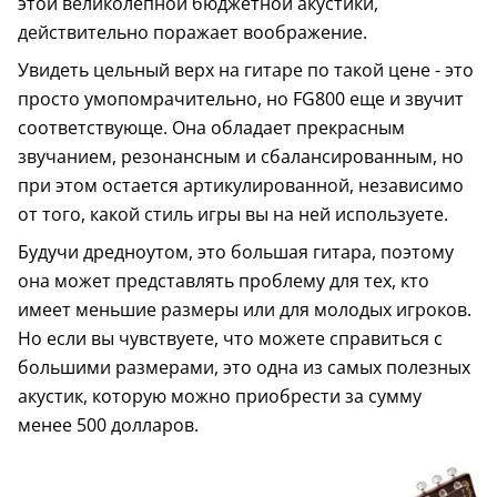
этой великолепной бюджетной акустики,
действительно поражает воображение.
Увидеть цельный верх на гитаре по такой цене - это
просто умопомрачительно, но FG800 еще и звучит
соответствующе. Она обладает прекрасным
звучанием, резонансным и сбалансированным, но
при этом остается артикулированной, независимо
от того, какой стиль игры вы на ней используете.
Будучи дредноутом, это большая гитара, поэтому
она может представлять проблему для тех, кто
имеет меньшие размеры или для молодых игроков.
Но если вы чувствуете, что можете справиться с
большими размерами, это одна из самых полезных
акустик, которую можно приобрести за сумму
менее 500 долларов.