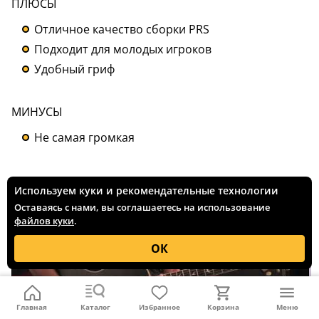
ПЛЮСЫ
Отличное качество сборки PRS
Подходит для молодых игроков
Удобный гриф
МИНУСЫ
Не самая громкая
Используем куки и рекомендательные технологии
Оставаясь с нами, вы соглашаетесь на использование
файлов куки
.
ОК
Главная
Каталог
Избранное
Корзина
Меню