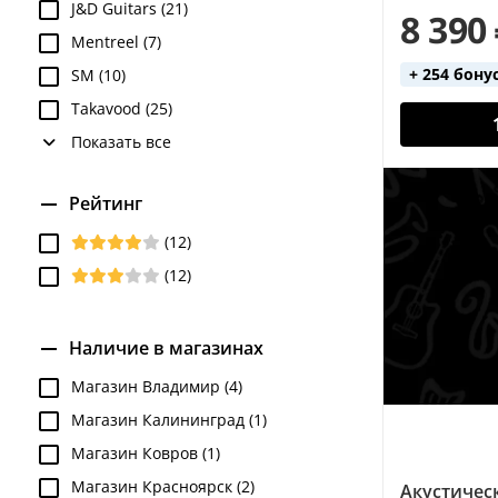
J&D Guitars (21)
8 390
Mentreel (7)
+ 254 бону
SM (10)
Takavood (25)
Показать все
Рейтинг
(12)
(12)
Наличие в магазинах
Магазин Владимир (4)
Магазин Калининград (1)
Магазин Ковров (1)
Магазин Красноярск (2)
Акустическ