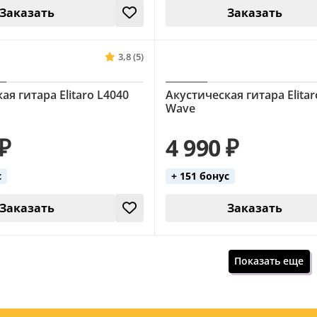
Заказать
Заказать
3,8 (5)
ая гитара Elitaro L4040
Акустическая гитара Elitar
Wave
 ₽
4 990 ₽
с
+ 151 бонус
Заказать
Заказать
Показать еще