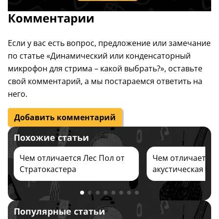
Комментарии
Если у вас есть вопрос, предложение или замечание
по статье «Динамический или конденсаторный
микрофон для стрима – какой выбрать?», оставьте
свой комментарий, а мы постараемся ответить на
него.
Добавить комментарий
Похожие статьи
Чем отличается Лес Пол от
Чем отличается
Стратокастера
акустическая гит
классической
Популярные статьи