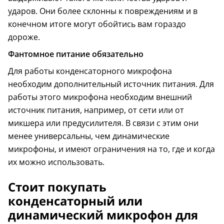
ударов. Они более склонны к повреждениям и в
конечном итоге могут обойтись вам гораздо
дороже.
Фантомное питание обязательно
Для работы конденсаторного микрофона
необходим дополнительный источник питания. Для
работы этого микрофона необходим внешний
источник питания, например, от сети или от
микшера или предусилителя. В связи с этим они
менее универсальны, чем динамические
микрофоны, и имеют ограничения на то, где и когда
их можно использовать.
Стоит покупать
конденсаторный или
динамический микрофон для