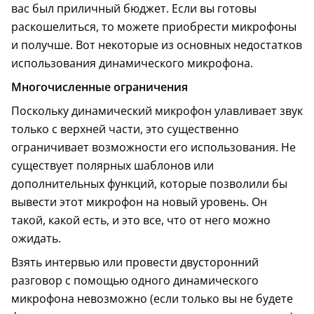
вас был приличный бюджет. Если вы готовы
раскошелиться, то можете приобрести микрофоны
и получше. Вот некоторые из основных недостатков
использования динамического микрофона.
Многочисленные ограничения
Поскольку динамический микрофон улавливает звук
только с верхней части, это существенно
ограничивает возможности его использования. Не
существует полярных шаблонов или
дополнительных функций, которые позволили бы
вывести этот микрофон на новый уровень. Он
такой, какой есть, и это все, что от него можно
ожидать.
Взять интервью или провести двусторонний
разговор с помощью одного динамического
микрофона невозможно (если только вы не будете