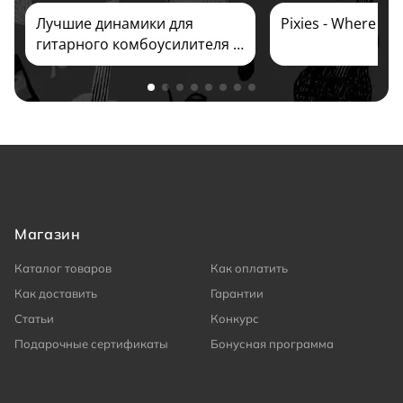
Лучшие динамики для
Pixies - Where Is
гитарного комбоусилителя и
кабинета 2026
Магазин
Каталог товаров
Как оплатить
Как доставить
Гарантии
Статьи
Конкурс
Подарочные сертификаты
Бонусная программа