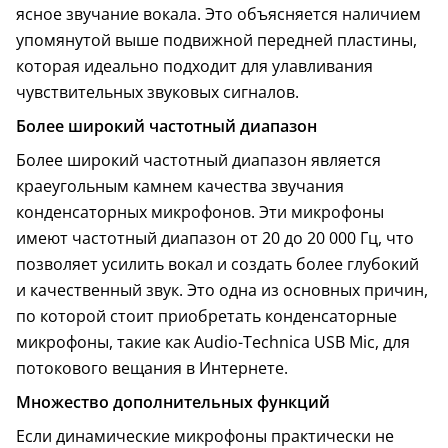
ясное звучание вокала. Это объясняется наличием
упомянутой выше подвижной передней пластины,
которая идеально подходит для улавливания
чувствительных звуковых сигналов.
Более широкий частотный диапазон
Более широкий частотный диапазон является
краеугольным камнем качества звучания
конденсаторных микрофонов. Эти микрофоны
имеют частотный диапазон от 20 до 20 000 Гц, что
позволяет усилить вокал и создать более глубокий
и качественный звук. Это одна из основных причин,
по которой стоит приобретать конденсаторные
микрофоны, такие как Audio-Technica USB Mic, для
потокового вещания в Интернете.
Множество дополнительных функций
Если динамические микрофоны практически не