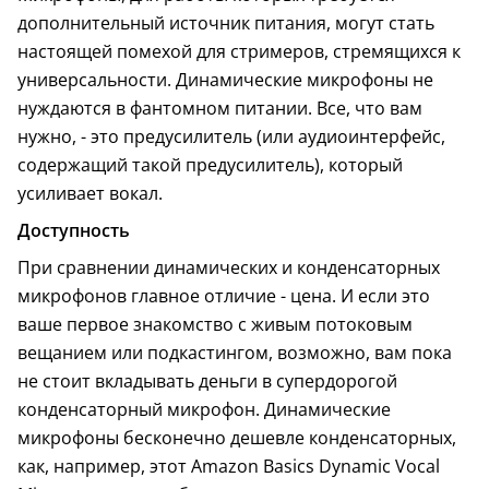
дополнительный источник питания, могут стать
настоящей помехой для стримеров, стремящихся к
универсальности. Динамические микрофоны не
нуждаются в фантомном питании. Все, что вам
нужно, - это предусилитель (или аудиоинтерфейс,
содержащий такой предусилитель), который
усиливает вокал.
Доступность
При сравнении динамических и конденсаторных
микрофонов главное отличие - цена. И если это
ваше первое знакомство с живым потоковым
вещанием или подкастингом, возможно, вам пока
не стоит вкладывать деньги в супердорогой
конденсаторный микрофон. Динамические
микрофоны бесконечно дешевле конденсаторных,
как, например, этот Amazon Basics Dynamic Vocal