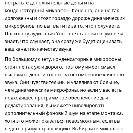
потратьте дополнительные деньги на
конденсаторный микрофон. Конечно, они не так
долговечны и стоят гораздо дороже динамических
микрофонов, но вы платите за то, что получаете.
Поскольку аудитория YouTube становится умнее и
знает, что слушает, она сразу же будет оценивать
ваш канал по качеству звука.
По большому счету, конденсаторные микрофоны
стоят не так уж и дорого, поэтому имеет смысл
выложить деньги только за несомненное качество
звука. Они чувствительны и улавливают больше,
чем динамические микрофоны, но если у вас есть
подходящее программное обеспечение для
редактирования, вы можете нивелировать
дополнительный фоновый шум на этапе монтажа,
хотя это может оказаться невозможным, если вы
ведете прямую трансляцию. Выбирайте микрофон,