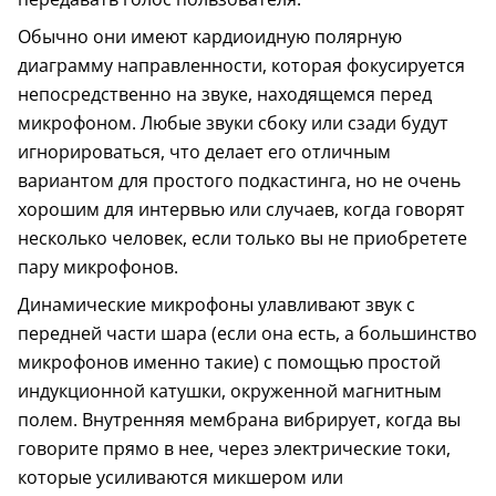
Обычно они имеют кардиоидную полярную
диаграмму направленности, которая фокусируется
непосредственно на звуке, находящемся перед
микрофоном. Любые звуки сбоку или сзади будут
игнорироваться, что делает его отличным
вариантом для простого подкастинга, но не очень
хорошим для интервью или случаев, когда говорят
несколько человек, если только вы не приобретете
пару микрофонов.
Динамические микрофоны улавливают звук с
передней части шара (если она есть, а большинство
микрофонов именно такие) с помощью простой
индукционной катушки, окруженной магнитным
полем. Внутренняя мембрана вибрирует, когда вы
говорите прямо в нее, через электрические токи,
которые усиливаются микшером или