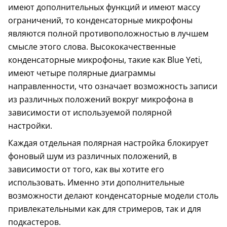
имеют дополнительных функций и имеют массу
ограничений, то конденсаторные микрофоны
являются полной противоположностью в лучшем
смысле этого слова. Высококачественные
конденсаторные микрофоны, такие как Blue Yeti,
имеют четыре полярные диаграммы
направленности, что означает возможность записи
из различных положений вокруг микрофона в
зависимости от используемой полярной
настройки.
Каждая отдельная полярная настройка блокирует
фоновый шум из различных положений, в
зависимости от того, как вы хотите его
использовать. Именно эти дополнительные
возможности делают конденсаторные модели столь
привлекательными как для стримеров, так и для
подкастеров.