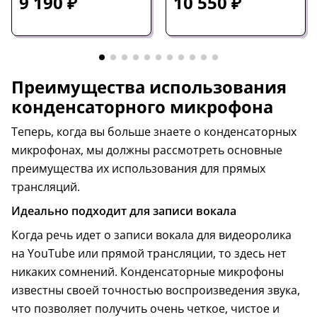
9 190 ₽
10 550 ₽
Преимущества использования
конденсаторного микрофона
Теперь, когда вы больше знаете о конденсаторных
микрофонах, мы должны рассмотреть основные
преимущества их использования для прямых
трансляций.
Идеально подходит для записи вокала
Когда речь идет о записи вокала для видеоролика
на YouTube или прямой трансляции, то здесь нет
никаких сомнений. Конденсаторные микрофоны
известны своей точностью воспроизведения звука,
что позволяет получить очень четкое, чистое и