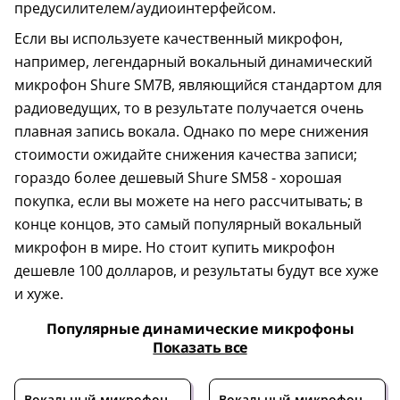
предусилителем/аудиоинтерфейсом.
Если вы используете качественный микрофон,
например, легендарный вокальный динамический
микрофон Shure SM7B, являющийся стандартом для
радиоведущих, то в результате получается очень
плавная запись вокала. Однако по мере снижения
стоимости ожидайте снижения качества записи;
гораздо более дешевый Shure SM58 - хорошая
покупка, если вы можете на него рассчитывать; в
конце концов, это самый популярный вокальный
микрофон в мире. Но стоит купить микрофон
дешевле 100 долларов, и результаты будут все хуже
и хуже.
Популярные динамические микрофоны
Показать все
Вокальный микрофон
Вокальный микрофон