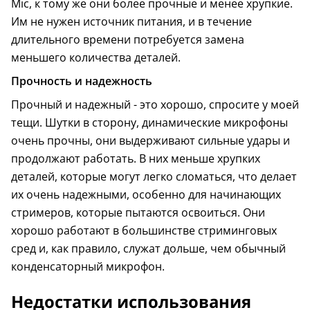
Mic, к тому же они более прочные и менее хрупкие.
Им не нужен источник питания, и в течение
длительного времени потребуется замена
меньшего количества деталей.
Прочность и надежность
Прочный и надежный - это хорошо, спросите у моей
тещи. Шутки в сторону, динамические микрофоны
очень прочны, они выдерживают сильные удары и
продолжают работать. В них меньше хрупких
деталей, которые могут легко сломаться, что делает
их очень надежными, особенно для начинающих
стримеров, которые пытаются освоиться. Они
хорошо работают в большинстве стриминговых
сред и, как правило, служат дольше, чем обычный
конденсаторный микрофон.
Недостатки использования