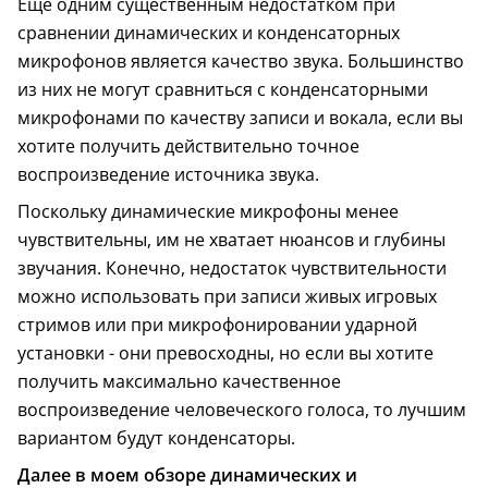
Еще одним существенным недостатком при
сравнении динамических и конденсаторных
микрофонов является качество звука. Большинство
из них не могут сравниться с конденсаторными
микрофонами по качеству записи и вокала, если вы
хотите получить действительно точное
воспроизведение источника звука.
Поскольку динамические микрофоны менее
чувствительны, им не хватает нюансов и глубины
звучания. Конечно, недостаток чувствительности
можно использовать при записи живых игровых
стримов или при микрофонировании ударной
установки - они превосходны, но если вы хотите
получить максимально качественное
воспроизведение человеческого голоса, то лучшим
вариантом будут конденсаторы.
Далее в моем обзоре динамических и