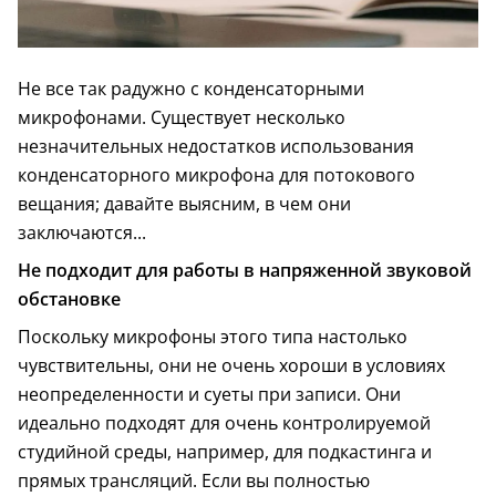
Не все так радужно с конденсаторными
микрофонами. Существует несколько
незначительных недостатков использования
конденсаторного микрофона для потокового
вещания; давайте выясним, в чем они
заключаются...
Не подходит для работы в напряженной звуковой
обстановке
Поскольку микрофоны этого типа настолько
чувствительны, они не очень хороши в условиях
неопределенности и суеты при записи. Они
идеально подходят для очень контролируемой
студийной среды, например, для подкастинга и
прямых трансляций. Если вы полностью