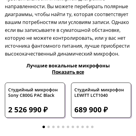
направленности. Вы можете перебирать полярные
диаграммы, чтобы найти ту, которая соответствует
вашим потребностям или условиям записи. Однако
если вы записываете в суматошной обстановке,
которую не можете контролировать, или у вас нет
источника фантомного питания, лучше приобрести
высококачественный динамический микрофон.
Лучшие вокальные микрофоны
Показать все
Студийный микрофон
Студийный микрофон
Sony C800G PAC Black
LEWITT LCT1040
2 526 990 ₽
689 900 ₽