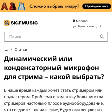
Москва
ул. Бутырская, д.7
Поле для Поиска
Статьи
Динамический или
конденсаторный микрофон
для стрима – какой выбрать?
В наше время каждый хочет стать стримером или
подкастером. Проблема в том, что у большинства
стримеров настолько плохое аудиооборудование,
что создается впечатление, будто они вещают из