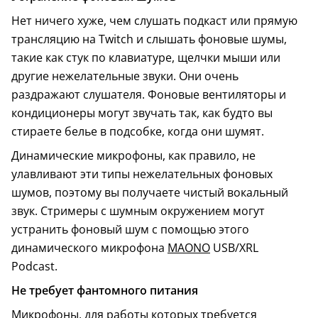
Нет ничего хуже, чем слушать подкаст или прямую
трансляцию на Twitch и слышать фоновые шумы,
такие как стук по клавиатуре, щелчки мыши или
другие нежелательные звуки. Они очень
раздражают слушателя. Фоновые вентиляторы и
кондиционеры могут звучать так, как будто вы
стираете белье в подсобке, когда они шумят.
Динамические микрофоны, как правило, не
улавливают эти типы нежелательных фоновых
шумов, поэтому вы получаете чистый вокальный
звук. Стримеры с шумным окружением могут
устранить фоновый шум с помощью этого
динамического микрофона
MAONO
USB/XRL
Podcast.
Не требует фантомного питания
Микрофоны, для работы которых требуется