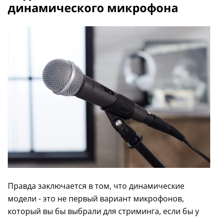
динамического микрофона
Правда заключается в том, что динамические
модели - это не первый вариант микрофонов,
который вы бы выбрали для стриминга, если бы у