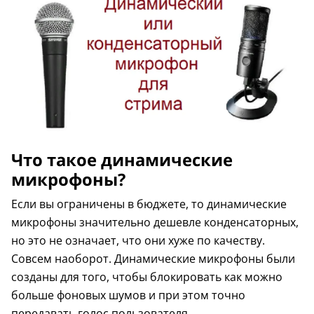
Что такое динамические
микрофоны?
Если вы ограничены в бюджете, то динамические
микрофоны значительно дешевле конденсаторных,
но это не означает, что они хуже по качеству.
Совсем наоборот. Динамические микрофоны были
созданы для того, чтобы блокировать как можно
больше фоновых шумов и при этом точно
передавать голос пользователя.