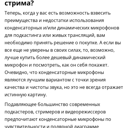
стрима?
Теперь, когда у вас есть возможность взвесить
преимущества и недостатки использования
конденсаторных и/или динамических микрофонов
для подкастинга или живых трансляций, вам
необходимо принять решение о покупке. А если вы
все еще не уверены в своих силах, то, возможно,
лучше купить более дешевый динамический
микрофон и посмотреть, как он себя покажет.
Очевидно, что конденсаторные микрофоны
являются лучшим вариантом с точки зрения
качества и чистоты звука, но это не всегда отражает
истинную картину.
Подавляющее большинство современных
подкастеров, стримеров и видеорежиссеров
предпочитают конденсаторные микрофоны по
чувствительности и полярной диаграмме