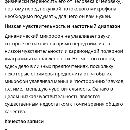
физически переносить его от человека к человеку),
поэтому перед покупкой потокового микрофона
необходимо подумать, для чего он вам нужен.
Низкая чувствительность и частотный диапазон
Динамический микрофон не улавливает звуки,
которые не находятся прямо перед ним, из-за
низкой чувствительности и кардиоидной полярной
диаграммы направленности. Но, честно говоря,
здесь дело в личных предпочтениях, поскольку
некоторые стримеры предпочитают, чтобы их
микрофон улавливал меньше "посторонних" звуков,
т.е. имел меньшую чувствительность. Однако в
целом низкая чувствительность является
существенным недостатком с точки зрения общего
качества.
Качество записи