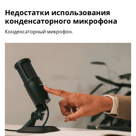
Недостатки использования
конденсаторного микрофона
Конденсаторный микрофон.