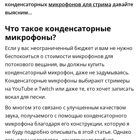
конденсаторных
микрофонов для стрима
давайте
выясним...
Что такое конденсаторные
микрофоны?
Если у вас неограниченный бюджет и вам не нужно
беспокоиться о стоимости микрофонов для
потокового вещания, вы должны купить
конденсаторный микрофон, даже не задумываясь.
Конденсаторные микрофоны выбирают стримеры
на YouTube и Twitch или даже те, кто хочет записать
вокал для песни.
Во многом это связано с улучшенным качеством
звука, получаемого с помощью конденсаторного
микрофона благодаря его конструкции, которую я
не буду подробно описывать в этой статье. Однако