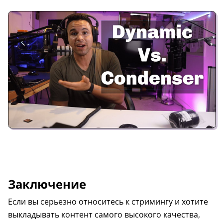
Заключение
Если вы серьезно относитесь к стримингу и хотите
выкладывать контент самого высокого качества,