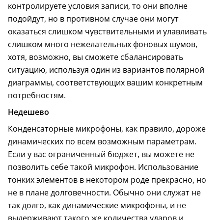
контролируете условия записи, то они вполне
подойдут, но в противном случае они могут
оказаться слишком чувствительными и улавливать
слишком много нежелательных фоновых шумов,
хотя, возможно, вы сможете сбалансировать
ситуацию, используя один из вариантов полярной
диаграммы, соответствующих вашим конкретным
потребностям.
Недешево
Конденсаторные микрофоны, как правило, дороже
динамических по всем возможным параметрам.
Если у вас ограниченный бюджет, вы можете не
позволить себе такой микрофон. Использование
тонких элементов в некотором роде прекрасно, но
не в плане долговечности. Обычно они служат не
так долго, как динамические микрофоны, и не
выдерживают такого же количества ударов и