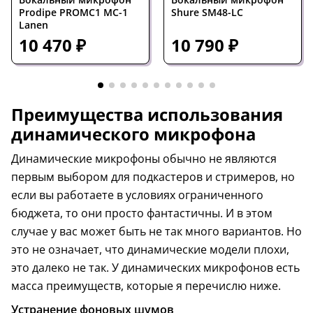
Prodipe PROMC1 MC-1
Shure SM48-LC
Lanen
10 470 ₽
10 790 ₽
Преимущества использования
динамического микрофона
Динамические микрофоны обычно не являются
первым выбором для подкастеров и стримеров, но
если вы работаете в условиях ограниченного
бюджета, то они просто фантастичны. И в этом
случае у вас может быть не так много вариантов. Но
это не означает, что динамические модели плохи,
это далеко не так. У динамических микрофонов есть
масса преимуществ, которые я перечислю ниже.
Устранение фоновых шумов