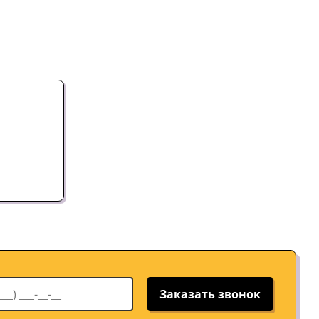
Заказать звонок