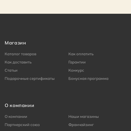
Магазин
Каталог товаров
Как оплатить
Как доставить
Гарантии
Статьи
Конкурс
Подарочные сертификаты
Бонусная программа
О компании
О компании
Наши магазины
Партнерский союз
Франчайзинг