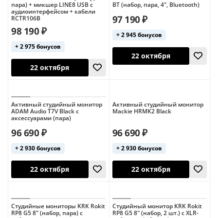
17 августа
22 октября
пара) + микшер LINE8 USB с
BT (набор, пара, 4", Bluetooth)
аудиоинтерфейсом + кабели
97 190 ₽
RCTR106B
98 190 ₽
+ 2 945 бонусов
+ 2 975 бонусов
Активный студийный монитор
Активный студийный монитор
ADAM Audio T7V Black с
Mackie HRMK2 Black
17 августа
12 августа
аксессуарами (пара)
96 690 ₽
96 690 ₽
+ 2 930 бонусов
+ 2 930 бонусов
Студийные мониторы KRK Rokit
Студийный монитор KRK Rokit
RP8 G5 8" (набор, пара) с
RP8 G5 8" (набор, 2 шт.) с XLR-