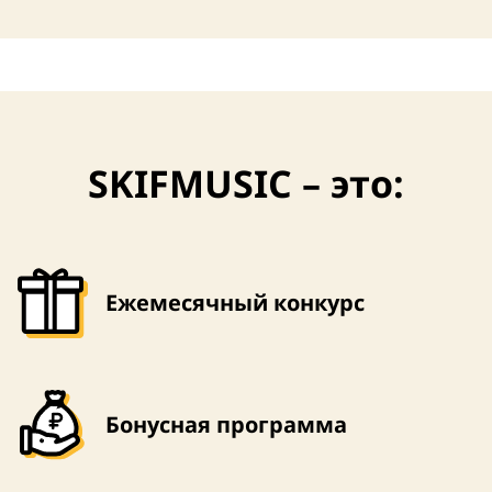
SKIFMUSIC – это:
Ежемесячный конкурс
Бонусная программа