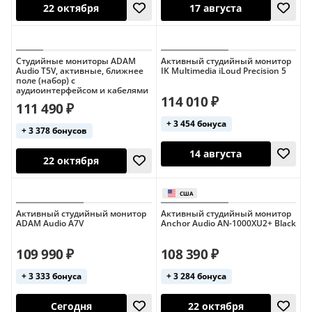
Студийные мониторы ADAM
Активный студийный монитор
Audio T5V, активные, ближнее
IK Multimedia iLoud Precision 5
22 октября
17 августа
поле (набор) с
аудиоинтерфейсом и кабелями
114 010 ₽
111 490 ₽
+ 3 454 бонуса
+ 3 378 бонусов
Активный студийный монитор
Активный студийный монитор
ADAM Audio A7V
Anchor Audio AN-1000XU2+ Black
14 августа
22 октября
109 990 ₽
108 390 ₽
+ 3 333 бонуса
+ 3 284 бонуса