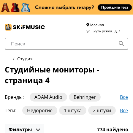
Москва
ул. Бутырская, д.7
Поле для Поиска
Студия
Студийные мониторы -
страница 4
Все
Бренды:
ADAM Audio
Behringer
EVE Audio
Fluid Audio
GENELEC
Все
Теги:
Недорогие
1 штука
2 штуки
ICON
IK Multimedia
JBL
KRK
Активные
Пассивные
Kali Audio
M-Audio
Mackie
Фильтры
774 найдено