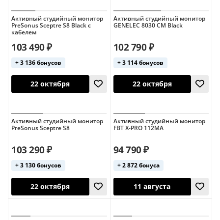
Активный студийный монитор
Активный студийный монитор
PreSonus Sceptre S8 Black с
GENELEC 8030 CM Black
кабелем
103 490 ₽
102 790 ₽
+ 3 136 бонусов
+ 3 114 бонусов
22 октября
22 октября
Активный студийный монитор
Активный студийный монитор
PreSonus Sceptre S8
FBT X-PRO 112MA
103 290 ₽
94 790 ₽
+ 3 130 бонусов
+ 2 872 бонуса
22 октября
22 октября