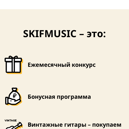
SKIFMUSIC – это:
Ежемесячный конкурс
Бонусная программа
Винтажные гитары – покупаем