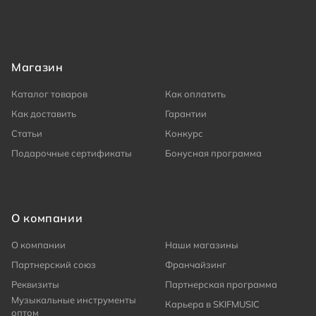
Магазин
Каталог товаров
Как оплатить
Как доставить
Гарантии
Статьи
Конкурс
Подарочные сертификаты
Бонусная программа
О компании
О компании
Наши магазины
Партнерский союз
Франчайзинг
Реквизиты
Партнерская программа
Музыкальные инструменты
Карьера в SKIFMUSIC
оптом