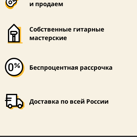
и продаем
Собственные гитарные
мастерские
Беспроцентная рассрочка
Доставка по всей России