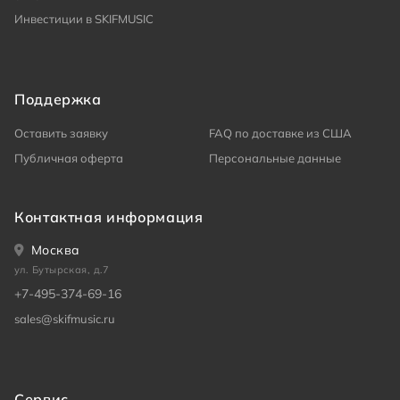
Инвестиции в SKIFMUSIC
Поддержка
Оставить заявку
FAQ по доставке из США
Публичная оферта
Персональные данные
Контактная информация
Москва
ул. Бутырская, д.7
+7-495-374-69-16
sales@skifmusic.ru
Сервис