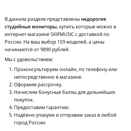
В данном разделе представлены
недорогие
студийные мониторы
, купить которые можно в
интернет-магазине SKIFMUSIC с доставкой по
России. На ваш выбор 159 моделей, а цены
начинаются от 9890 рублей.
Мы с удовольствием:
Проконсультируем онлайн, по телефону или
непосредственно в магазине.
Оформим рассрочку.
Начислим бонусные баллы для дальнейших
покупок.
Предоставим гарантию.
Надёжно упакуем и отправим заказ в любой
город России.