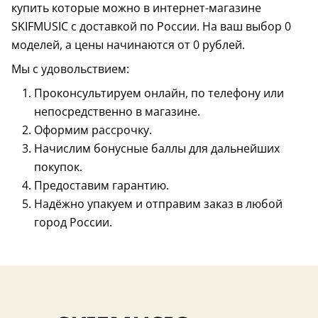
купить которые можно в интернет-магазине
SKIFMUSIC с доставкой по России. На ваш выбор 0
моделей, а цены начинаются от 0 рублей.
Мы с удовольствием:
Проконсультируем онлайн, по телефону или
непосредственно в магазине.
Оформим рассрочку.
Начислим бонусные баллы для дальнейших
покупок.
Предоставим гарантию.
Надёжно упакуем и отправим заказ в любой
город России.