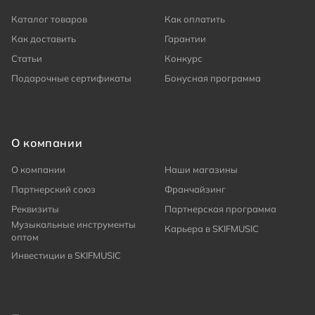
Каталог товаров
Как оплатить
Как доставить
Гарантии
Статьи
Конкурс
Подарочные сертификаты
Бонусная программа
О компании
О компании
Наши магазины
Партнерский союз
Франчайзинг
Реквизиты
Партнерская программа
Музыкальные инструменты
Карьера в SKIFMUSIC
оптом
Инвестиции в SKIFMUSIC