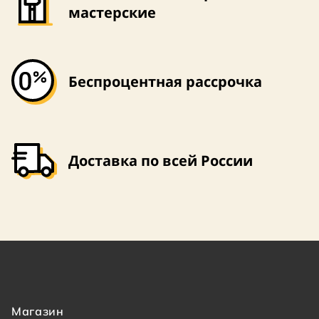
мастерские
Беспроцентная рассрочка
Доставка по всей России
Магазин