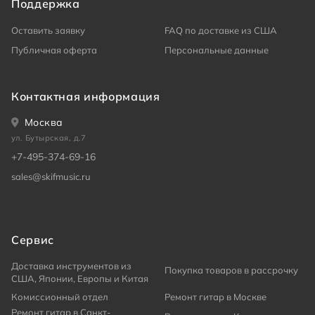
Поддержка
Оставить заявку
FAQ по доставке из США
Публичная оферта
Персональные данные
Контактная информация
Москва
ул. Бутырская, д.7
+7-495-374-69-16
sales@skifmusic.ru
Сервис
Доставка инструментов из
Покупка товаров в рассрочку
США, Японии, Европы и Китая
Комиссионный отдел
Ремонт гитар в Москве
Ремонт гитар в Санкт-