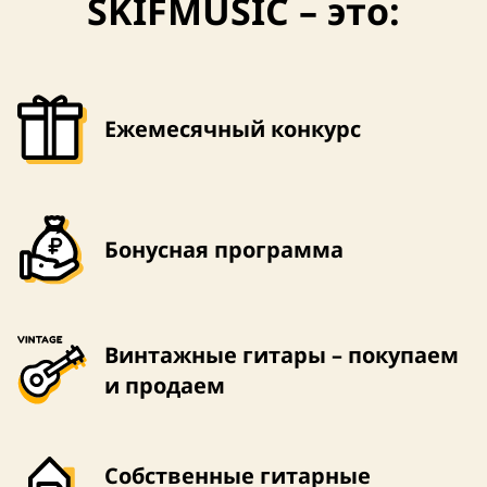
SKIFMUSIC – это:
Ежемесячный конкурс
Бонусная программа
Винтажные гитары – покупаем
и продаем
Собственные гитарные