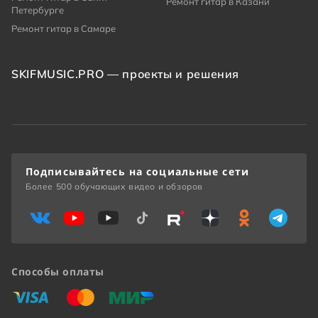
Ремонт гитар в Казани
Петербурге
Ремонт гитар в Самаре
SKIFMUSIC.PRO — проекты и решения
Подписывайтесь на социальные сети
Более 500 обучающих видео и обзоров
Способы оплаты
«Виза»
«Мастеркард»
«Мир»