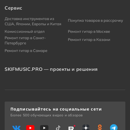
Сервис
Доставка инструментов из
Покупка товаров в рассрочку
США, Японии, Европы и Китая
Комиссионный отдел
Ремонт гитар в Москве
Ремонт гитар в Санкт-
Ремонт гитар в Казани
Петербурге
Ремонт гитар в Самаре
SKIFMUSIC.PRO — проекты и решения
Подписывайтесь на социальные сети
Более 500 обучающих видео и обзоров