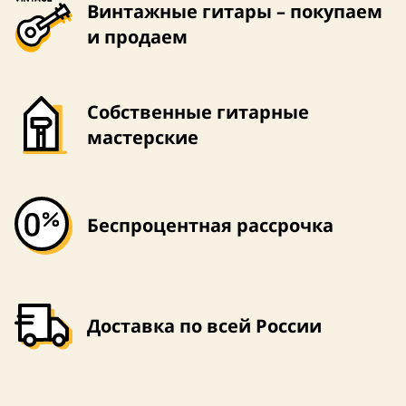
Винтажные гитары – покупаем
и продаем
Собственные гитарные
мастерские
Беспроцентная рассрочка
Доставка по всей России