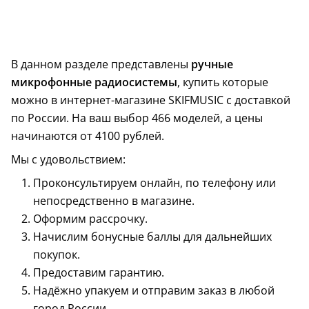
В данном разделе представлены
ручные
микрофонные радиосистемы
, купить которые
можно в интернет-магазине SKIFMUSIC с доставкой
по России. На ваш выбор 466 моделей, а цены
начинаются от 4100 рублей.
Мы с удовольствием:
Проконсультируем онлайн, по телефону или
непосредственно в магазине.
Оформим рассрочку.
Начислим бонусные баллы для дальнейших
покупок.
Предоставим гарантию.
Надёжно упакуем и отправим заказ в любой
город России.