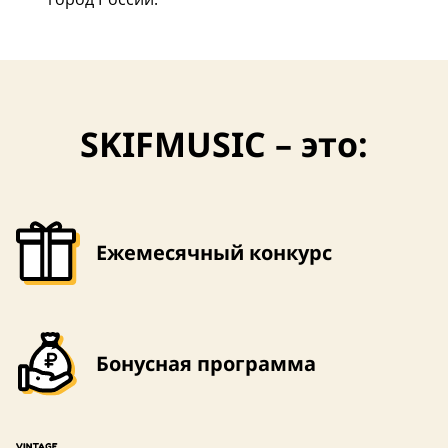
SKIFMUSIC – это:
Ежемесячный конкурс
Бонусная программа