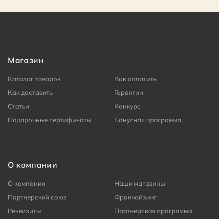
Магазин
Каталог товаров
Как оплатить
Как доставить
Гарантии
Статьи
Конкурс
Подарочные сертификаты
Бонусная программа
О компании
О компании
Наши магазины
Партнерский союз
Франчайзинг
Реквизиты
Партнерская программа