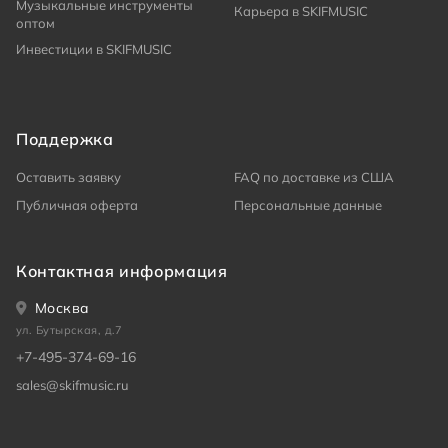
Музыкальные инструменты
Карьера в SKIFMUSIC
оптом
Инвестиции в SKIFMUSIC
Поддержка
Оставить заявку
FAQ по доставке из США
Публичная оферта
Персональные данные
Контактная информация
Москва
ул. Бутырская, д.7
+7-495-374-69-16
sales@skifmusic.ru