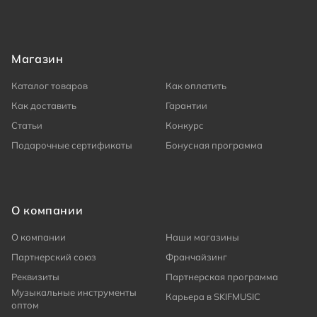
Магазин
Каталог товаров
Как оплатить
Как доставить
Гарантии
Статьи
Конкурс
Подарочные сертификаты
Бонусная программа
О компании
О компании
Наши магазины
Партнерский союз
Франчайзинг
Реквизиты
Партнерская программа
Музыкальные инструменты
Карьера в SKIFMUSIC
оптом