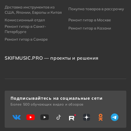
Доставка инструментов из
Покупка товаров в рассрочку
США, Японии, Европы и Китая
Комиссионный отдел
Ремонт гитар в Москве
Ремонт гитар в Санкт-
Ремонт гитар в Казани
Петербурге
Ремонт гитар в Самаре
SKIFMUSIC.PRO — проекты и решения
Подписывайтесь на социальные сети
Более 500 обучающих видео и обзоров