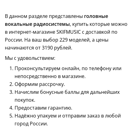
В данном разделе представлены
головные
вокальные радиосистемы
, купить которые можно
в интернет-магазине SKIFMUSIC с доставкой по
России. На ваш выбор 229 моделей, а цены
начинаются от 3190 рублей.
Мы с удовольствием:
Проконсультируем онлайн, по телефону или
непосредственно в магазине.
Оформим рассрочку.
Начислим бонусные баллы для дальнейших
покупок.
Предоставим гарантию.
Надёжно упакуем и отправим заказ в любой
город России.