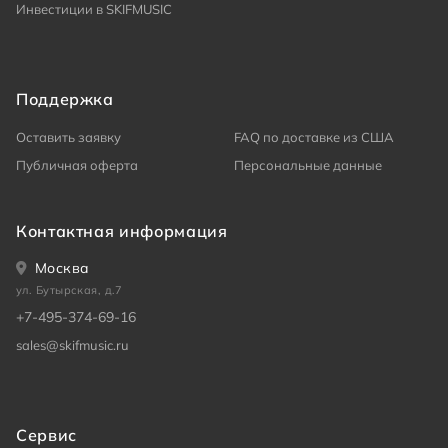
Инвестиции в SKIFMUSIC
Поддержка
Оставить заявку
FAQ по доставке из США
Публичная оферта
Персональные данные
Контактная информация
Москва
ул. Бутырская, д.7
+7-495-374-69-16
sales@skifmusic.ru
Сервис