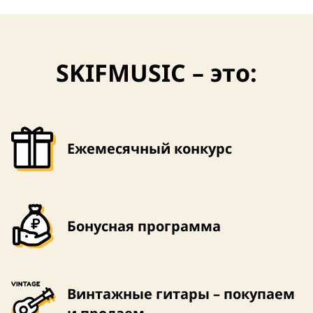
SKIFMUSIC – это:
Ежемесячный конкурс
Бонусная программа
Винтажные гитары – покупаем