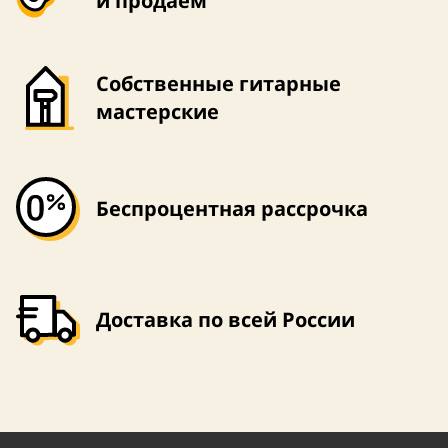
и продаем
Собственные гитарные
мастерские
Беспроцентная рассрочка
Доставка по всей России