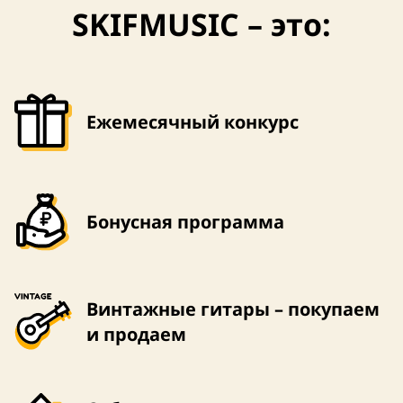
SKIFMUSIC – это:
Ежемесячный конкурс
Бонусная программа
Винтажные гитары – покупаем
и продаем