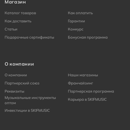
Магазин
Каталог товаров
Как оплатить
Как доставить
Гарантии
Статьи
Конкурс
Подарочные сертификаты
Бонусная программа
О компании
О компании
Наши магазины
Партнерский союз
Франчайзинг
Реквизиты
Партнерская программа
Музыкальные инструменты
Карьера в SKIFMUSIC
оптом
Инвестиции в SKIFMUSIC