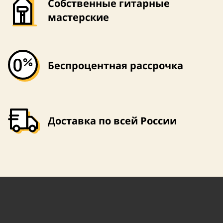
Собственные гитарные
мастерские
Беспроцентная рассрочка
Доставка по всей России