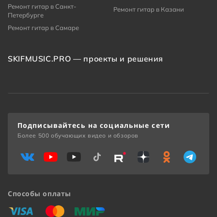
Ремонт гитар в Санкт-
Ремонт гитар в Казани
Петербурге
Ремонт гитар в Самаре
SKIFMUSIC.PRO — проекты и решения
Подписывайтесь на социальные сети
Более 500 обучающих видео и обзоров
Способы оплаты
«Виза»
«Мастеркард»
«Мир»