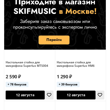
Тайвань
Настольная стойка для
Настольная стойка для
микрофона Superlux MTS004
микрофона Superlux HM6
2 590 ₽
1 290 ₽
+ 78 бонусов
+ 39 бонусов