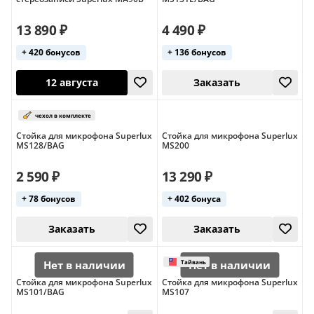
13 890 ₽
4 490 ₽
+ 420 бонусов
+ 136 бонусов
12 августа
12 августа
Стойка для микрофона Superlux
Стойка для микрофона Superlux
MS128/BAG
MS200
2 590 ₽
13 290 ₽
+ 78 бонусов
+ 402 бонуса
12 августа
Заказать
Стойка для микрофона Superlux
Стойка для микрофона Superlux
MS101/BAG
MS107