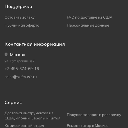
Поддержка
Оставить заявку
FAQ по доставке из США
Публичная оферта
Персональные данные
Контактная информация
Москва
ул. Бутырская, д.7
+7-495-374-69-16
sales@skifmusic.ru
Сервис
Доставка инструментов из
Покупка товаров в рассрочку
США, Японии, Европы и Китая
Комиссионный отдел
Ремонт гитар в Москве