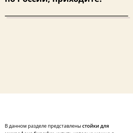
чехол в комплекте
В данном разделе представлены
стойки для