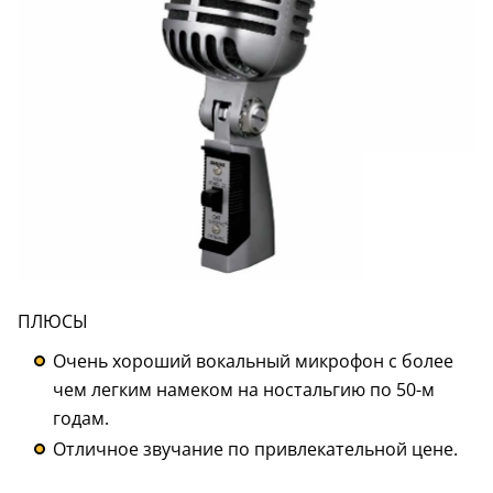
ПЛЮСЫ
Очень хороший вокальный микрофон с более
чем легким намеком на ностальгию по 50-м
годам.
Отличное звучание по привлекательной цене.