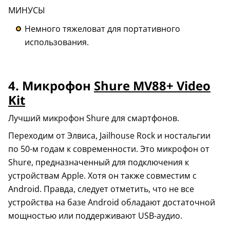
МИНУСЫ
Немного тяжеловат для портативного
использования.
4. Микрофон
Shure MV88+ Video
Kit
Лучший микрофон Shure для смартфонов.
Переходим от Элвиса, Jailhouse Rock и ностальгии
по 50-м годам к современности. Это микрофон от
Shure, предназначенный для подключения к
устройствам Apple. Хотя он также совместим с
Android. Правда, следует отметить, что не все
устройства на базе Android обладают достаточной
мощностью или поддерживают USB-аудио.