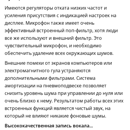
Имеются регуляторы отката низких частот и
усиления присутствия с индикацией настроек на
дисплее. Микрофон также имеет очень
эффективный встроенный поп-фильтр, хотя люди
все же используют и внешний фильтр. Это
чувствительный микрофон, и необходимо
обеспечить удаление всех окружающих шумов.
Внешние помехи от экранов компьютеров или
электромагнитного гула устраняются
дополнительными фильтрами. Система
амортизации на пневмоподвеске позволяет
снизить уровень шума при управлении до нуля или
очень близко к нему. Результатом работы всех этих
встроенных функций является чистый звук, на
который не влияют никакие фоновые шумы.
Высококачественная запись вокала...