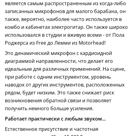
является самым распространенным из когда-либо
записанных микрофонов для малого барабана, он
также, вероятно, наиболее часто используется в
комбо и кабинетах электрогитар. Он также широко
использовался в студии и вживую всеми - от Пола
Роджерса из Free до Лемми из Motorhead!
Это динамический микрофон с кардиоидной
диаграммой направленности, что делает его
идеальным для различных применений. На сцене,
при работе с одним инструментом, уровень
наводок от других инструментов, расположенных
рядом, будет низким. Это также снижает риск
возникновения обратной связи и позволяет
получить немного больше усиления.
Работает практически с любым звуком...
Естественное присутствие и частотная