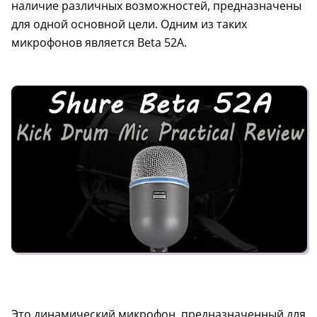
наличие различных возможностей, предназначены
для одной основной цели. Одним из таких
микрофонов является Beta 52A.
Это динамический микрофон, предназначенный для