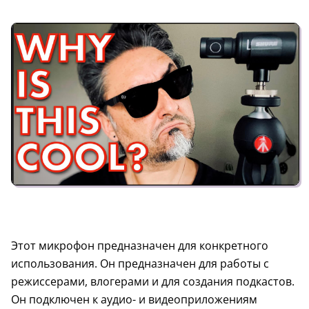
Этот микрофон предназначен для конкретного
использования. Он предназначен для работы с
режиссерами, влогерами и для создания подкастов.
Он подключен к аудио- и видеоприложениям