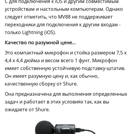
C для подключения к iOS и другим совместимым
устройствам и настольным компьютерам. Однако
следует отметить, что MV88 не поддерживает
переходники для подключения к другим входам -
только Lightning (iOS).
Качество по разумной цене...
Это компактный микрофон и стойка размером 7,5 х
4,4 х 4,4 дюйма и весом всего 1 фунт. Микрофон
имеет собственную устойчивую подставку-штатив.
Он имеет разумную цену и, как обычно,
качественную сборку от Shure.
Она предназначена для выполнения определенных
задач и работает в этих условиях так, как вы
ожидаете от Shure.