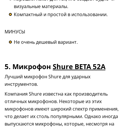
визуальные материалы.
Компактный и простой в использовании.
МИНУСЫ
Не очень дешевый вариант.
5. Микрофон
Shure BETA 52A
Лучший микрофон Shure для ударных
инструментов.
Компания Shure известна как производитель
отличных микрофонов. Некоторые из этих
микрофонов имеют широкий спектр применения,
что делает их столь популярными. Однако иногда
выпускаются микрофоны, которые, несмотря на