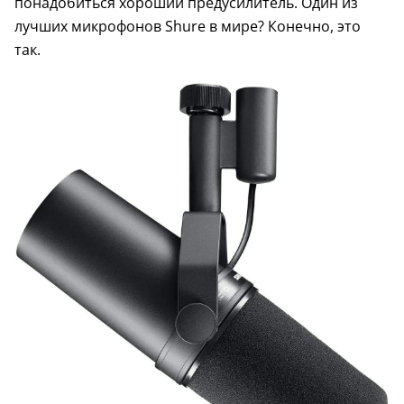
понадобиться хороший предусилитель. Один из
лучших микрофонов Shure в мире? Конечно, это
так.