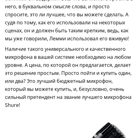
него, в буквальном смысле слова, и просто
спросите, это ли лучшее, что вы можете сделать. А
судя по тому, как его использовали на некоторых
сценах, он и должен быть таким крепким, ведь, как
мы уже говорили, Лемми использовал его вживую!
Наличие такого универсального и качественного
микрофона в вашей системе необходимо на любом
уровне. А цена, по которой он предлагается, делает
это решение простым. Просто пойти и купить один,
или два? Это лучший бюджетный микрофон,
который вы можете купить, и, безусловно, очень
сильный претендент на звание лучшего микрофона
Shure!