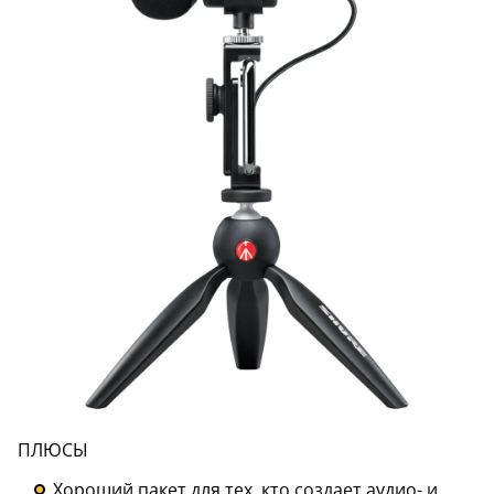
ПЛЮСЫ
Хороший пакет для тех, кто создает аудио- и