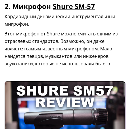
2. Микрофон
Shure SM-57
Кардиоидный динамический инструментальный
микрофон.
Этот микрофон от Shure можно считать одним из
отраслевых стандартов. Возможно, он даже
является самым известным микрофоном. Мало
найдется певцов, музыкантов или инженеров
звукозаписи, которые не использовали бы его.