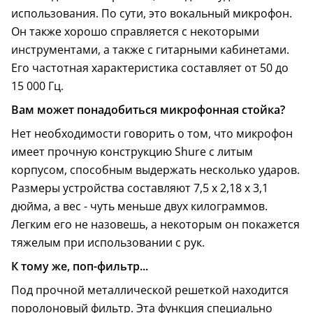
использования. По сути, это вокальный микрофон.
Он также хорошо справляется с некоторыми
инструментами, а также с гитарными кабинетами.
Его частотная характеристика составляет от 50 до
15 000 Гц.
Вам может понадобиться микрофонная стойка?
Нет необходимости говорить о том, что микрофон
имеет прочную конструкцию Shure с литым
корпусом, способным выдержать несколько ударов.
Размеры устройства составляют 7,5 х 2,18 х 3,1
дюйма, а вес - чуть меньше двух килограммов.
Легким его не назовешь, а некоторым он покажется
тяжелым при использовании с рук.
К тому же, поп-фильтр...
Под прочной металлической решеткой находится
поролоновый фильтр. Эта функция специально