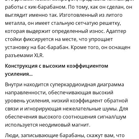
работы с кик-барабаном. По тому, как он сделан, он
выглядит именно так. Изготовленный из литого
металла, он имеет стальную сетчатую решетку,
которая выдержит определенный износ. Адаптер
стойки фиксируется на месте, что упрощает
установку на бас-барабан. Кроме того, он оснащен
разъемами XLR.
Конструкция с высоким коэффициентом
усиления...
Внутри находится суперкардиоидная диаграмма
направленности, обеспечивающая высокий
уровень усиления, низкий коэффициент обратной
связи и игнорирующая нежелательные шумы. Для
обеспечения высокого соотношения сигнал/шум
используется неодимовый магнит.
Люди, записывающие барабаны, скажут вам, что