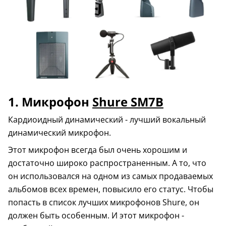
1. Микрофон
Shure SM7B
Кардиоидный динамический - лучший вокальный
динамический микрофон.
Этот микрофон всегда был очень хорошим и
достаточно широко распространенным. А то, что
он использовался на одном из самых продаваемых
альбомов всех времен, повысило его статус. Чтобы
попасть в список лучших микрофонов Shure, он
должен быть особенным. И этот микрофон -