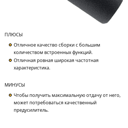
ПЛЮСЫ
Отличное качество сборки с большим
количеством встроенных функций.
Отличная ровная широкая частотная
характеристика.
МИНУСЫ
Чтобы получить максимальную отдачу от него,
может потребоваться качественный
предусилитель.