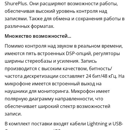
ShurePlus. Они расширяют возможности работы,
обеспечивая высокий уровень контроля над
записями. Также для обмена и сохранения работы в
различных форматах.
Множество возможностей...
Помимо контроля над звуком в реальном времени,
имеются пять встроенных DSP-опций, регуляторы
ширины стереобазы и усиления. Запись
производится с высоким качеством, битность/
частота дискретизации составляет 24 бит/48 кГц. На
микрофоне имеется встроенный выход на
наушники для мониторинга. Микрофон имеет
полярную диаграмму направленности, что
обеспечивает широкий спектр возможностей
записи.
В комплект поставки входят кабели Lightning и USB-