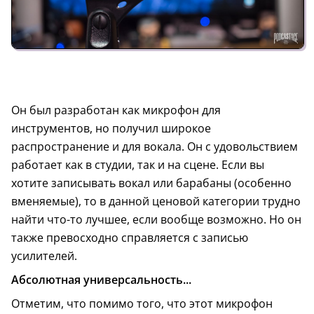
Он был разработан как микрофон для
инструментов, но получил широкое
распространение и для вокала. Он с удовольствием
работает как в студии, так и на сцене. Если вы
хотите записывать вокал или барабаны (особенно
вменяемые), то в данной ценовой категории трудно
найти что-то лучшее, если вообще возможно. Но он
также превосходно справляется с записью
усилителей.
Абсолютная универсальность...
Отметим, что помимо того, что этот микрофон