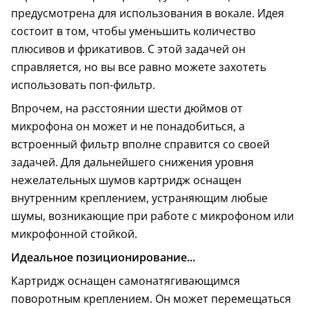
предусмотрена для использования в вокале. Идея
состоит в том, чтобы уменьшить количество
плюсивов и фрикативов. С этой задачей он
справляется, но вы все равно можете захотеть
использовать поп-фильтр.
Впрочем, на расстоянии шести дюймов от
микрофона он может и не понадобиться, а
встроенный фильтр вполне справится со своей
задачей. Для дальнейшего снижения уровня
нежелательных шумов картридж оснащен
внутренним креплением, устраняющим любые
шумы, возникающие при работе с микрофоном или
микрофонной стойкой.
Идеальное позиционирование...
Картридж оснащен самонатягивающимся
поворотным креплением. Он может перемещаться