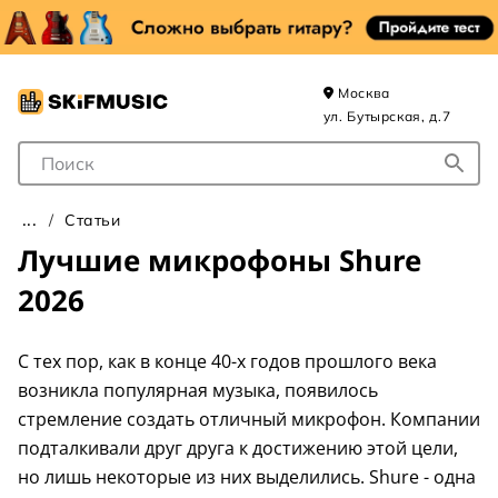
Москва
ул. Бутырская, д.7
Поле для Поиска
Статьи
Лучшие микрофоны Shure
2026
С тех пор, как в конце 40-х годов прошлого века
возникла популярная музыка, появилось
стремление создать отличный микрофон. Компании
подталкивали друг друга к достижению этой цели,
но лишь некоторые из них выделились. Shure - одна