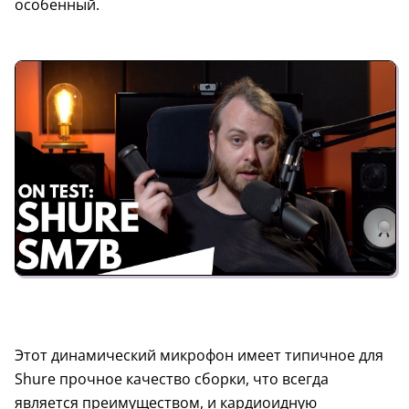
особенный.
Этот динамический микрофон имеет типичное для
Shure прочное качество сборки, что всегда
является преимуществом, и кардиоидную