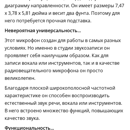
диаграмму направленности. Он имеет размеры 7,47
х 3,78 х 5,81 дюйма и весит два фунта. Поэтому для
него потребуется прочная подставка.
Невероятная универсальность...
Этот микрофон создан для работы в самых разных
условиях. Но именно в студии звукозаписи он
проявляет себя наилучшим образом. Как для
записи вокала или инструментов, так и в качестве
радиовещательного микрофона он просто
великолепен.
Благодаря плоской широкополосной частотной
характеристике он способен воспроизводить
естественный звук речи, вокала или инструментов.
В него встроено множество функций, повышающих
качество звука.
Функциональность...