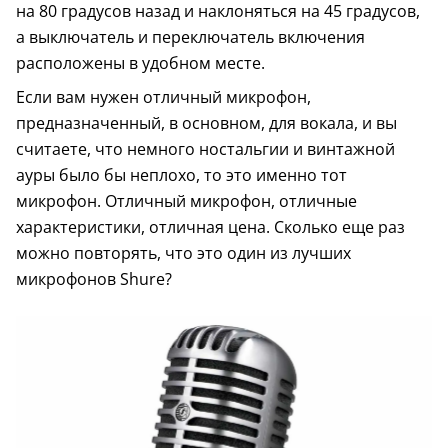
на 80 градусов назад и наклоняться на 45 градусов,
а выключатель и переключатель включения
расположены в удобном месте.
Если вам нужен отличный микрофон,
предназначенный, в основном, для вокала, и вы
считаете, что немного ностальгии и винтажной
ауры было бы неплохо, то это именно тот
микрофон. Отличный микрофон, отличные
характеристики, отличная цена. Сколько еще раз
можно повторять, что это один из лучших
микрофонов Shure?