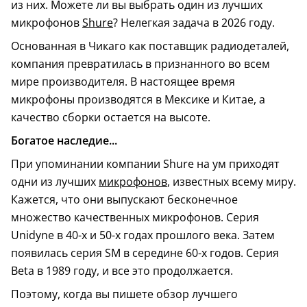
из них. Можете ли вы выбрать один из лучших
микрофонов
Shure
? Нелегкая задача в 2026 году.
Основанная в Чикаго как поставщик радиодеталей,
компания превратилась в признанного во всем
мире производителя. В настоящее время
микрофоны производятся в Мексике и Китае, а
качество сборки остается на высоте.
Богатое наследие...
При упоминании компании Shure на ум приходят
одни из лучших
микрофонов
, известных всему миру.
Кажется, что они выпускают бесконечное
множество качественных микрофонов. Серия
Unidyne в 40-х и 50-х годах прошлого века. Затем
появилась серия SM в середине 60-х годов. Серия
Beta в 1989 году, и все это продолжается.
Поэтому, когда вы пишете обзор лучшего