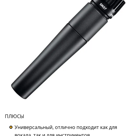
ПЛЮСЫ
Универсальный, отлично подходит как для
вокала, так и для инструментов.