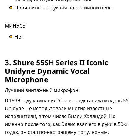
Прочная конструкция по отличной цене.
МИНУСЫ
Нет.
3. Shure 55SH Series II Iconic
Unidyne Dynamic Vocal
Microphone
Лучший винтажный микрофон.
В 1939 году компания Shure представила модель 55
Unidyne. Ее использовали многие известные
исполнители, в том числе Билли Холлидей. Но
именно после того, как Элвис взял его в руки в 50-х
годах, он стал по-настоящему популярным.