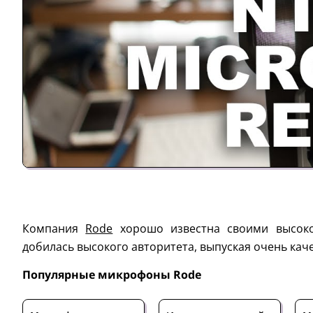
Компания
Rode
хорошо известна своими высоко
добилась высокого авторитета, выпуская очень кач
Популярные микрофоны Rode