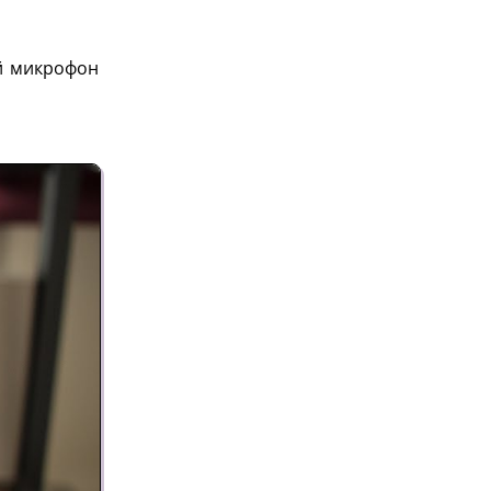
й микрофон