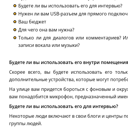
Будете ли вы использовать его для интервью?
Нужен ли вам USB-разъем для прямого подключ
Ваш бюджет
Для чего она вам нужна?
Только ли для диалогов или комментариев? Ил
записи вокала или музыки?
Будете ли вы использовать его внутри помещения,
Скорее всего, вы будете использовать его тол
дополнительные устройства, которые могут потреб
На улице вам придется бороться с фоновым и окру
вам понадобится микрофон, предназначенный именн
Будете ли вы использовать его для интервью?
Некоторые люди включают в свои блоги и центры по
группы людей.