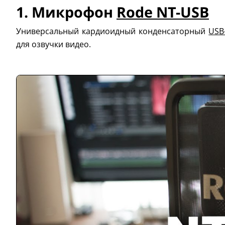
1. Микрофон
Rode NT-USB
Универсальный кардиоидный конденсаторный
USB
для озвучки видео.