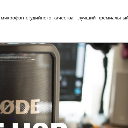
-микрофон
студийного качества - лучший премиальны