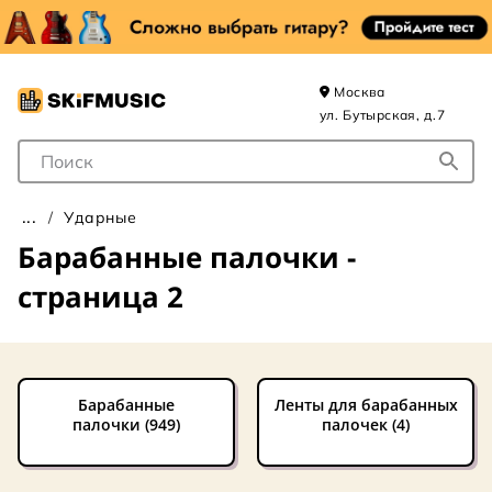
Москва
ул. Бутырская, д.7
Поле для Поиска
Ударные
Барабанные палочки -
страница 2
Барабанные
Ленты для барабанных
палочки (949)
палочек (4)