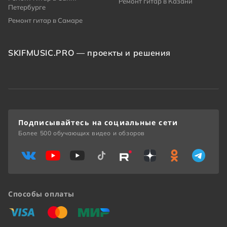
Ремонт гитар в Казани
Петербурге
Ремонт гитар в Самаре
SKIFMUSIC.PRO — проекты и решения
Подписывайтесь на социальные сети
Более 500 обучающих видео и обзоров
Способы оплаты
«Виза»
«Мастеркард»
«Мир»