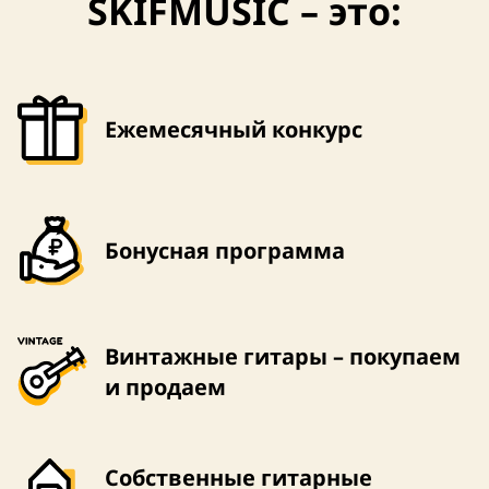
SKIFMUSIC – это:
Ежемесячный конкурс
Бонусная программа
США
Винтажные гитары – покупаем
и продаем
Собственные гитарные