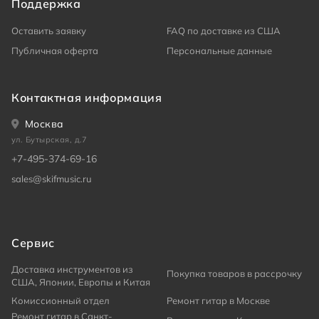
Поддержка
Оставить заявку
FAQ по доставке из США
Публичная оферта
Персональные данные
Контактная информация
Москва
ул. Бутырская, д.7
+7-495-374-69-16
sales@skifmusic.ru
Сервис
Доставка инструментов из
Покупка товаров в рассрочку
США, Японии, Европы и Китая
Комиссионный отдел
Ремонт гитар в Москве
Ремонт гитар в Санкт-