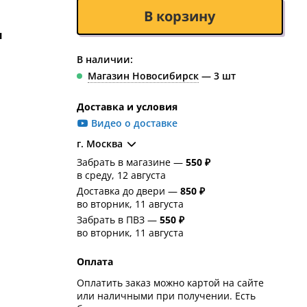
В корзину
и
В наличии:
Магазин Новосибирск
— 3 шт
Доставка и условия
Видео о доставке
г. Москва
Забрать в магазине —
550 ₽
в среду, 12 августа
Доставка до двери —
850 ₽
во вторник, 11 августа
Забрать в ПВЗ —
550 ₽
во вторник, 11 августа
Оплата
Оплатить заказ можно картой на сайте
или наличными при получении. Есть