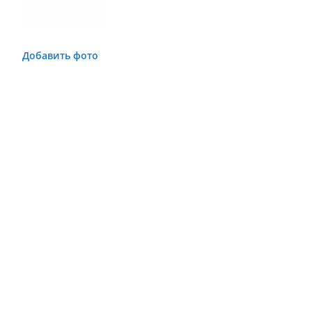
Добавить фото