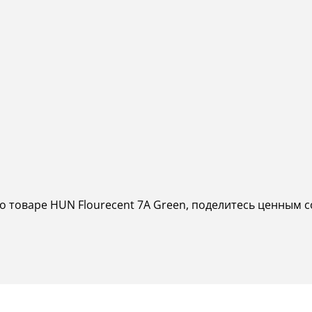
о товаре HUN Flourecent 7A Green, поделитесь ценным с