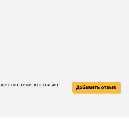
оветом с теми, кто только
Добавить отзыв