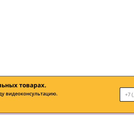
льных товарах.
ду видеоконсультацию.