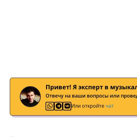
Привет! Я эксперт в музыка
Отвечу на ваши вопросы или прове
Или откройте
чат