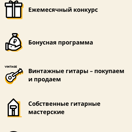
Ежемесячный конкурс
Бонусная программа
Винтажные гитары – покупаем
и продаем
Собственные гитарные
мастерские