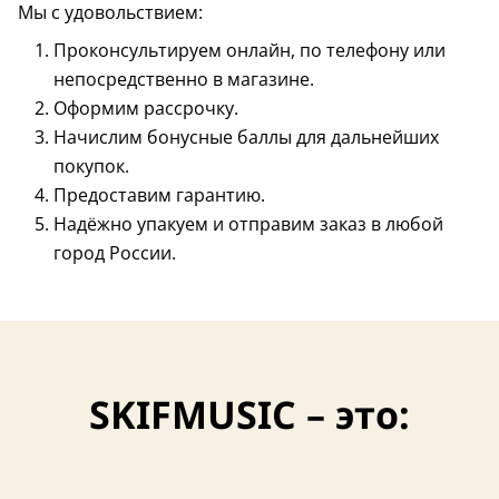
Мы с удовольствием:
Проконсультируем онлайн, по телефону или
непосредственно в магазине.
Оформим рассрочку.
Начислим бонусные баллы для дальнейших
покупок.
Предоставим гарантию.
Надёжно упакуем и отправим заказ в любой
4,7 (19)
Хит продаж
город России.
SKIFMUSIC – это: