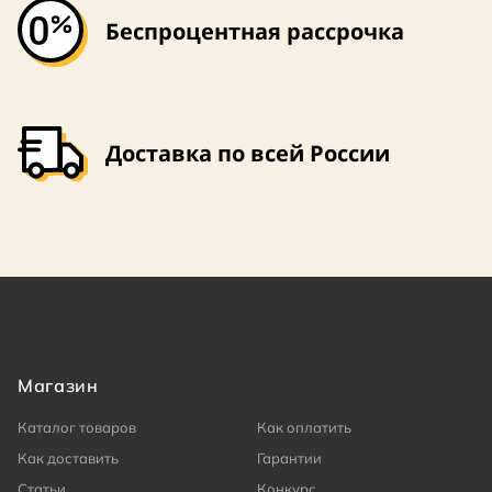
Беспроцентная рассрочка
Доставка по всей России
Магазин
Каталог товаров
Как оплатить
Как доставить
Гарантии
Статьи
Конкурс