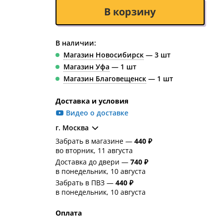
В корзину
В наличии:
Магазин Новосибирск
— 3 шт
Магазин Уфа
— 1 шт
Магазин Благовещенск
— 1 шт
Доставка и условия
Видео о доставке
г. Москва
Забрать в магазине —
440 ₽
во вторник, 11 августа
Доставка до двери —
740 ₽
в понедельник, 10 августа
Забрать в ПВЗ —
440 ₽
в понедельник, 10 августа
Оплата