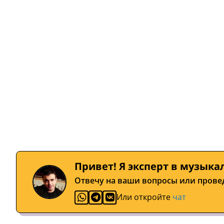
Привет! Я эксперт в музыка
Отвечу на ваши вопросы или прове
Или откройте
чат