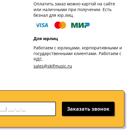
Оплатить заказ можно картой на сайте
или наличными при получении. Есть
безнал для юр.лиц.
Для юрлиц
Работаем с юрлицами, корпоративными и
государственными клиентами. Работаем с
НДС.
sales@skifmusic.ru
Заказать звонок