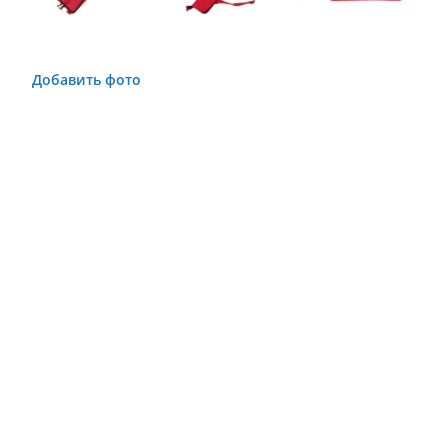
Добавить фото