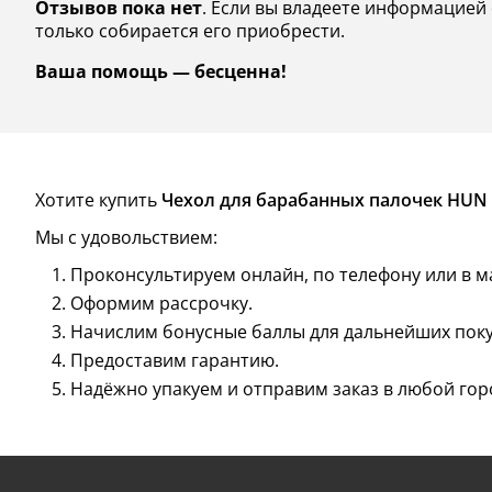
Отзывов пока нет
. Если вы владеете информацией 
только собирается его приобрести.
Ваша помощь — бесценна!
Хотите купить
Чехол для барабанных палочек HUN 
Мы с удовольствием:
Проконсультируем онлайн, по телефону или в м
Оформим рассрочку.
Начислим бонусные баллы для дальнейших поку
Предоставим гарантию.
Надёжно упакуем и отправим заказ в любой гор