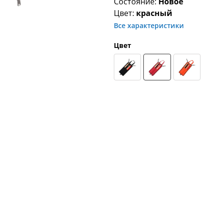
Состояние:
Новое
Цвет:
красный
Все характеристики
Цвет