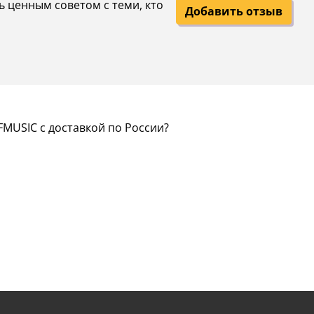
ь ценным советом с теми, кто
Добавить отзыв
FMUSIC с доставкой по России?