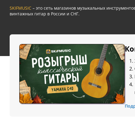
SKIFMUSIC
– это сеть магазинов музыкальных инструмент
винтажных гитар в России и СНГ.
Ко
Под