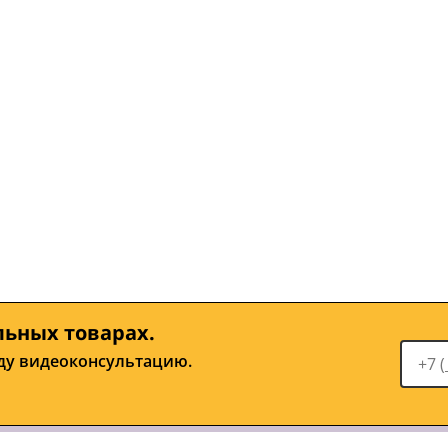
льных товарах.
ду видеоконсультацию.