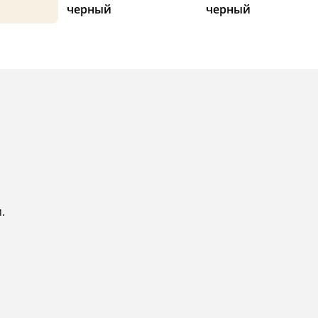
черный
черный
.