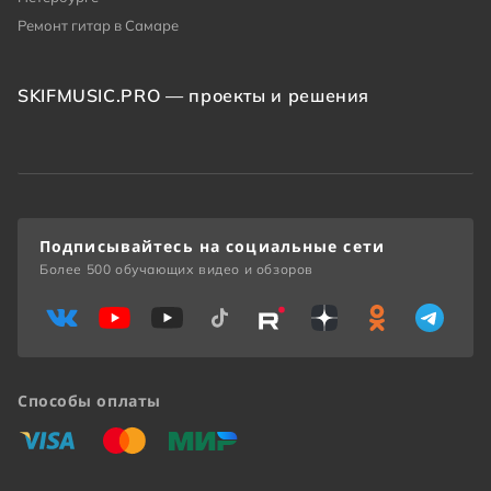
Ремонт гитар в Самаре
SKIFMUSIC.PRO — проекты и решения
Подписывайтесь на социальные сети
Более 500 обучающих видео и обзоров
Способы оплаты
«Виза»
«Мастеркард»
«Мир»