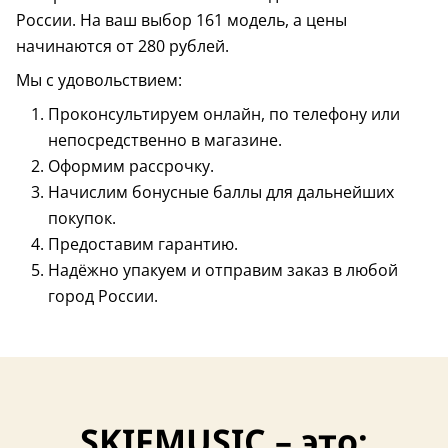
России. На ваш выбор 161 модель, а цены
начинаются от 280 рублей.
Мы с удовольствием:
Проконсультируем онлайн, по телефону или
непосредственно в магазине.
Оформим рассрочку.
Начислим бонусные баллы для дальнейших
покупок.
Предоставим гарантию.
Надёжно упакуем и отправим заказ в любой
город России.
SKIFMUSIC – это: