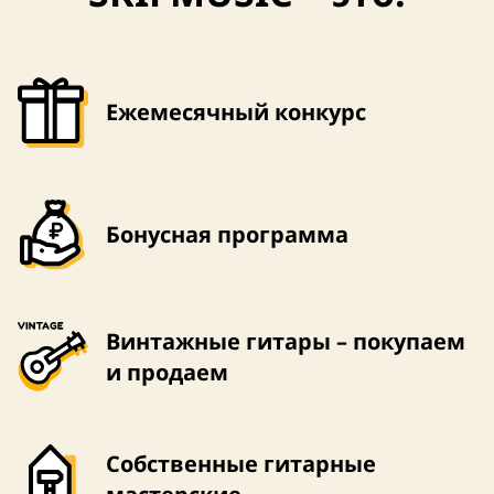
Ежемесячный конкурс
Бонусная программа
Винтажные гитары – покупаем
и продаем
Собственные гитарные