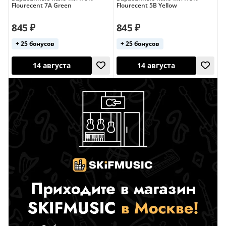
12 августа
14 августа
Flourecent 7A Green
Flourecent 5B Yellow
845 ₽
845 ₽
+ 25 бонусов
+ 25 бонусов
14 августа
14 августа