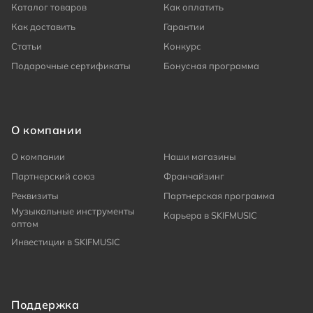
Каталог товаров
Как оплатить
Как доставить
Гарантии
Статьи
Конкурс
Подарочные сертификаты
Бонусная программа
О компании
О компании
Наши магазины
Партнерский союз
Франчайзинг
Реквизиты
Партнерская программа
Музыкальные инструменты
Карьера в SKIFMUSIC
оптом
Инвестиции в SKIFMUSIC
Поддержка