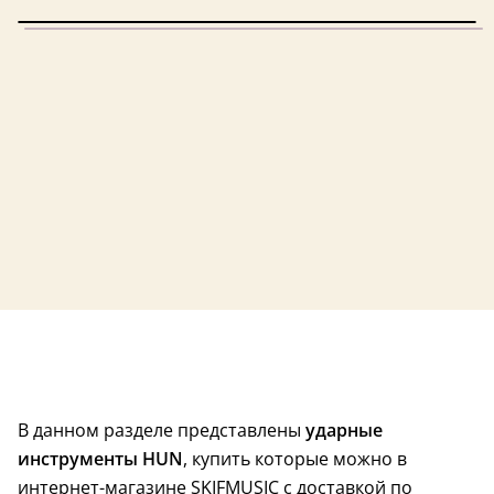
В данном разделе представлены
ударные
инструменты HUN
, купить которые можно в
интернет-магазине SKIFMUSIC с доставкой по