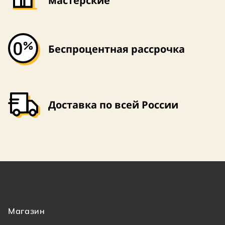
мастерские
Беспроцентная рассрочка
Доставка по всей России
Магазин