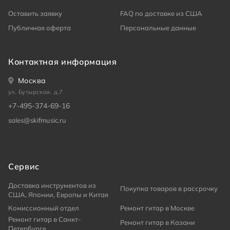
Оставить заявку
FAQ по доставке из США
Публичная оферта
Персональные данные
Контактная информация
Москва
ул. Бутырская, д.7
+7-495-374-69-16
sales@skifmusic.ru
Сервис
Доставка инструментов из
Покупка товаров в рассрочку
США, Японии, Европы и Китая
Комиссионный отдел
Ремонт гитар в Москве
Ремонт гитар в Санкт-
Ремонт гитар в Казани
Петербурге