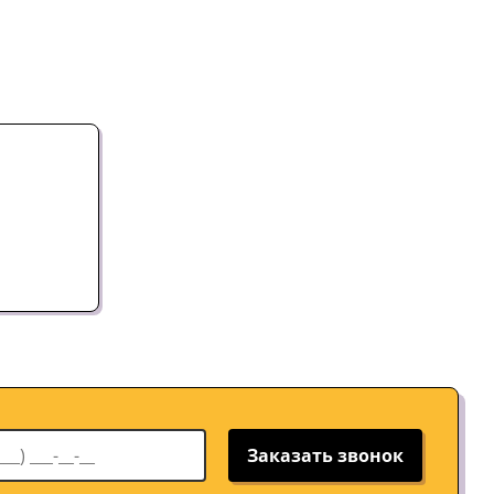
Заказать звонок