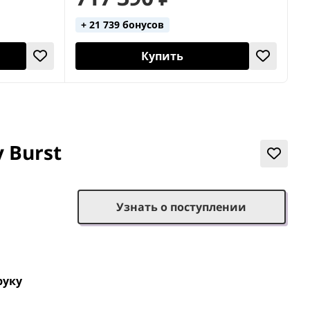
+ 21 739 бонусов
Купить
 Burst
Узнать о поступлении
руку