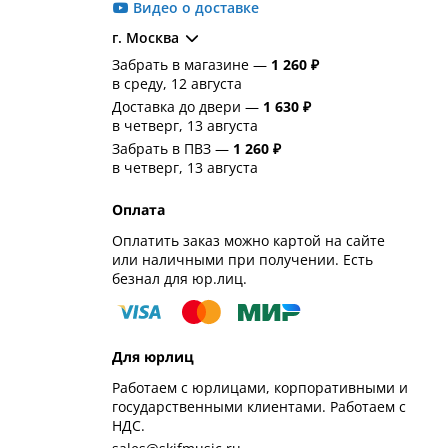
Видео о доставке
г. Москва
Забрать в магазине —
1 260 ₽
в среду, 12 августа
Доставка до двери —
1 630 ₽
в четверг, 13 августа
Забрать в ПВЗ —
1 260 ₽
в четверг, 13 августа
Оплата
Оплатить заказ можно картой на сайте
или наличными при получении. Есть
безнал для юр.лиц.
Для юрлиц
Работаем с юрлицами, корпоративными и
государственными клиентами. Работаем с
НДС.