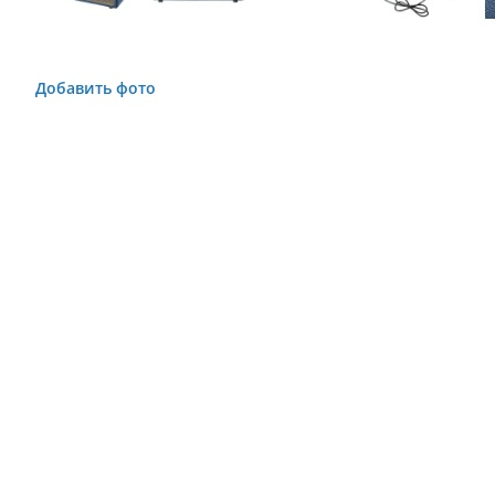
Добавить фото