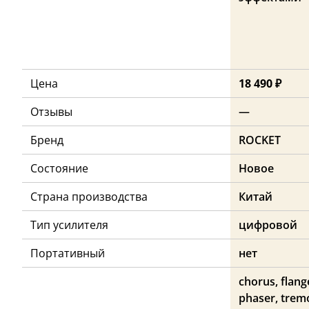
Цена
18 490 ₽
Отзывы
—
Бренд
ROCKET
Состояние
Новое
Страна производства
Китай
Тип усилителя
цифровой
Портативный
нет
chorus, flang
phaser, trem