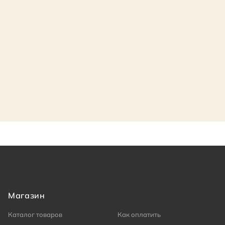
Магазин
Каталог товаров
Как оплатить