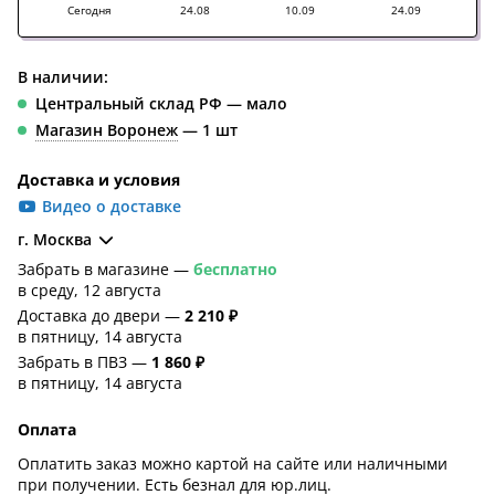
Сегодня
24.08
10.09
24.09
В наличии:
Центральный склад РФ — мало
Магазин Воронеж
— 1 шт
Доставка и условия
Видео о доставке
г. Москва
Забрать в магазине —
бесплатно
в среду, 12 августа
Доставка до двери —
2 210 ₽
в пятницу, 14 августа
Забрать в ПВЗ —
1 860 ₽
в пятницу, 14 августа
Оплата
Оплатить заказ можно картой на сайте или наличными
при получении. Есть безнал для юр.лиц.