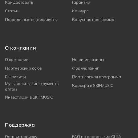
Как доставить
Гарантии
Статьи
Конкурс
Подарочные сертификаты
Бонусная программа
О компании
О компании
Наши магазины
Партнерский союз
Франчайзинг
Реквизиты
Партнерская программа
Музыкальные инструменты
Карьера в SKIFMUSIC
оптом
Инвестиции в SKIFMUSIC
Поддержка
Оставить заявку
FAQ по доставке из США