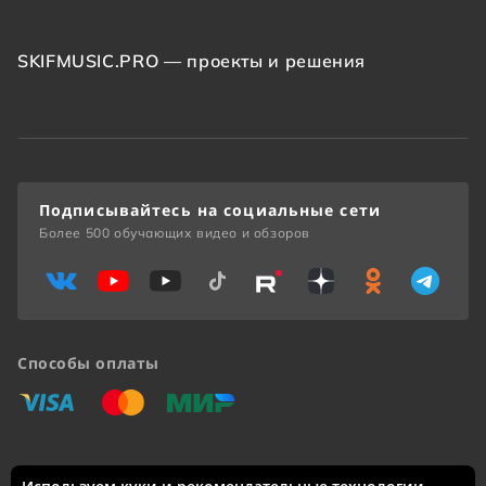
SKIFMUSIC.PRO — проекты и решения
Подписывайтесь на социальные сети
Более 500 обучающих видео и обзоров
Способы оплаты
«Виза»
«Мастеркард»
«Мир»