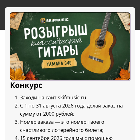
Конкурс
Заходи на сайт
skifmusic.ru
С 1 по 31 августа 2026 года делай заказ на
сумму от 2000 рублей;
Номер заказа — это номер твоего
счастливого лотерейного билета;
15 сентября 2026 года мы с помощью