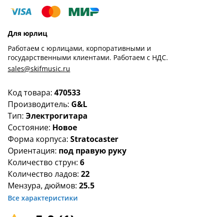
Для юрлиц
Работаем с юрлицами, корпоративными и
государственными клиентами. Работаем с НДС.
sales@skifmusic.ru
Код товара:
470533
Производитель:
G&L
Тип:
Электрогитара
Состояние:
Новое
Форма корпуса:
Stratocaster
Ориентация:
под правую руку
Количество струн:
6
Количество ладов:
22
Мензура, дюймов:
25.5
Все характеристики