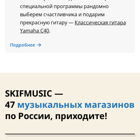
специальной программы рандомно
выберем счастливчика и подарим
прекрасную гитару —
Классическая гитара
Yamaha C40
.
Подробнее
SKIFMUSIC —
47
музыкальных магазинов
по России, приходите!