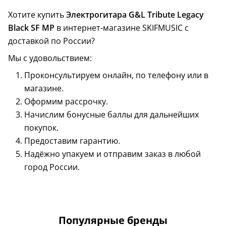
Хотите купить
Электрогитара G&L Tribute Legacy
Black SF MP
в интернет-магазине SKIFMUSIC с
доставкой по России?
Мы с удовольствием:
Проконсультируем онлайн, по телефону или в
магазине.
Оформим рассрочку.
Начислим бонусные баллы для дальнейших
покупок.
Предоставим гарантию.
Надёжно упакуем и отправим заказ в любой
город России.
Популярные бренды