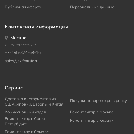
Публичная оферта
Персональные данные
Контактная информация
Москва
ул. Бутырская, д.7
+7-495-374-69-16
sales@skifmusic.ru
Сервис
Доставка инструментов из
Покупка товаров в рассрочку
США, Японии, Европы и Китая
Комиссионный отдел
Ремонт гитар в Москве
Ремонт гитар в Санкт-
Ремонт гитар в Казани
Петербурге
Ремонт гитар в Самаре