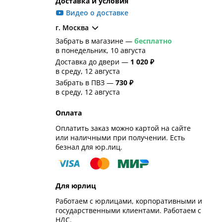
Доставка и условия
Видео о доставке
г. Москва
Забрать в магазине —
бесплатно
в понедельник, 10 августа
Доставка до двери —
1 020 ₽
в среду, 12 августа
Забрать в ПВЗ —
730 ₽
в среду, 12 августа
Оплата
Оплатить заказ можно картой на сайте
или наличными при получении. Есть
безнал для юр.лиц.
Для юрлиц
Работаем с юрлицами, корпоративными и
государственными клиентами. Работаем с
НДС.