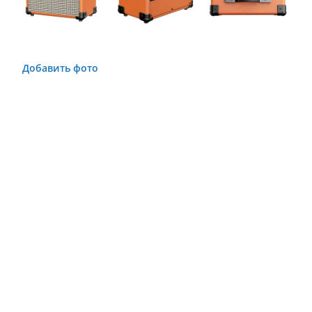
Добавить фото