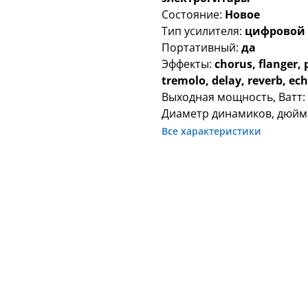
Состояние:
Новое
Тип усилителя:
цифровой
Портативный:
да
Эффекты:
chorus, flanger, 
tremolo, delay, reverb, ec
Выходная мощность, Ватт
Диаметр динамиков, дюйм
Все характеристики