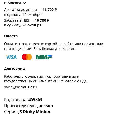
г. Москва
Доставка до двери —
16 700 ₽
в субботу, 24 октября
Забрать в ПВЗ —
16 700 ₽
в субботу, 24 октября
Оплата
Оплатить заказ можно картой на сайте или наличными
при получении. Есть безнал для юр.лиц.
Для юрлиц
Работаем с юрлицами, корпоративными и
государственными клиентами. Работаем с НДС.
sales@skifmusic.ru
Код товара:
459363
Производитель:
Jackson
Серия:
JS Dinky Minion