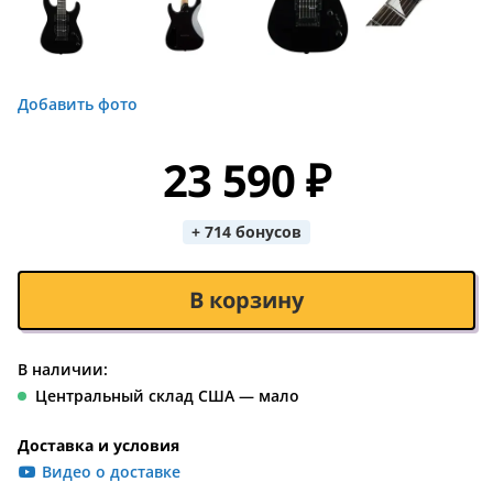
Добавить фото
23 590 ₽
+ 714 бонусов
В корзину
В наличии:
Центральный склад США — мало
Доставка и условия
Видео о доставке