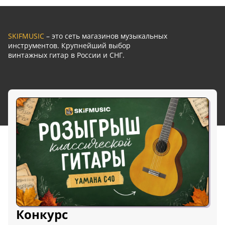
SKIFMUSIC
– это сеть магазинов музыкальных
инструментов. Крупнейший выбор
винтажных гитар в России и СНГ.
Конкурс