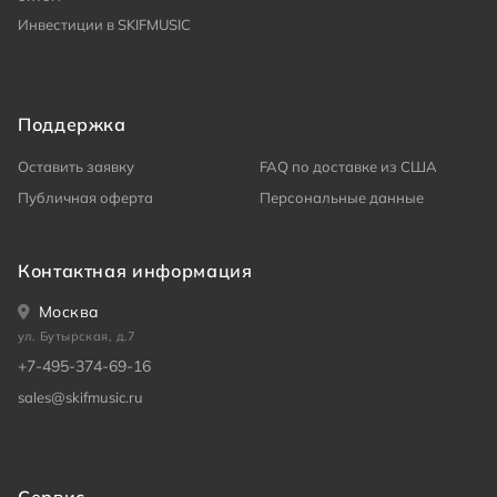
Инвестиции в SKIFMUSIC
Поддержка
Оставить заявку
FAQ по доставке из США
Публичная оферта
Персональные данные
Контактная информация
Москва
ул. Бутырская, д.7
+7-495-374-69-16
sales@skifmusic.ru