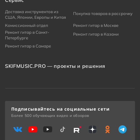
Сервис
Доставка инструментов из
Покупка товаров в рассрочку
США, Японии, Европы и Китая
Комиссионный отдел
Ремонт гитар в Москве
Ремонт гитар в Санкт-
Ремонт гитар в Казани
Петербурге
Ремонт гитар в Самаре
SKIFMUSIC.PRO — проекты и решения
Подписывайтесь на социальные сети
Более 500 обучающих видео и обзоров