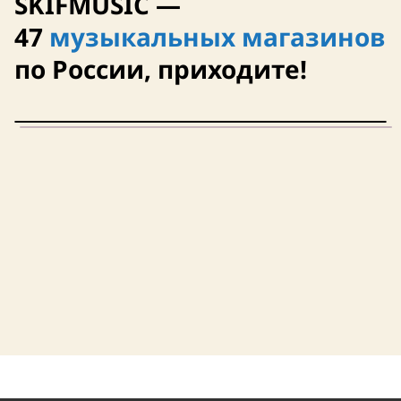
SKIFMUSIC —
47
музыкальных магазинов
по России, приходите!