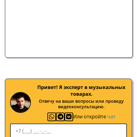
Привет! Я эксперт в музыкальных
товарах.
Отвечу на ваши вопросы или проведу
видеоконсультацию.
Или откройте
чат