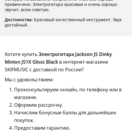
привинчено. Электрогитара красивая и очень хорошо
звучит, всем советую.
Достоинства:
Красивый качественный инструмент. Звук
достойный.
Хотите купить
Электрогитара Jackson JS Dinky
Minion JS1X Gloss Black
в интернет-магазине
SKIFMUSIC с доставкой по России?
Мы с удовольствием:
Проконсультируем онлайн, по телефону или в
магазине.
Оформим рассрочку.
Начислим бонусные баллы для дальнейших
покупок.
Предоставим гарантию.