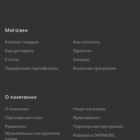
Магазин
Каталог товаров
Как оплатить
Как доставить
Гарантии
Статьи
Конкурс
Подарочные сертификаты
Бонусная программа
О компании
О компании
Наши магазины
Партнерский союз
Франчайзинг
Реквизиты
Партнерская программа
Музыкальные инструменты
Карьера в SKIFMUSIC
оптом