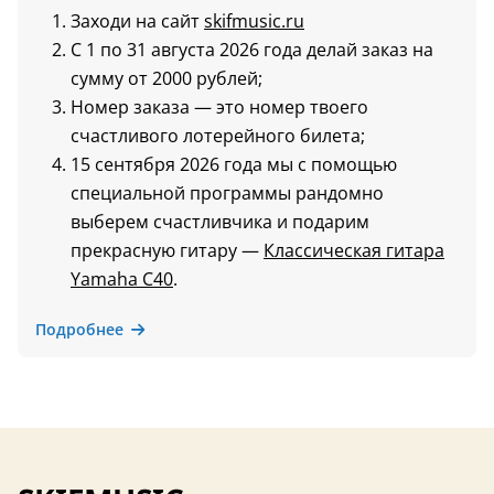
Заходи на сайт
skifmusic.ru
С 1 по 31 августа 2026 года делай заказ на
сумму от 2000 рублей;
Номер заказа — это номер твоего
счастливого лотерейного билета;
15 сентября 2026 года мы с помощью
специальной программы рандомно
выберем счастливчика и подарим
прекрасную гитару —
Классическая гитара
Yamaha C40
.
Подробнее