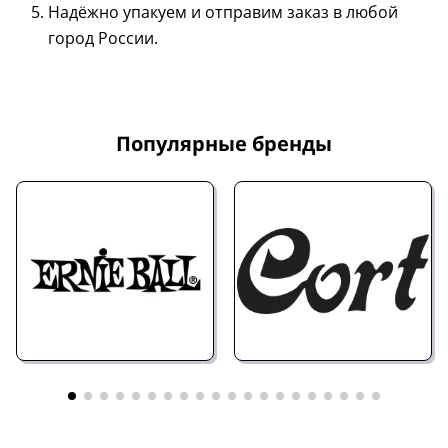
Надёжно упакуем и отправим заказ в любой
город России.
Популярные бренды