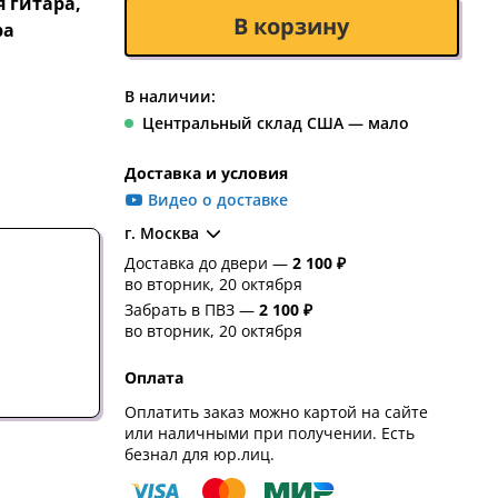
 гитара,
В корзину
ра
В наличии:
Центральный склад США — мало
Доставка и условия
Видео о доставке
г. Москва
Доставка до двери —
2 100 ₽
во вторник, 20 октября
Забрать в ПВЗ —
2 100 ₽
во вторник, 20 октября
Оплата
Оплатить заказ можно картой на сайте
или наличными при получении. Есть
безнал для юр.лиц.