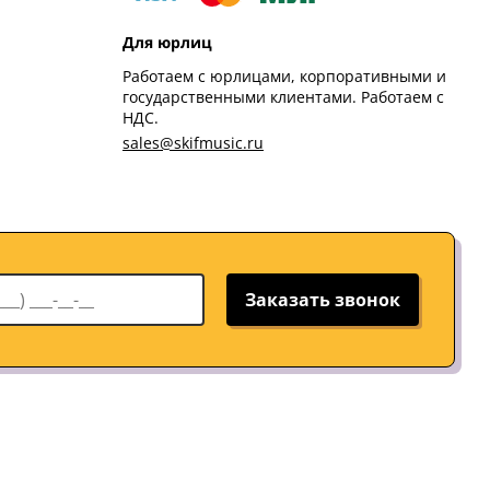
Для юрлиц
Работаем с юрлицами, корпоративными и
государственными клиентами. Работаем с
НДС.
sales@skifmusic.ru
Заказать звонок