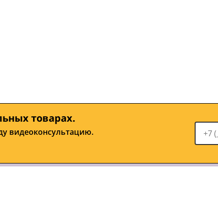
льных товарах.
ду видеоконсультацию.