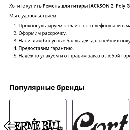
Хотите купить
Ремень для гитары JACKSON 2' Poly Gu
Мы с удовольствием:
Проконсультируем онлайн, по телефону или в м
Оформим рассрочку.
Начислим бонусные баллы для дальнейших поку
Предоставим гарантию.
Надёжно упакуем и отправим заказ в любой гор
Популярные бренды