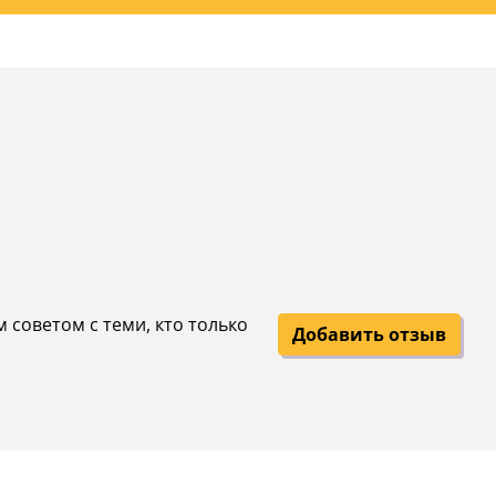
м советом с теми, кто только
Добавить отзыв