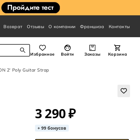
Возврат
Отзывы
О компании
Франшиза
Контакты
Избранное
Войти
Заказы
Корзина
N 2' Poly Guitar Strap
3 290 ₽
+ 99 бонусов