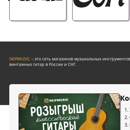
SKIFMUSIC
– это сеть магазинов музыкальных инструмент
винтажных гитар в России и СНГ.
Ко