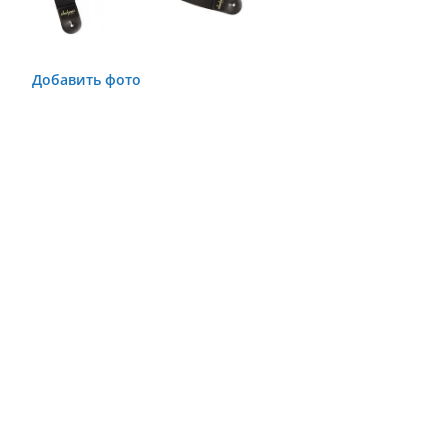
Добавить фото