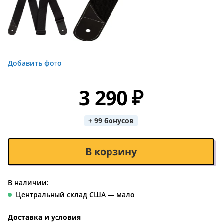
Добавить фото
3 290 ₽
+ 99 бонусов
В корзину
В наличии:
Центральный склад США — мало
Доставка и условия