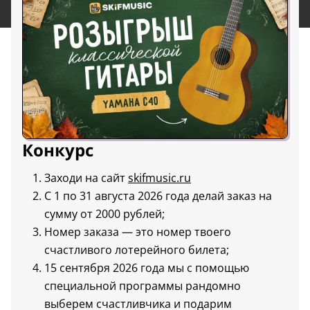
Конкурс
Заходи на сайт
skifmusic.ru
С 1 по 31 августа 2026 года делай заказ на
сумму от 2000 рублей;
Номер заказа — это номер твоего
счастливого лотерейного билета;
15 сентября 2026 года мы с помощью
специальной программы рандомно
выберем счастливчика и подарим