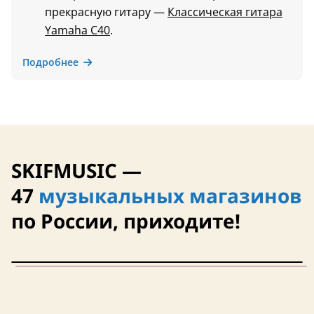
прекрасную гитару —
Классическая гитара
Yamaha C40
.
Подробнее
SKIFMUSIC —
47
музыкальных магазинов
по России, приходите!