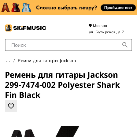
Москва
ул. Бутырская, д.7
Поле для Поиска
Ремни для гитары Jackson
Ремень для гитары Jackson
299-7474-002 Polyester Shark
Fin Black