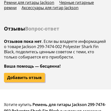
Ремни для гитары Jackson
Черные гитарные
ремни
Аксессуары для гитар Jackson
Отзывы
Вопрос-ответ
Отзывов пока нет
. Если вы владеете информацией
о товаре Jackson 299-7474-002 Polyester Shark Fin
Black, поделитесь ценным советом с теми, кто
только собирается его приобрести.
Ваша помощь — бесценна!
Добавить отзыв
Хотите купить
Ремень для гитары Jackson 299-7474-