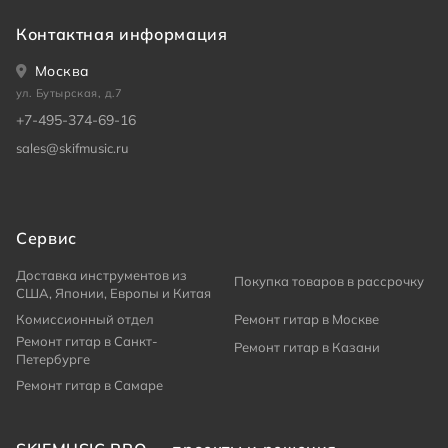
Контактная информация
Москва
ул. Бутырская, д.7
+7-495-374-69-16
sales@skifmusic.ru
Сервис
Доставка инструментов из
Покупка товаров в рассрочку
США, Японии, Европы и Китая
Комиссионный отдел
Ремонт гитар в Москве
Ремонт гитар в Санкт-
Ремонт гитар в Казани
Петербурге
Ремонт гитар в Самаре