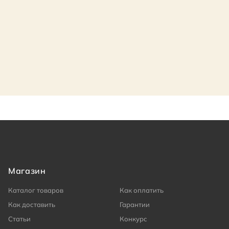
Магазин
Каталог товаров
Как оплатить
Как доставить
Гарантии
Статьи
Конкурс