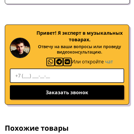
Привет! Я эксперт в музыкальных
товарах.
Отвечу на ваши вопросы или проведу
видеоконсультацию.
Или откройте
чат
Заказать звонок
Похожие товары