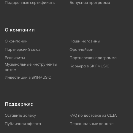
Подарочные сертификаты
Бонусная программа
О компании
О компании
Наши магазины
Партнерский союз
Франчайзинг
Реквизиты
Партнерская программа
Музыкальные инструменты
Карьера в SKIFMUSIC
оптом
Инвестиции в SKIFMUSIC
Поддержка
Оставить заявку
FAQ по доставке из США
Публичная оферта
Персональные данные