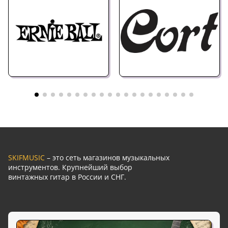
SKIFMUSIC
– это сеть магазинов музыкальных
инструментов. Крупнейший выбор
винтажных гитар в России и СНГ.