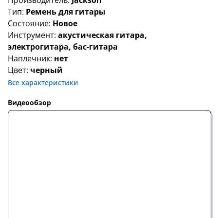
Производитель:
Jackson
Тип:
Ремень для гитары
Состояние:
Новое
Инструмент:
акустическая гитара,
электрогитара, бас-гитара
Наплечник:
нет
Цвет:
черный
Все характеристики
Видеообзор