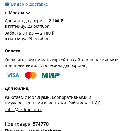
Видео о доставке
г. Москва
Доставка до двери —
2 100 ₽
в пятницу, 23 октября
Забрать в ПВЗ —
2 100 ₽
в пятницу, 23 октября
Оплата
Оплатить заказ можно картой на сайте или наличными
при получении. Есть безнал для юр.лиц.
Для юрлиц
Работаем с юрлицами, корпоративными и
государственными клиентами. Работаем с НДС.
sales@skifmusic.ru
Код товара:
574770