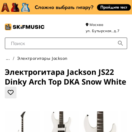
Москва
ул. Бутырская, д.7
Поле для Поиска
Электрогитары Jackson
Электрогитара Jackson JS22
Dinky Arch Top DKA Snow White