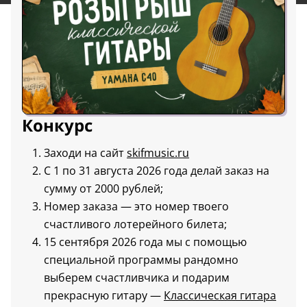
Конкурс
Заходи на сайт
skifmusic.ru
С 1 по 31 августа 2026 года делай заказ на
сумму от 2000 рублей;
Номер заказа — это номер твоего
счастливого лотерейного билета;
15 сентября 2026 года мы с помощью
специальной программы рандомно
выберем счастливчика и подарим
прекрасную гитару —
Классическая гитара