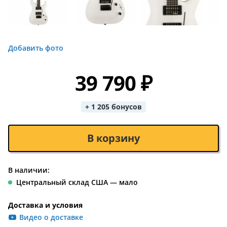
Добавить фото
39 790 ₽
+ 1 205 бонусов
В корзину
В наличии:
Центральный склад США — мало
Доставка и условия
Видео о доставке