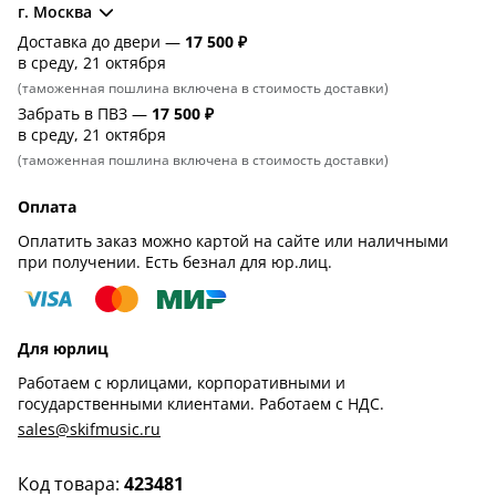
г. Москва
Доставка до двери —
17 500 ₽
в среду, 21 октября
(таможенная пошлина включена в стоимость доставки)
Забрать в ПВЗ —
17 500 ₽
в среду, 21 октября
(таможенная пошлина включена в стоимость доставки)
Оплата
Оплатить заказ можно картой на сайте или наличными
при получении. Есть безнал для юр.лиц.
Для юрлиц
Работаем с юрлицами, корпоративными и
государственными клиентами. Работаем с НДС.
sales@skifmusic.ru
Код товара:
423481