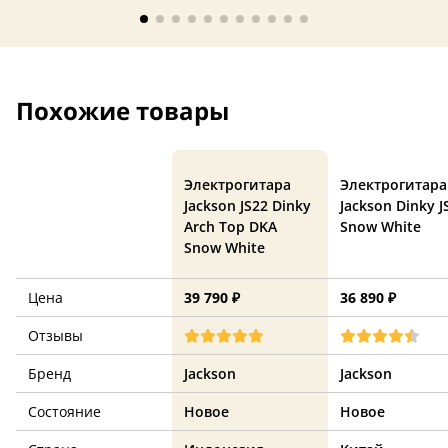
Похожие товары
Электрогитара
Электрогитара
Jackson JS22 Dinky
Jackson Dinky J
Arch Top DKA
Snow White
Snow White
Цена
39 790 ₽
36 890 ₽
Отзывы
Бренд
Jackson
Jackson
Состояние
Новое
Новое