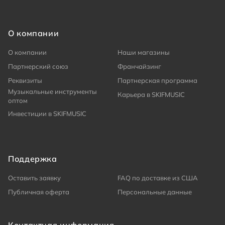
О компании
О компании
Наши магазины
Партнерский союз
Франчайзинг
Реквизиты
Партнерская программа
Музыкальные инструменты
Карьера в SKIFMUSIC
оптом
Инвестиции в SKIFMUSIC
Поддержка
Оставить заявку
FAQ по доставке из США
Публичная оферта
Персональные данные