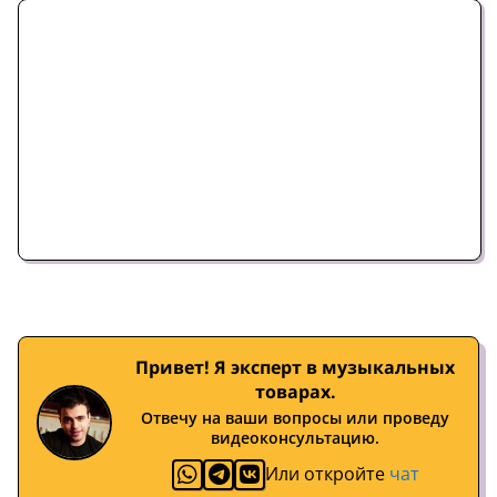
Привет! Я эксперт в музыкальных
товарах.
Отвечу на ваши вопросы или проведу
видеоконсультацию.
Или откройте
чат