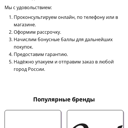
Мы с удовольствием:
Проконсультируем онлайн, по телефону или в
магазине.
Оформим рассрочку.
Начислим бонусные баллы для дальнейших
покупок.
Предоставим гарантию.
Надёжно упакуем и отправим заказ в любой
город России.
Популярные бренды