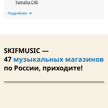
Yamaha C40
.
Подробнее
SKIFMUSIC —
47
музыкальных магазинов
по России, приходите!