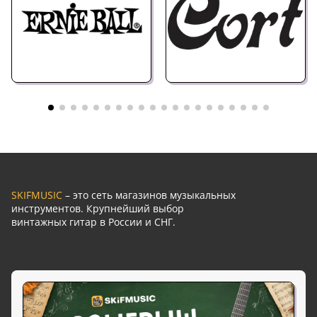
SKIFMUSIC
– это сеть магазинов музыкальных
инструментов. Крупнейший выбор
винтажных гитар в России и СНГ.