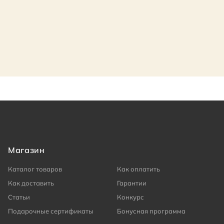
Магазин
Каталог товаров
Как оплатить
Как доставить
Гарантии
Статьи
Конкурс
Подарочные сертификаты
Бонусная программа